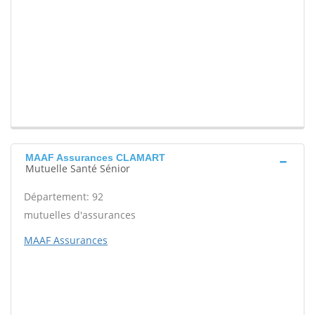
MAAF Assurances CLAMART
Mutuelle Santé Sénior
Département: 92
mutuelles d'assurances
MAAF Assurances