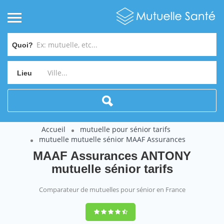
Quoi?
Lieu
Accueil
mutuelle pour sénior tarifs
mutuelle mutuelle sénior MAAF Assurances
MAAF Assurances ANTONY
mutuelle sénior tarifs
Comparateur de mutuelles pour sénior en France