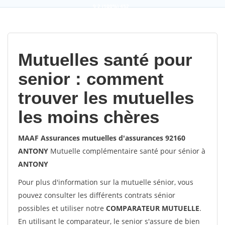
9,2
(100%)
452
votes
Mutuelles santé pour
senior : comment
trouver les mutuelles
les moins chères
MAAF Assurances mutuelles d'assurances 92160
ANTONY
Mutuelle complémentaire santé pour sénior à
ANTONY
Pour plus d'information sur la mutuelle sénior, vous
pouvez consulter les différents contrats sénior
possibles et utiliser notre
COMPARATEUR MUTUELLE
.
En utilisant le comparateur, le senior s'assure de bien