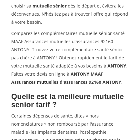
choisir sa
mutuelle sénior
dès le départ et évitera les
déconvenues. N'hésitez pas à trouver l'offre qui répond
à votre besoin.
Comparez les complémentaires mutuelle sénior santé
MAAF Assurances mutuelles d'assurances 92160
ANTONY. Trouvez votre complémentaire santé sénior
pas chère à ANTONY ! Obtenez rapidement le tarif de
votre mutuelle santé adaptée à vos besoins à
ANTONY
.
Faites votre devis en ligne à
ANTONY MAAF
Assurances mutuelles d'assurances 92160 ANTONY
.
Quelle est la meilleure mutuelle
senior tarif ?
Certaines dépenses de santé, dites « hors
nomenclatures » non remboursé par l'assurance
maladie (les implants dentaires, l'ostéopathie,