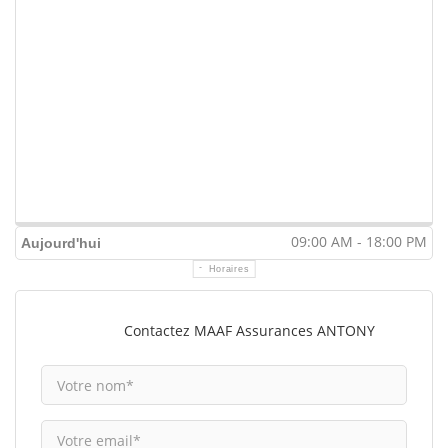
09:00 AM - 18:00 PM
Aujourd'hui
Horaires
Contactez MAAF Assurances ANTONY