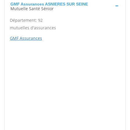
GMF Assurances ASNIERES SUR SEINE
Mutuelle Santé Sénior
Département: 92
mutuelles d'assurances
GMF Assurances