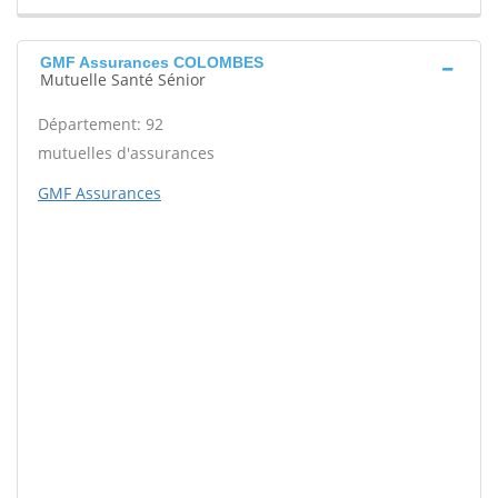
GMF Assurances COLOMBES
Mutuelle Santé Sénior
Département: 92
mutuelles d'assurances
GMF Assurances