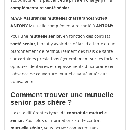
acupuncture,...), peuvent être prise en charge par la
complémentaire santé sénior
.
MAAF Assurances mutuelles d'assurances 92160
ANTONY
Mutuelle complémentaire santé à
ANTONY
Pour une
mutuelle senior
, en fonction des contrats
santé sénior
, il peut y avoir des délais d'attente ou un
plafonnement de remboursement des frais de santé
sur certaines prestations (généralement sur les forfaits
optiques, dentaires, et dépassements d'honoraire) en
l'absence de couverture mutuelle santé antérieur
équivalente.
Comment trouver une mutuelle
senior pas chère ?
Il existe différentes types de
contrat de mutuelle
sénior
. Pour plus d'informations sur le contrat
mutuelle sénior
, vous pouvez contacter, sans