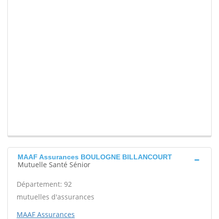
MAAF Assurances BOULOGNE BILLANCOURT
Mutuelle Santé Sénior
Département: 92
mutuelles d'assurances
MAAF Assurances