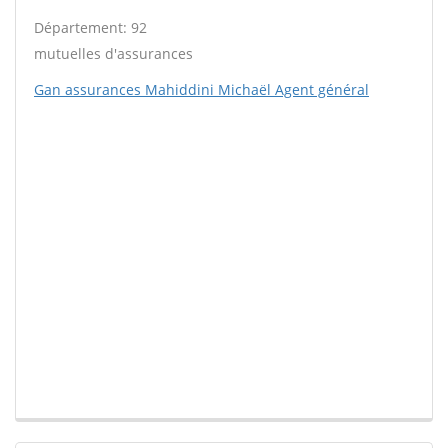
Département: 92
mutuelles d'assurances
Gan assurances Mahiddini Michaël Agent général