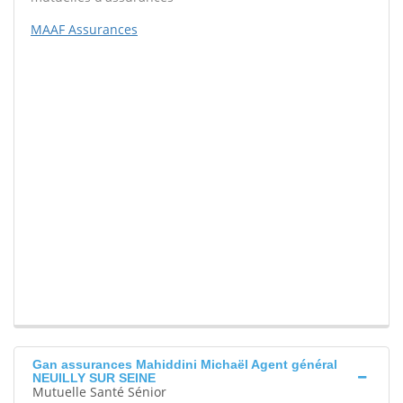
MAAF Assurances
Gan assurances Mahiddini Michaël Agent général
NEUILLY SUR SEINE
Mutuelle Santé Sénior