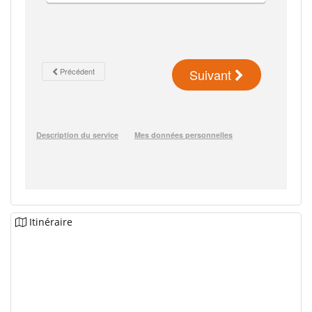
Itinéraire