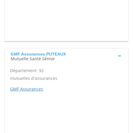
GMF Assurances PUTEAUX
Mutuelle Santé Sénior
Département: 92
mutuelles d'assurances
GMF Assurances