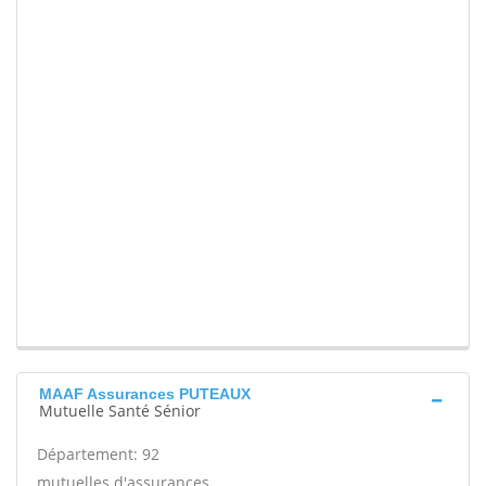
MAAF Assurances PUTEAUX
Mutuelle Santé Sénior
Département: 92
mutuelles d'assurances