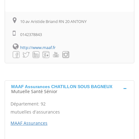
10 av Aristide Briand RN 20 ANTONY
0142378843
http://www.maaf.fr
MAAF Assurances CHATILLON SOUS BAGNEUX
Mutuelle Santé Sénior
Département: 92
mutuelles d'assurances
MAAF Assurances