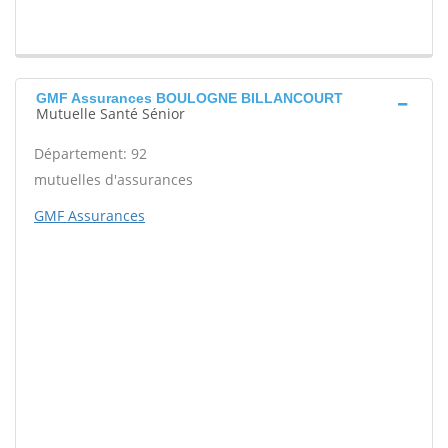
GMF Assurances BOULOGNE BILLANCOURT
Mutuelle Santé Sénior
Département: 92
mutuelles d'assurances
GMF Assurances