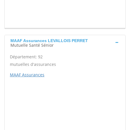
MAAF Assurances LEVALLOIS PERRET
Mutuelle Santé Sénior
Département: 92
mutuelles d'assurances
MAAF Assurances