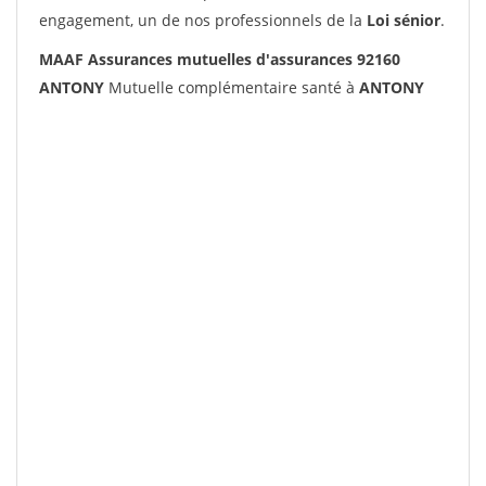
engagement, un de nos professionnels de la
Loi sénior
.
MAAF Assurances mutuelles d'assurances 92160
ANTONY
Mutuelle complémentaire santé à
ANTONY