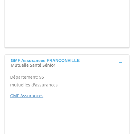
GMF Assurances FRANCONVILLE
Mutuelle Santé Sénior
Département: 95
mutuelles d'assurances
GMF Assurances