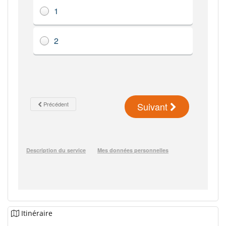
Itinéraire