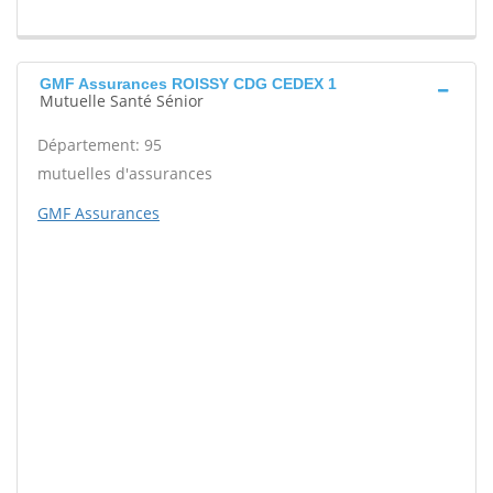
GMF Assurances ROISSY CDG CEDEX 1
Mutuelle Santé Sénior
Département: 95
mutuelles d'assurances
GMF Assurances