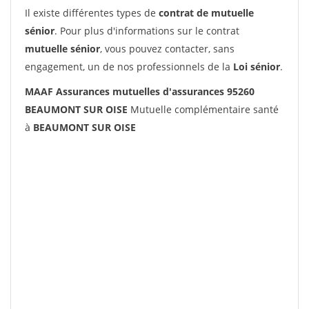
Il existe différentes types de
contrat de mutuelle
sénior
. Pour plus d'informations sur le contrat
mutuelle sénior
, vous pouvez contacter, sans
engagement, un de nos professionnels de la
Loi sénior
.
MAAF Assurances mutuelles d'assurances 95260
BEAUMONT SUR OISE
Mutuelle complémentaire santé
à
BEAUMONT SUR OISE