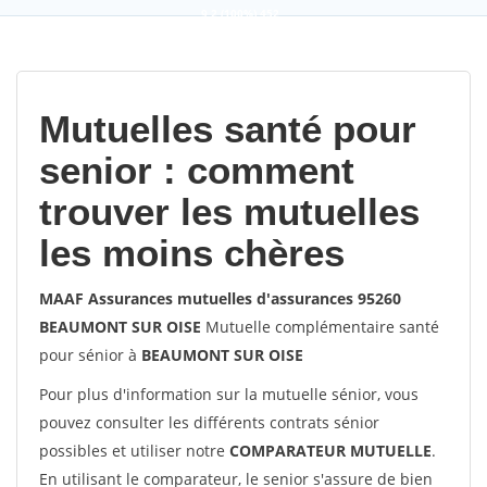
9,2
(100%)
452
votes
Mutuelles santé pour
senior : comment
trouver les mutuelles
les moins chères
MAAF Assurances mutuelles d'assurances 95260
BEAUMONT SUR OISE
Mutuelle complémentaire santé
pour sénior à
BEAUMONT SUR OISE
Pour plus d'information sur la mutuelle sénior, vous
pouvez consulter les différents contrats sénior
possibles et utiliser notre
COMPARATEUR MUTUELLE
.
En utilisant le comparateur, le senior s'assure de bien