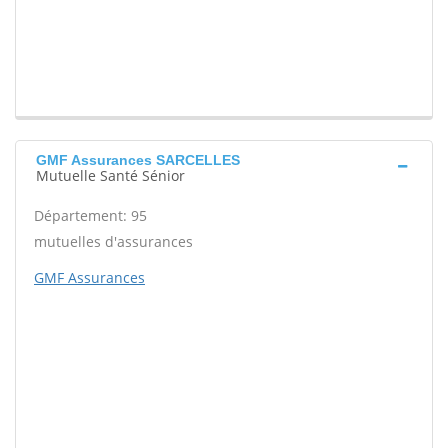
GMF Assurances SARCELLES
Mutuelle Santé Sénior
Département: 95
mutuelles d'assurances
GMF Assurances