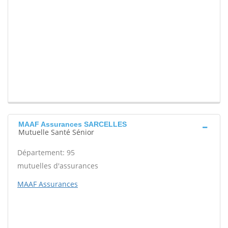
MAAF Assurances SARCELLES
Mutuelle Santé Sénior
Département: 95
mutuelles d'assurances
MAAF Assurances