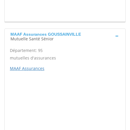
MAAF Assurances GOUSSAINVILLE
Mutuelle Santé Sénior
Département: 95
mutuelles d'assurances
MAAF Assurances