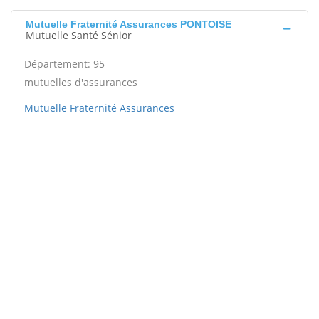
Mutuelle Fraternité Assurances PONTOISE
Mutuelle Santé Sénior
Département: 95
mutuelles d'assurances
Mutuelle Fraternité Assurances