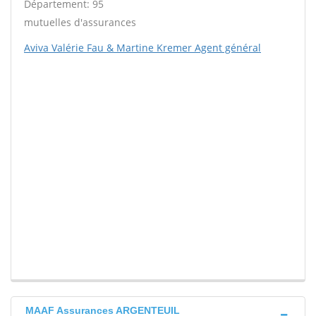
Département: 95
mutuelles d'assurances
Aviva Valérie Fau & Martine Kremer Agent général
MAAF Assurances ARGENTEUIL