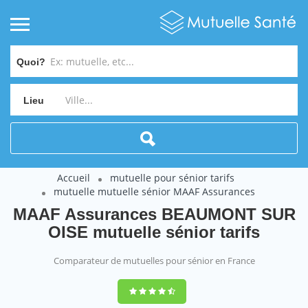
Quoi?
Lieu
Accueil
mutuelle pour sénior tarifs
mutuelle mutuelle sénior MAAF Assurances
MAAF Assurances BEAUMONT SUR
OISE mutuelle sénior tarifs
Comparateur de mutuelles pour sénior en France