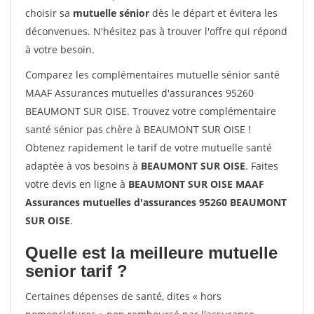
choisir sa
mutuelle sénior
dès le départ et évitera les
déconvenues. N'hésitez pas à trouver l'offre qui répond
à votre besoin.
Comparez les complémentaires mutuelle sénior santé
MAAF Assurances mutuelles d'assurances 95260
BEAUMONT SUR OISE. Trouvez votre complémentaire
santé sénior pas chère à BEAUMONT SUR OISE !
Obtenez rapidement le tarif de votre mutuelle santé
adaptée à vos besoins à
BEAUMONT SUR OISE
. Faites
votre devis en ligne à
BEAUMONT SUR OISE MAAF
Assurances mutuelles d'assurances 95260 BEAUMONT
SUR OISE
.
Quelle est la meilleure mutuelle
senior tarif ?
Certaines dépenses de santé, dites « hors