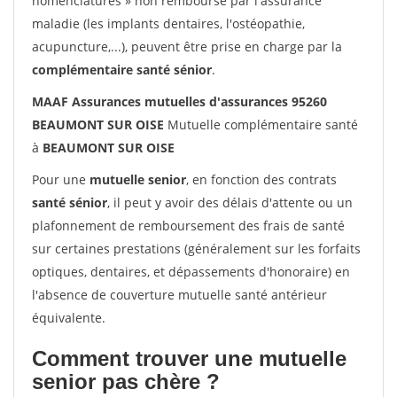
nomenclatures » non remboursé par l'assurance
maladie (les implants dentaires, l'ostéopathie,
acupuncture,...), peuvent être prise en charge par la
complémentaire santé sénior
.
MAAF Assurances mutuelles d'assurances 95260
BEAUMONT SUR OISE
Mutuelle complémentaire santé
à
BEAUMONT SUR OISE
Pour une
mutuelle senior
, en fonction des contrats
santé sénior
, il peut y avoir des délais d'attente ou un
plafonnement de remboursement des frais de santé
sur certaines prestations (généralement sur les forfaits
optiques, dentaires, et dépassements d'honoraire) en
l'absence de couverture mutuelle santé antérieur
équivalente.
Comment trouver une mutuelle
senior pas chère ?