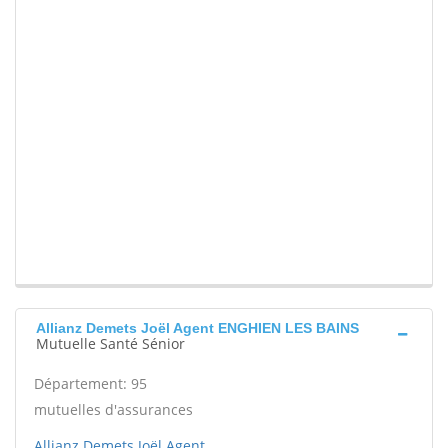
Allianz Demets Joël Agent ENGHIEN LES BAINS
Mutuelle Santé Sénior
Département: 95
mutuelles d'assurances
Allianz Demets Joël Agent