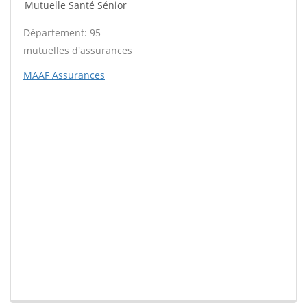
Mutuelle Santé Sénior
Département: 95
mutuelles d'assurances
MAAF Assurances