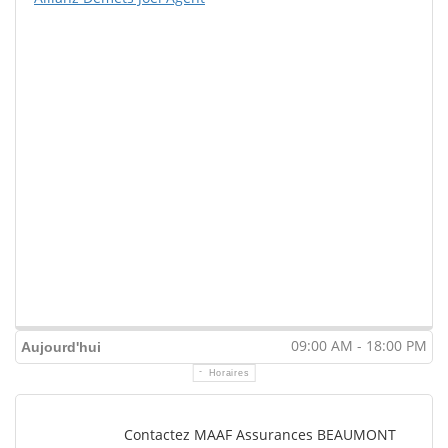
09:00 AM - 18:00 PM
Aujourd'hui
Horaires
Contactez MAAF Assurances BEAUMONT