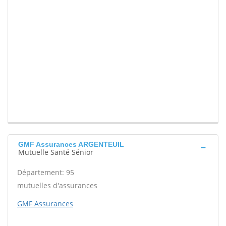
GMF Assurances ARGENTEUIL
Mutuelle Santé Sénior
Département: 95
mutuelles d'assurances
GMF Assurances