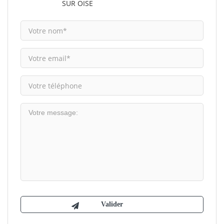
SUR OISE