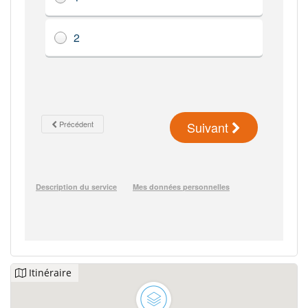
Itinéraire