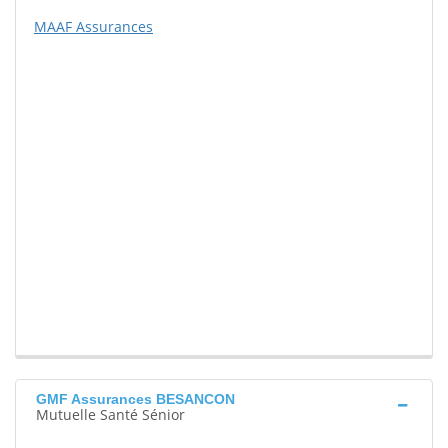
MAAF Assurances
GMF Assurances BESANCON
Mutuelle Santé Sénior