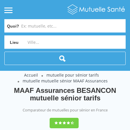
Quoi?
Lieu
Accueil
mutuelle pour sénior tarifs
mutuelle mutuelle sénior MAAF Assurances
MAAF Assurances BESANCON
mutuelle sénior tarifs
Comparateur de mutuelles pour sénior en France