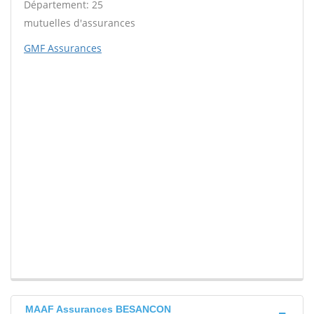
Département: 25
mutuelles d'assurances
GMF Assurances
MAAF Assurances BESANCON