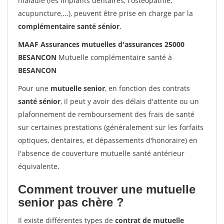
maladie (les implants dentaires, l'ostéopathie,
acupuncture,...), peuvent être prise en charge par la
complémentaire santé sénior
.
MAAF Assurances mutuelles d'assurances 25000
BESANCON
Mutuelle complémentaire santé à
BESANCON
Pour une
mutuelle senior
, en fonction des contrats
santé sénior
, il peut y avoir des délais d'attente ou un
plafonnement de remboursement des frais de santé
sur certaines prestations (généralement sur les forfaits
optiques, dentaires, et dépassements d'honoraire) en
l'absence de couverture mutuelle santé antérieur
équivalente.
Comment trouver une mutuelle
senior pas chère ?
Il existe différentes types de
contrat de mutuelle