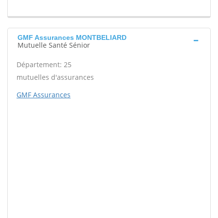
GMF Assurances MONTBELIARD
Mutuelle Santé Sénior
Département: 25
mutuelles d'assurances
GMF Assurances