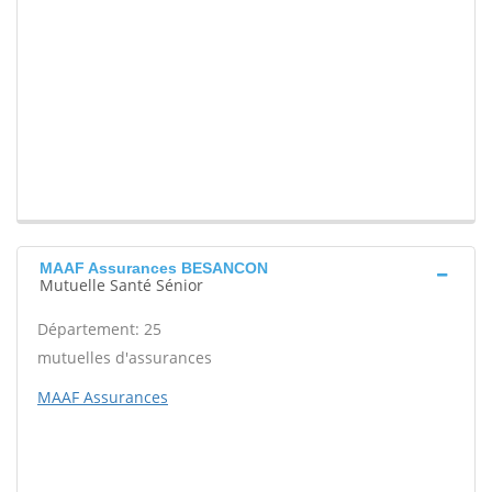
MAAF Assurances BESANCON
Mutuelle Santé Sénior
Département: 25
mutuelles d'assurances
MAAF Assurances