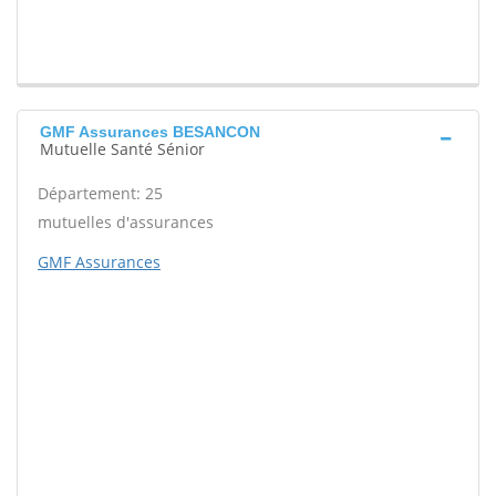
GMF Assurances BESANCON
Mutuelle Santé Sénior
Département: 25
mutuelles d'assurances
GMF Assurances