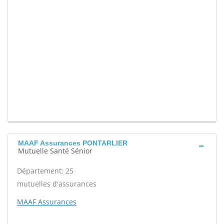
MAAF Assurances PONTARLIER
Mutuelle Santé Sénior
Département: 25
mutuelles d'assurances
MAAF Assurances