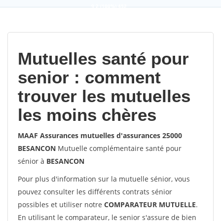
9,2
(100%)
452
votes
Mutuelles santé pour
senior : comment
trouver les mutuelles
les moins chères
MAAF Assurances mutuelles d'assurances 25000
BESANCON
Mutuelle complémentaire santé pour
sénior à
BESANCON
Pour plus d'information sur la mutuelle sénior, vous
pouvez consulter les différents contrats sénior
possibles et utiliser notre
COMPARATEUR MUTUELLE
.
En utilisant le comparateur, le senior s'assure de bien