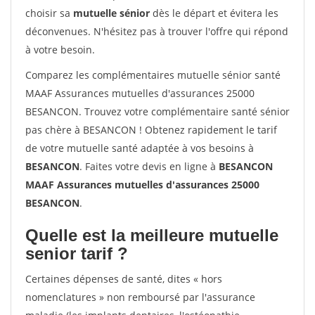
choisir sa
mutuelle sénior
dès le départ et évitera les
déconvenues. N'hésitez pas à trouver l'offre qui répond
à votre besoin.
Comparez les complémentaires mutuelle sénior santé
MAAF Assurances mutuelles d'assurances 25000
BESANCON. Trouvez votre complémentaire santé sénior
pas chère à BESANCON ! Obtenez rapidement le tarif
de votre mutuelle santé adaptée à vos besoins à
BESANCON
. Faites votre devis en ligne à
BESANCON
MAAF Assurances mutuelles d'assurances 25000
BESANCON
.
Quelle est la meilleure mutuelle
senior tarif ?
Certaines dépenses de santé, dites « hors
nomenclatures » non remboursé par l'assurance