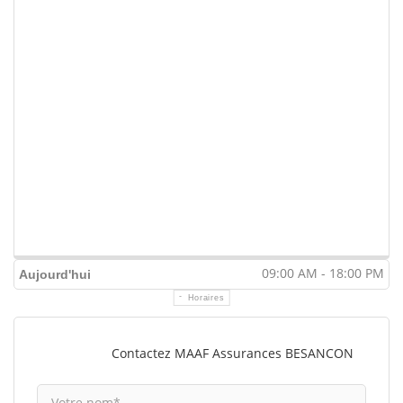
09:00 AM - 18:00 PM
Aujourd'hui
Horaires
Contactez MAAF Assurances BESANCON