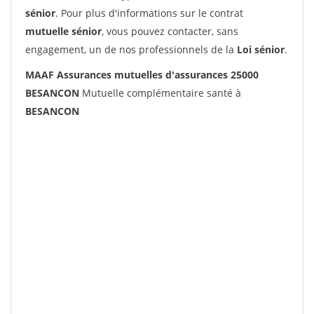
sénior
. Pour plus d'informations sur le contrat
mutuelle sénior
, vous pouvez contacter, sans
engagement, un de nos professionnels de la
Loi sénior
.
MAAF Assurances mutuelles d'assurances 25000
BESANCON
Mutuelle complémentaire santé à
BESANCON