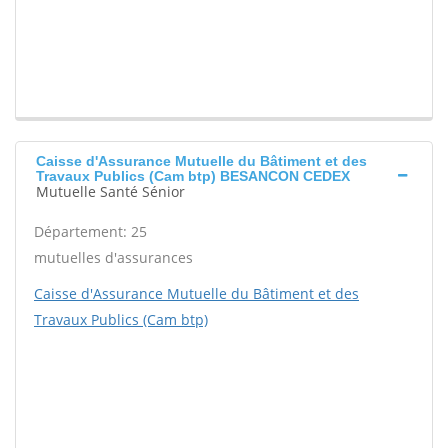
Caisse d'Assurance Mutuelle du Bâtiment et des
Travaux Publics (Cam btp) BESANCON CEDEX
Mutuelle Santé Sénior
Département: 25
mutuelles d'assurances
Caisse d'Assurance Mutuelle du Bâtiment et des
Travaux Publics (Cam btp)