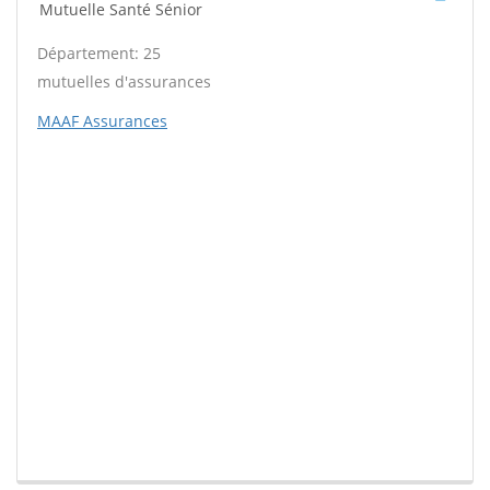
Mutuelle Santé Sénior
Département: 25
mutuelles d'assurances
MAAF Assurances