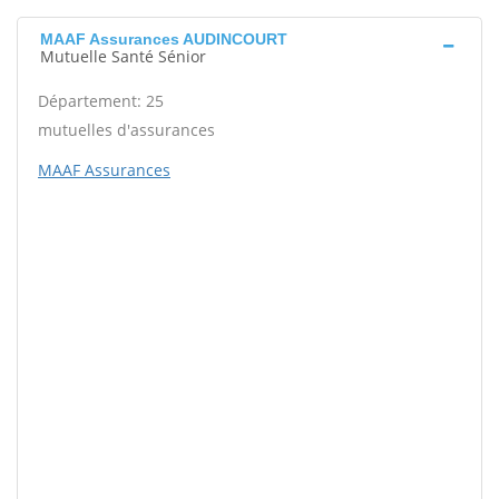
MAAF Assurances AUDINCOURT
Mutuelle Santé Sénior
Département: 25
mutuelles d'assurances
MAAF Assurances