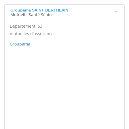
Groupama SAINT BERTHEVIN
Mutuelle Santé Sénior
Département: 53
mutuelles d'assurances
Groupama