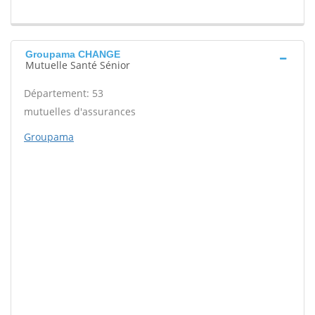
Groupama CHANGE
Mutuelle Santé Sénior
Département: 53
mutuelles d'assurances
Groupama