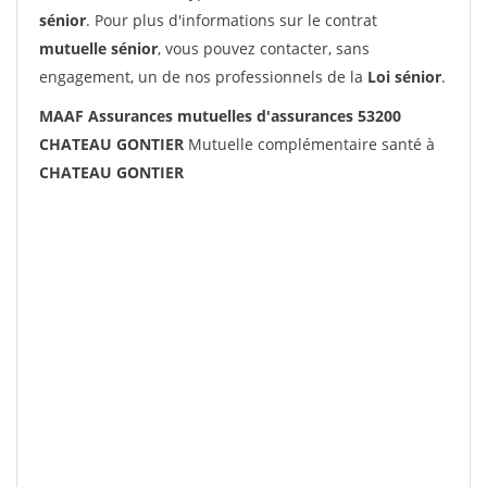
sénior
. Pour plus d'informations sur le contrat
mutuelle sénior
, vous pouvez contacter, sans
engagement, un de nos professionnels de la
Loi sénior
.
MAAF Assurances mutuelles d'assurances 53200
CHATEAU GONTIER
Mutuelle complémentaire santé à
CHATEAU GONTIER