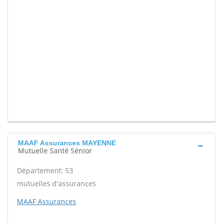
MAAF Assurances MAYENNE
Mutuelle Santé Sénior
Département: 53
mutuelles d'assurances
MAAF Assurances