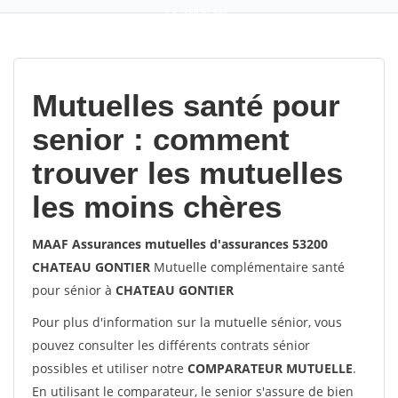
9,2
(100%)
452
votes
Mutuelles santé pour
senior : comment
trouver les mutuelles
les moins chères
MAAF Assurances mutuelles d'assurances 53200
CHATEAU GONTIER
Mutuelle complémentaire santé
pour sénior à
CHATEAU GONTIER
Pour plus d'information sur la mutuelle sénior, vous
pouvez consulter les différents contrats sénior
possibles et utiliser notre
COMPARATEUR MUTUELLE
.
En utilisant le comparateur, le senior s'assure de bien