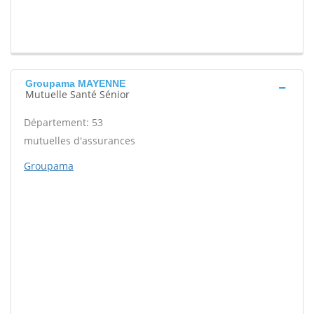
Groupama MAYENNE
Mutuelle Santé Sénior
Département: 53
mutuelles d'assurances
Groupama