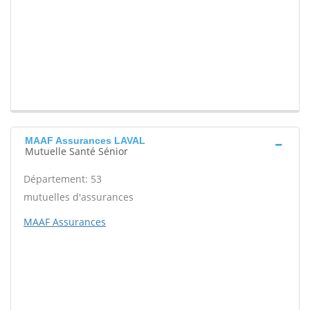
MAAF Assurances LAVAL
Mutuelle Santé Sénior
Département: 53
mutuelles d'assurances
MAAF Assurances