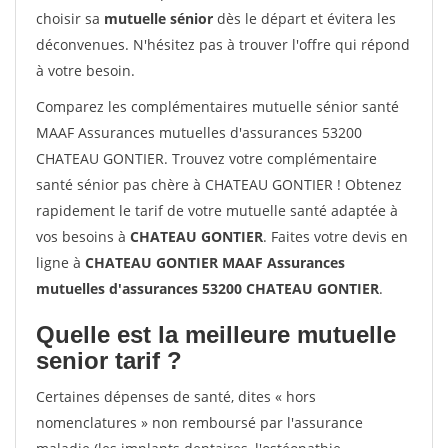
choisir sa
mutuelle sénior
dès le départ et évitera les
déconvenues. N'hésitez pas à trouver l'offre qui répond
à votre besoin.
Comparez les complémentaires mutuelle sénior santé
MAAF Assurances mutuelles d'assurances 53200
CHATEAU GONTIER. Trouvez votre complémentaire
santé sénior pas chère à CHATEAU GONTIER ! Obtenez
rapidement le tarif de votre mutuelle santé adaptée à
vos besoins à
CHATEAU GONTIER
. Faites votre devis en
ligne à
CHATEAU GONTIER MAAF Assurances
mutuelles d'assurances 53200 CHATEAU GONTIER
.
Quelle est la meilleure mutuelle
senior tarif ?
Certaines dépenses de santé, dites « hors
nomenclatures » non remboursé par l'assurance