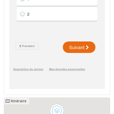
Itinéraire