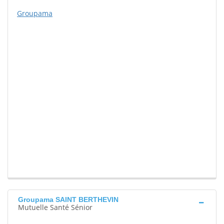
Groupama
Groupama SAINT BERTHEVIN
Mutuelle Santé Sénior