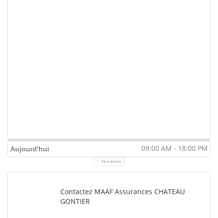
09:00 AM - 18:00 PM
Aujourd'hui
Horaires
Contactez MAAF Assurances CHATEAU
GONTIER