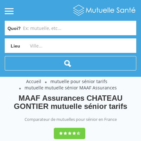
Quoi?
Lieu
Accueil
mutuelle pour sénior tarifs
mutuelle mutuelle sénior MAAF Assurances
MAAF Assurances CHATEAU
GONTIER mutuelle sénior tarifs
Comparateur de mutuelles pour sénior en France