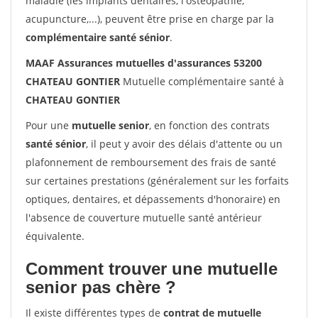
maladie (les implants dentaires, l'ostéopathie,
acupuncture,...), peuvent être prise en charge par la
complémentaire santé sénior
.
MAAF Assurances mutuelles d'assurances 53200
CHATEAU GONTIER
Mutuelle complémentaire santé à
CHATEAU GONTIER
Pour une
mutuelle senior
, en fonction des contrats
santé sénior
, il peut y avoir des délais d'attente ou un
plafonnement de remboursement des frais de santé
sur certaines prestations (généralement sur les forfaits
optiques, dentaires, et dépassements d'honoraire) en
l'absence de couverture mutuelle santé antérieur
équivalente.
Comment trouver une mutuelle
senior pas chère ?
Il existe différentes types de
contrat de mutuelle