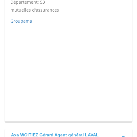
Département: 53
mutuelles d'assurances
Groupama
Axa WOITIEZ Gérard Agent général LAVAL