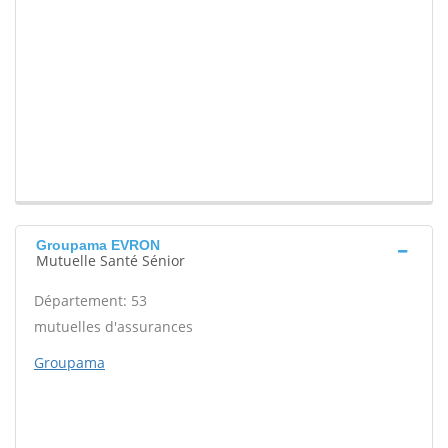
Groupama EVRON
Mutuelle Santé Sénior
Département: 53
mutuelles d'assurances
Groupama