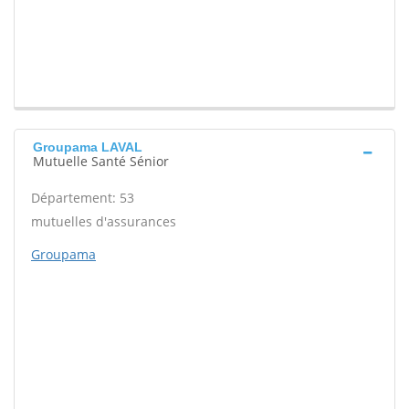
Groupama LAVAL
Mutuelle Santé Sénior
Département: 53
mutuelles d'assurances
Groupama