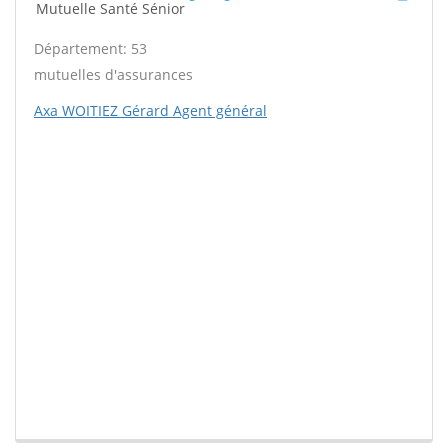
Mutuelle Santé Sénior
Département: 53
mutuelles d'assurances
Axa WOITIEZ Gérard Agent général