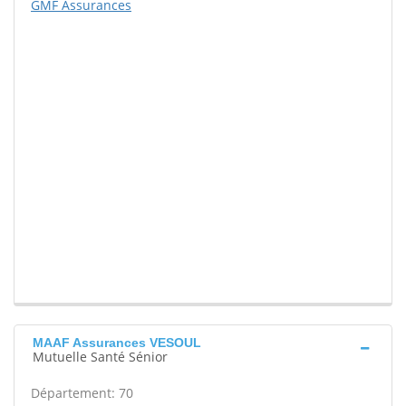
GMF Assurances
MAAF Assurances VESOUL
Mutuelle Santé Sénior
Département: 70