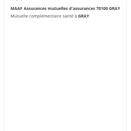
MAAF Assurances mutuelles d'assurances 70100 GRAY
Mutuelle complémentaire santé à
GRAY