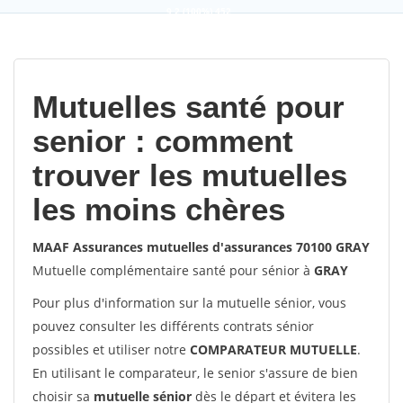
9,2
(100%)
452
votes
Mutuelles santé pour
senior : comment
trouver les mutuelles
les moins chères
MAAF Assurances mutuelles d'assurances 70100 GRAY
Mutuelle complémentaire santé pour sénior à
GRAY
Pour plus d'information sur la mutuelle sénior, vous
pouvez consulter les différents contrats sénior
possibles et utiliser notre
COMPARATEUR MUTUELLE
.
En utilisant le comparateur, le senior s'assure de bien
choisir sa
mutuelle sénior
dès le départ et évitera les