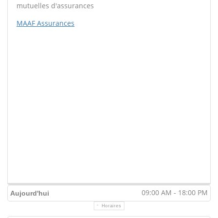
mutuelles d'assurances
MAAF Assurances
09:00 AM - 18:00 PM
Aujourd'hui
Horaires