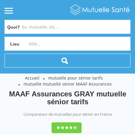
Quoi?
Lieu
Accueil
mutuelle pour sénior tarifs
mutuelle mutuelle sénior MAAF Assurances
MAAF Assurances GRAY mutuelle
sénior tarifs
Comparateur de mutuelles pour sénior en France