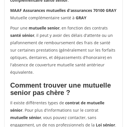
complémentaire santé sénior
.
MAAF Assurances mutuelles d'assurances 70100 GRAY
Mutuelle complémentaire santé à
GRAY
Pour une
mutuelle senior
, en fonction des contrats
santé sénior
, il peut y avoir des délais d'attente ou un
plafonnement de remboursement des frais de santé
sur certaines prestations (généralement sur les forfaits
optiques, dentaires, et dépassements d'honoraire) en
l'absence de couverture mutuelle santé antérieur
équivalente.
Comment trouver une mutuelle
senior pas chère ?
Il existe différentes types de
contrat de mutuelle
sénior
. Pour plus d'informations sur le contrat
mutuelle sénior
, vous pouvez contacter, sans
engagement, un de nos professionnels de la
Loi sénior
.