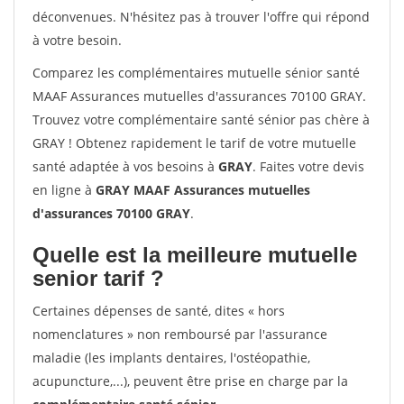
déconvenues. N'hésitez pas à trouver l'offre qui répond
à votre besoin.
Comparez les complémentaires mutuelle sénior santé
MAAF Assurances mutuelles d'assurances 70100 GRAY.
Trouvez votre complémentaire santé sénior pas chère à
GRAY ! Obtenez rapidement le tarif de votre mutuelle
santé adaptée à vos besoins à
GRAY
. Faites votre devis
en ligne à
GRAY MAAF Assurances mutuelles
d'assurances 70100 GRAY
.
Quelle est la meilleure mutuelle
senior tarif ?
Certaines dépenses de santé, dites « hors
nomenclatures » non remboursé par l'assurance
maladie (les implants dentaires, l'ostéopathie,
acupuncture,...), peuvent être prise en charge par la