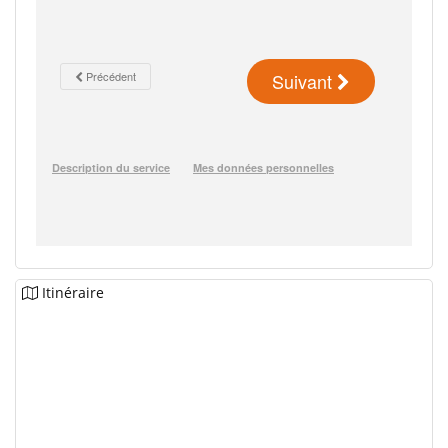
Itinéraire