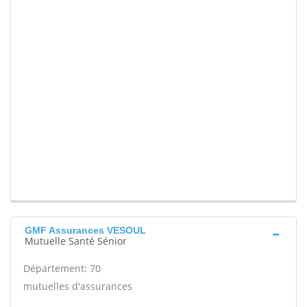
GMF Assurances VESOUL
Mutuelle Santé Sénior
Département: 70
mutuelles d'assurances