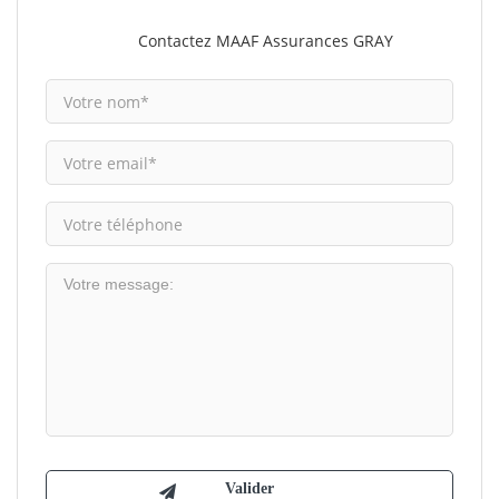
Contactez MAAF Assurances GRAY