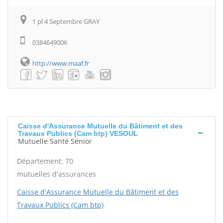
1 pl 4 Septembre GRAY
0384649006
http://www.maaf.fr
Caisse d'Assurance Mutuelle du Bâtiment et des
Travaux Publics (Cam btp) VESOUL
Mutuelle Santé Sénior
Département: 70
mutuelles d'assurances
Caisse d'Assurance Mutuelle du Bâtiment et des
Travaux Publics (Cam btp)