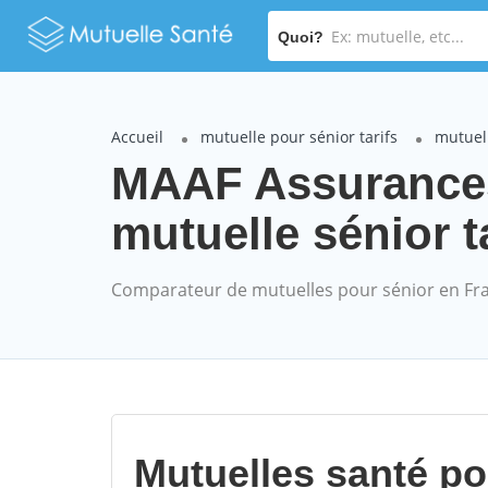
Quoi?
Accueil
mutuelle pour sénior tarifs
mutuel
MAAF Assuranc
mutuelle sénior t
Comparateur de mutuelles pour sénior en Fr
Mutuelles santé p