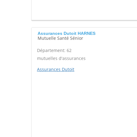
Assurances Dutoit HARNES
Mutuelle Santé Sénior
Département: 62
mutuelles d'assurances
Assurances Dutoit