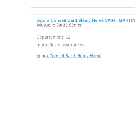
Agora Conseil Barthélémy Hervé SAINT MART
Mutuelle Santé Sénior
Département: 62
mutuelles d'assurances
Agora Conseil Barthélémy Hervé