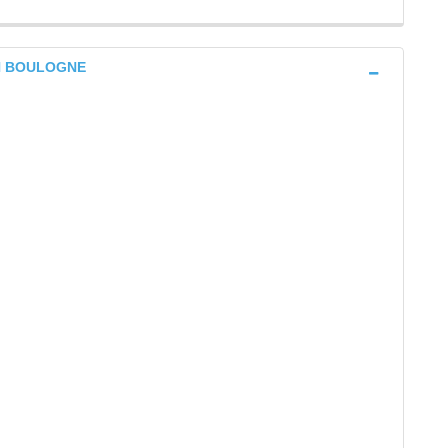
IN BOULOGNE