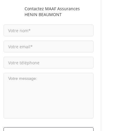
Contactez MAAF Assurances
HENIN BEAUMONT