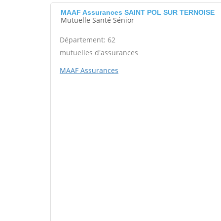
MAAF Assurances SAINT POL SUR TERNOISE
Mutuelle Santé Sénior
Département: 62
mutuelles d'assurances
MAAF Assurances