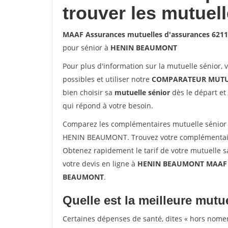
trouver les mutuel
MAAF Assurances mutuelles d'assurances 6
pour sénior à
HENIN BEAUMONT
Pour plus d'information sur la mutuelle sénior, 
possibles et utiliser notre
COMPARATEUR MUTU
bien choisir sa
mutuelle sénior
dès le départ et 
qui répond à votre besoin.
Comparez les complémentaires mutuelle sénior
HENIN BEAUMONT. Trouvez votre complémentair
Obtenez rapidement le tarif de votre mutuelle 
votre devis en ligne à
HENIN BEAUMONT MAAF As
BEAUMONT
.
Quelle est la meilleure mutue
Certaines dépenses de santé, dites « hors nome