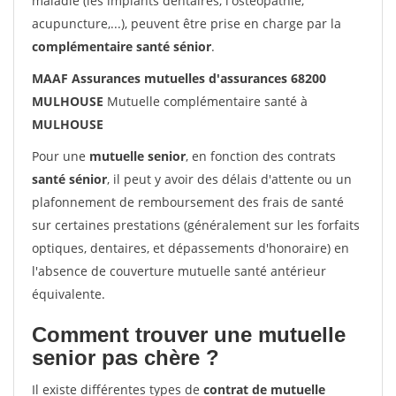
maladie (les implants dentaires, l'ostéopathie,
acupuncture,...), peuvent être prise en charge par la
complémentaire santé sénior
.
MAAF Assurances mutuelles d'assurances 68200
MULHOUSE
Mutuelle complémentaire santé à
MULHOUSE
Pour une
mutuelle senior
, en fonction des contrats
santé sénior
, il peut y avoir des délais d'attente ou un
plafonnement de remboursement des frais de santé
sur certaines prestations (généralement sur les forfaits
optiques, dentaires, et dépassements d'honoraire) en
l'absence de couverture mutuelle santé antérieur
équivalente.
Comment trouver une mutuelle
senior pas chère ?
Il existe différentes types de
contrat de mutuelle