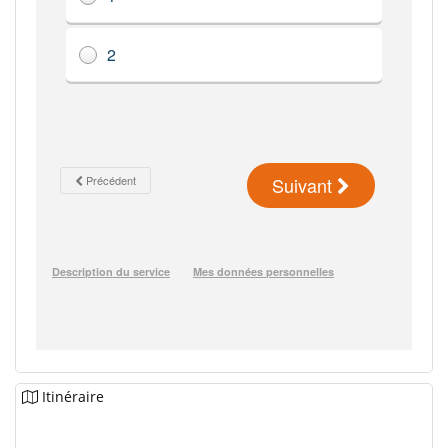
Itinéraire