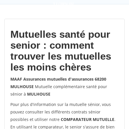
9,2
(100%)
452
votes
Mutuelles santé pour
senior : comment
trouver les mutuelles
les moins chères
MAAF Assurances mutuelles d'assurances 68200
MULHOUSE
Mutuelle complémentaire santé pour
sénior à
MULHOUSE
Pour plus d'information sur la mutuelle sénior, vous
pouvez consulter les différents contrats sénior
possibles et utiliser notre
COMPARATEUR MUTUELLE
.
En utilisant le comparateur, le senior s'assure de bien