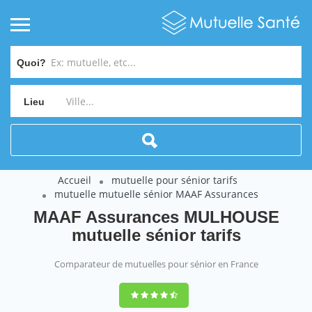
Quoi?
Lieu
Accueil
mutuelle pour sénior tarifs
mutuelle mutuelle sénior MAAF Assurances
MAAF Assurances MULHOUSE
mutuelle sénior tarifs
Comparateur de mutuelles pour sénior en France