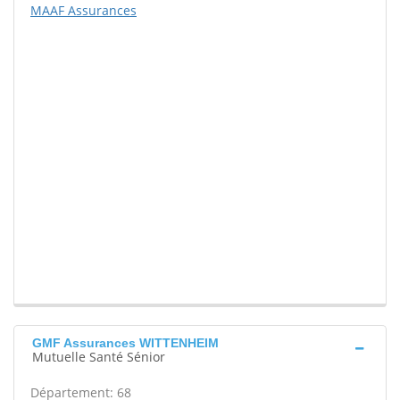
MAAF Assurances
GMF Assurances WITTENHEIM
Mutuelle Santé Sénior
Département: 68