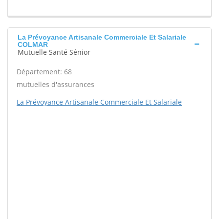
La Prévoyance Artisanale Commerciale Et Salariale
COLMAR
Mutuelle Santé Sénior
Département: 68
mutuelles d'assurances
La Prévoyance Artisanale Commerciale Et Salariale