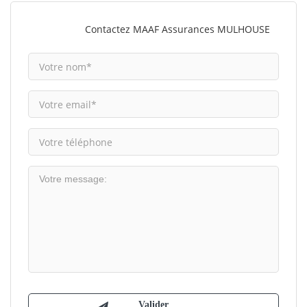
Contactez MAAF Assurances MULHOUSE