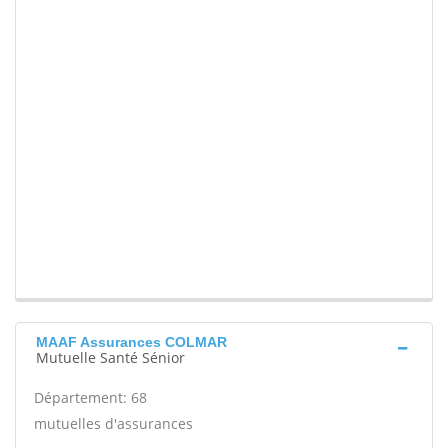
MAAF Assurances COLMAR
Mutuelle Santé Sénior
Département: 68
mutuelles d'assurances