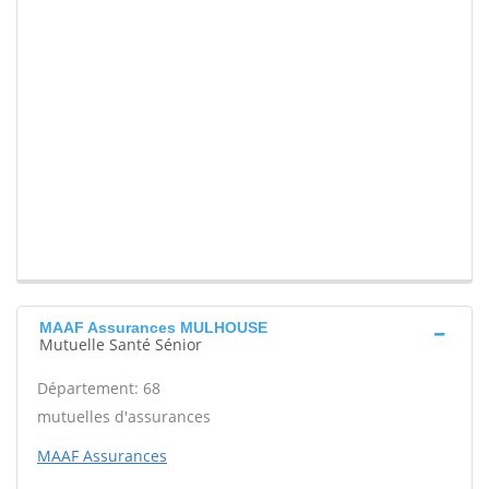
MAAF Assurances MULHOUSE
Mutuelle Santé Sénior
Département: 68
mutuelles d'assurances
MAAF Assurances