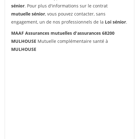
sénior
. Pour plus d'informations sur le contrat
mutuelle sénior
, vous pouvez contacter, sans
engagement, un de nos professionnels de la
Loi sénior
.
MAAF Assurances mutuelles d'assurances 68200
MULHOUSE
Mutuelle complémentaire santé à
MULHOUSE