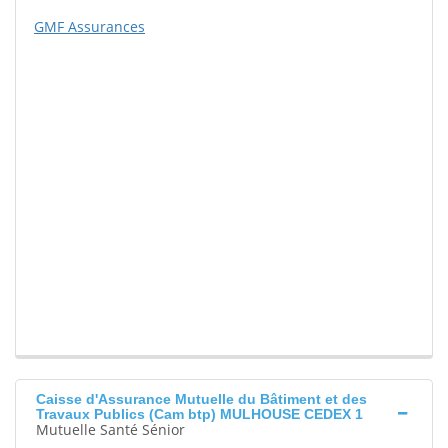
GMF Assurances
Caisse d'Assurance Mutuelle du Bâtiment et des
Travaux Publics (Cam btp) MULHOUSE CEDEX 1
Mutuelle Santé Sénior