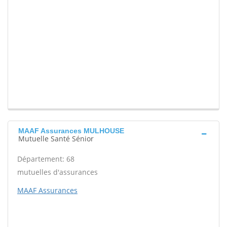
MAAF Assurances MULHOUSE
Mutuelle Santé Sénior
Département: 68
mutuelles d'assurances
MAAF Assurances