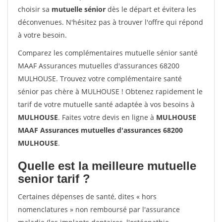
choisir sa
mutuelle sénior
dès le départ et évitera les
déconvenues. N'hésitez pas à trouver l'offre qui répond
à votre besoin.
Comparez les complémentaires mutuelle sénior santé
MAAF Assurances mutuelles d'assurances 68200
MULHOUSE. Trouvez votre complémentaire santé
sénior pas chère à MULHOUSE ! Obtenez rapidement le
tarif de votre mutuelle santé adaptée à vos besoins à
MULHOUSE
. Faites votre devis en ligne à
MULHOUSE
MAAF Assurances mutuelles d'assurances 68200
MULHOUSE
.
Quelle est la meilleure mutuelle
senior tarif ?
Certaines dépenses de santé, dites « hors
nomenclatures » non remboursé par l'assurance