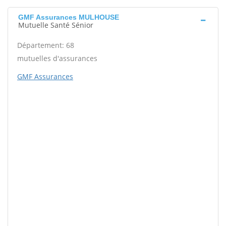
GMF Assurances MULHOUSE
Mutuelle Santé Sénior
Département: 68
mutuelles d'assurances
GMF Assurances