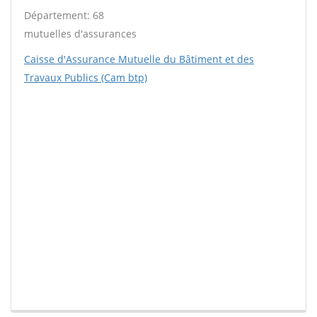
Département: 68
mutuelles d'assurances
Caisse d'Assurance Mutuelle du Bâtiment et des
Travaux Publics (Cam btp)