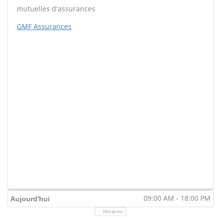
mutuelles d'assurances
GMF Assurances
09:00 AM - 18:00 PM
Aujourd'hui
Horaires