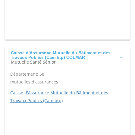
Caisse d'Assurance Mutuelle du Bâtiment et des
Travaux Publics (Cam btp) COLMAR
Mutuelle Santé Sénior
Département: 68
mutuelles d'assurances
Caisse d'Assurance Mutuelle du Bâtiment et des
Travaux Publics (Cam btp)