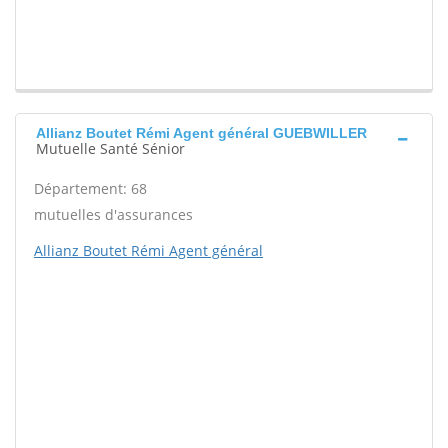
Allianz Boutet Rémi Agent général GUEBWILLER
Mutuelle Santé Sénior
Département: 68
mutuelles d'assurances
Allianz Boutet Rémi Agent général