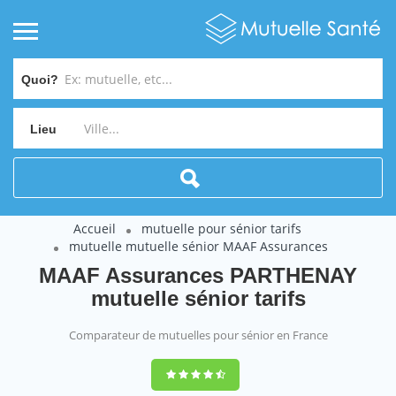
Quoi?
Lieu
Accueil
mutuelle pour sénior tarifs
mutuelle mutuelle sénior MAAF Assurances
MAAF Assurances PARTHENAY
mutuelle sénior tarifs
Comparateur de mutuelles pour sénior en France