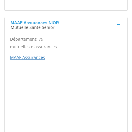
MAAF Assurances NIOR
Mutuelle Santé Sénior
Département: 79
mutuelles d'assurances
MAAF Assurances