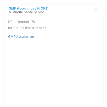
GMF Assurances NIORT
Mutuelle Santé Sénior
Département: 79
mutuelles d'assurances
GMF Assurances