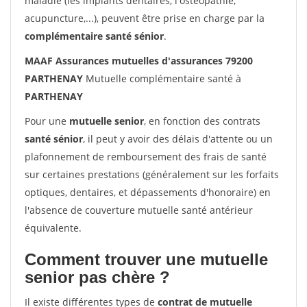
maladie (les implants dentaires, l'ostéopathie,
acupuncture,...), peuvent être prise en charge par la
complémentaire santé sénior
.
MAAF Assurances mutuelles d'assurances 79200
PARTHENAY
Mutuelle complémentaire santé à
PARTHENAY
Pour une
mutuelle senior
, en fonction des contrats
santé sénior
, il peut y avoir des délais d'attente ou un
plafonnement de remboursement des frais de santé
sur certaines prestations (généralement sur les forfaits
optiques, dentaires, et dépassements d'honoraire) en
l'absence de couverture mutuelle santé antérieur
équivalente.
Comment trouver une mutuelle
senior pas chère ?
Il existe différentes types de
contrat de mutuelle