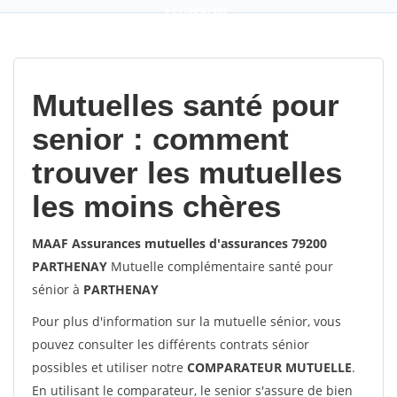
9,2
(100%)
452
votes
Mutuelles santé pour
senior : comment
trouver les mutuelles
les moins chères
MAAF Assurances mutuelles d'assurances 79200
PARTHENAY
Mutuelle complémentaire santé pour
sénior à
PARTHENAY
Pour plus d'information sur la mutuelle sénior, vous
pouvez consulter les différents contrats sénior
possibles et utiliser notre
COMPARATEUR MUTUELLE
.
En utilisant le comparateur, le senior s'assure de bien