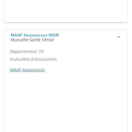
MAAF Assurances NIOR
Mutuelle Santé Sénior
Département: 79
mutuelles d'assurances
MAAF Assurances