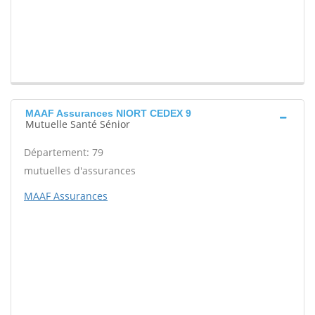
MAAF Assurances NIORT CEDEX 9
Mutuelle Santé Sénior
Département: 79
mutuelles d'assurances
MAAF Assurances