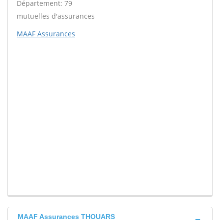
Département: 79
mutuelles d'assurances
MAAF Assurances
MAAF Assurances THOUARS