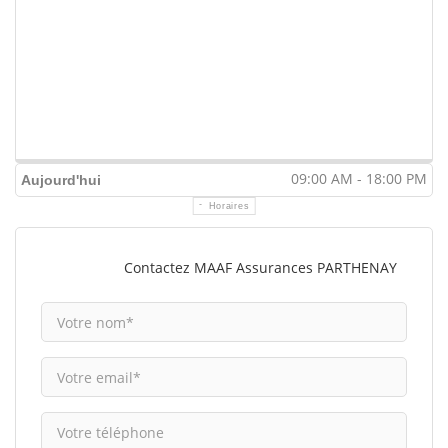
09:00 AM - 18:00 PM
Aujourd'hui
Horaires
Contactez MAAF Assurances PARTHENAY