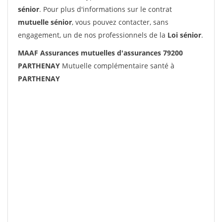
sénior
. Pour plus d'informations sur le contrat
mutuelle sénior
, vous pouvez contacter, sans
engagement, un de nos professionnels de la
Loi sénior
.
MAAF Assurances mutuelles d'assurances 79200
PARTHENAY
Mutuelle complémentaire santé à
PARTHENAY