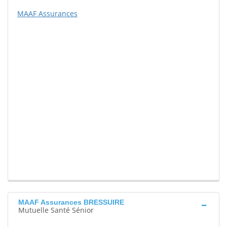
MAAF Assurances
MAAF Assurances BRESSUIRE
Mutuelle Santé Sénior