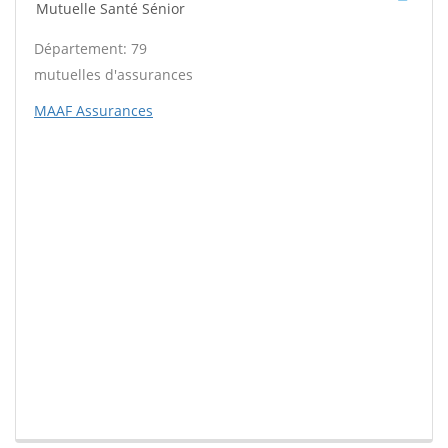
Mutuelle Santé Sénior
Département: 79
mutuelles d'assurances
MAAF Assurances