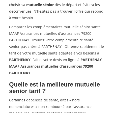
choisir sa
mutuelle sénior
dès le départ et évitera les
déconvenues. N'hésitez pas à trouver l'offre qui répond
à votre besoin.
Comparez les complémentaires mutuelle sénior santé
MAAF Assurances mutuelles d'assurances 79200
PARTHENAY. Trouvez votre complémentaire santé
sénior pas chère à PARTHENAY ! Obtenez rapidement le
tarif de votre mutuelle santé adaptée à vos besoins à
PARTHENAY
. Faites votre devis en ligne à
PARTHENAY
MAAF Assurances mutuelles d'assurances 79200
PARTHENAY
.
Quelle est la meilleure mutuelle
senior tarif ?
Certaines dépenses de santé, dites « hors
nomenclatures » non remboursé par l'assurance