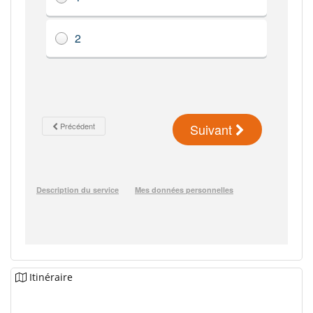
Itinéraire