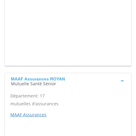
MAAF Assurances ROYAN
Mutuelle Santé Sénior
Département: 17
mutuelles d'assurances
MAAF Assurances