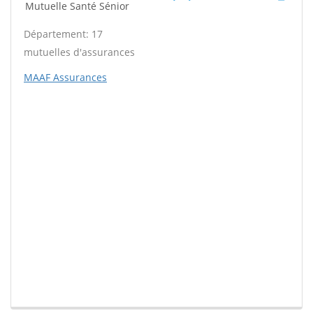
Mutuelle Santé Sénior
Département: 17
mutuelles d'assurances
MAAF Assurances