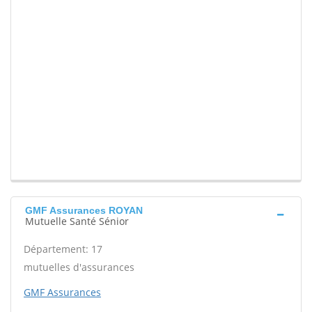
GMF Assurances ROYAN
Mutuelle Santé Sénior
Département: 17
mutuelles d'assurances
GMF Assurances