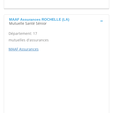
MAAF Assurances ROCHELLE (LA)
Mutuelle Santé Sénior
Département: 17
mutuelles d'assurances
MAAF Assurances