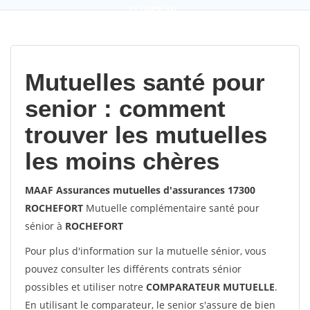
9,2
(100%)
452
votes
Mutuelles santé pour
senior : comment
trouver les mutuelles
les moins chères
MAAF Assurances mutuelles d'assurances 17300
ROCHEFORT
Mutuelle complémentaire santé pour
sénior à
ROCHEFORT
Pour plus d'information sur la mutuelle sénior, vous
pouvez consulter les différents contrats sénior
possibles et utiliser notre
COMPARATEUR MUTUELLE
.
En utilisant le comparateur, le senior s'assure de bien