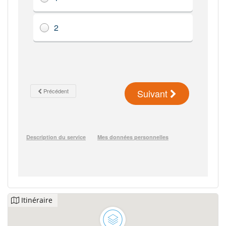
Itinéraire