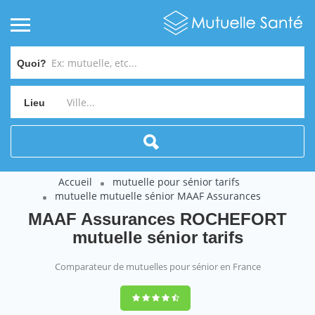
Quoi?
Lieu
Accueil
mutuelle pour sénior tarifs
mutuelle mutuelle sénior MAAF Assurances
MAAF Assurances ROCHEFORT
mutuelle sénior tarifs
Comparateur de mutuelles pour sénior en France