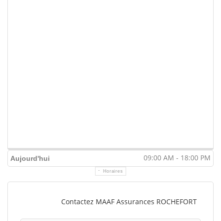
09:00 AM - 18:00 PM
Aujourd'hui
Horaires
Contactez MAAF Assurances ROCHEFORT