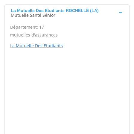
La Mutuelle Des Etudiants ROCHELLE (LA)
Mutuelle Santé Sénior
Département: 17
mutuelles d'assurances
La Mutuelle Des Etudiants