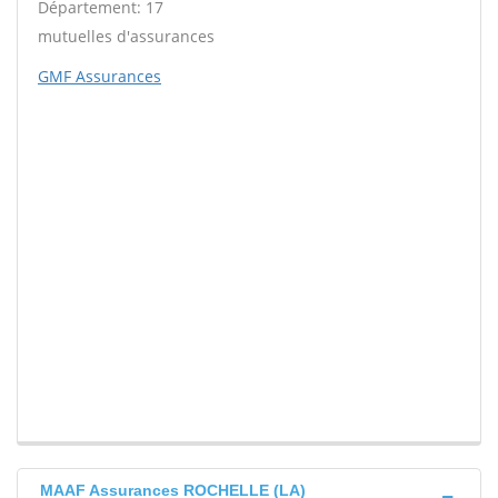
Département: 17
mutuelles d'assurances
GMF Assurances
MAAF Assurances ROCHELLE (LA)