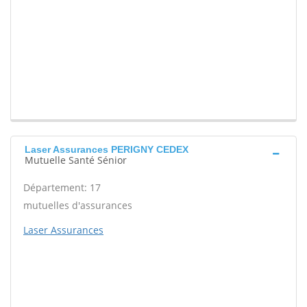
Laser Assurances PERIGNY CEDEX
Mutuelle Santé Sénior
Département: 17
mutuelles d'assurances
Laser Assurances