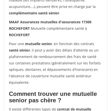
maladie (les implants dentaires, l'ostéopathie,
acupuncture,...), peuvent être prise en charge par la
complémentaire santé sénior
.
MAAF Assurances mutuelles d'assurances 17300
ROCHEFORT
Mutuelle complémentaire santé à
ROCHEFORT
Pour une
mutuelle senior
, en fonction des contrats
santé sénior
, il peut y avoir des délais d'attente ou un
plafonnement de remboursement des frais de santé
sur certaines prestations (généralement sur les forfaits
optiques, dentaires, et dépassements d'honoraire) en
l'absence de couverture mutuelle santé antérieur
équivalente.
Comment trouver une mutuelle
senior pas chère ?
Il existe différentes types de
contrat de mutuelle