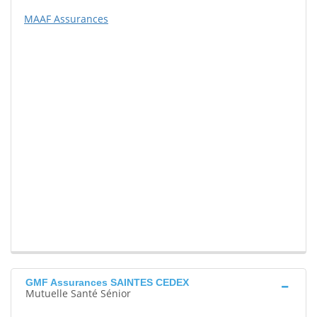
MAAF Assurances
GMF Assurances SAINTES CEDEX
Mutuelle Santé Sénior