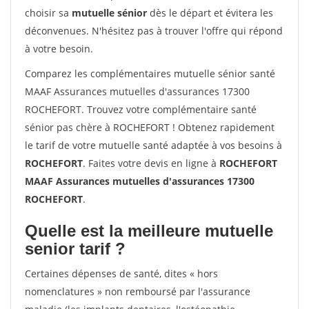
choisir sa
mutuelle sénior
dès le départ et évitera les
déconvenues. N'hésitez pas à trouver l'offre qui répond
à votre besoin.
Comparez les complémentaires mutuelle sénior santé
MAAF Assurances mutuelles d'assurances 17300
ROCHEFORT. Trouvez votre complémentaire santé
sénior pas chère à ROCHEFORT ! Obtenez rapidement
le tarif de votre mutuelle santé adaptée à vos besoins à
ROCHEFORT
. Faites votre devis en ligne à
ROCHEFORT
MAAF Assurances mutuelles d'assurances 17300
ROCHEFORT
.
Quelle est la meilleure mutuelle
senior tarif ?
Certaines dépenses de santé, dites « hors
nomenclatures » non remboursé par l'assurance