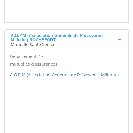
A.G.P.M (Association Générale de Prévoyance
Militaire) ROCHEFORT
Mutuelle Santé Sénior
Département: 17
mutuelles d'assurances
A.G.P.M (Association Générale de Prévoyance Militaire)