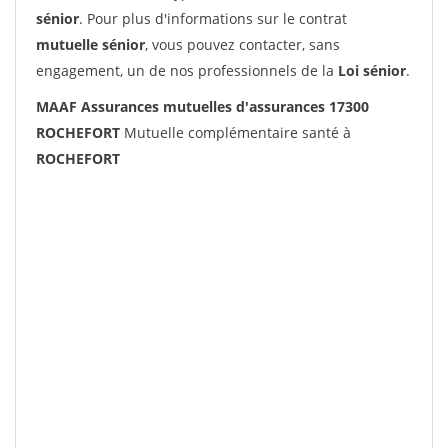
sénior
. Pour plus d'informations sur le contrat
mutuelle sénior
, vous pouvez contacter, sans
engagement, un de nos professionnels de la
Loi sénior
.
MAAF Assurances mutuelles d'assurances 17300
ROCHEFORT
Mutuelle complémentaire santé à
ROCHEFORT