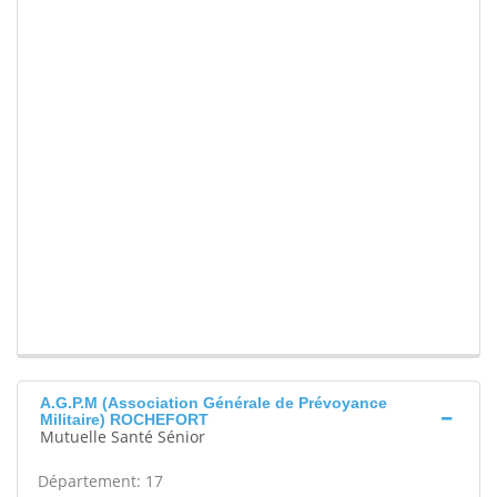
A.G.P.M (Association Générale de Prévoyance
Militaire) ROCHEFORT
Mutuelle Santé Sénior
Département: 17