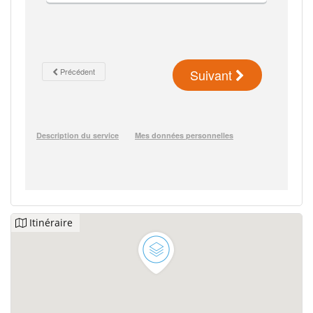
Itinéraire