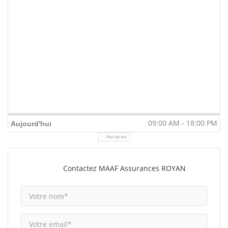
09:00 AM - 18:00 PM
Aujourd'hui
Horaires
Contactez MAAF Assurances ROYAN