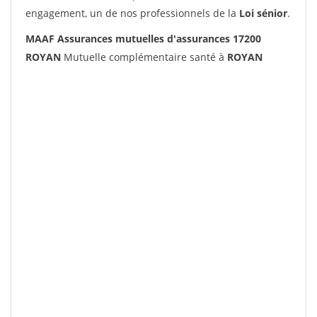
engagement, un de nos professionnels de la
Loi sénior
.
MAAF Assurances mutuelles d'assurances 17200
ROYAN
Mutuelle complémentaire santé à
ROYAN