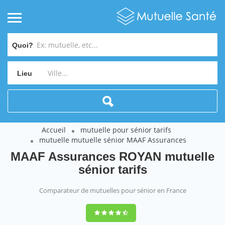
Quoi?
Lieu
Accueil
mutuelle pour sénior tarifs
mutuelle mutuelle sénior MAAF Assurances
MAAF Assurances ROYAN mutuelle
sénior tarifs
Comparateur de mutuelles pour sénior en France