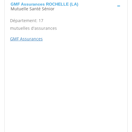
GMF Assurances ROCHELLE (LA)
Mutuelle Santé Sénior
Département: 17
mutuelles d'assurances
GMF Assurances