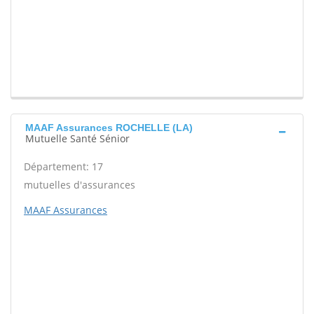
MAAF Assurances ROCHELLE (LA)
Mutuelle Santé Sénior
Département: 17
mutuelles d'assurances
MAAF Assurances