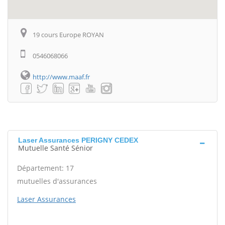
19 cours Europe ROYAN
0546068066
http://www.maaf.fr
Laser Assurances PERIGNY CEDEX
Mutuelle Santé Sénior
Département: 17
mutuelles d'assurances
Laser Assurances