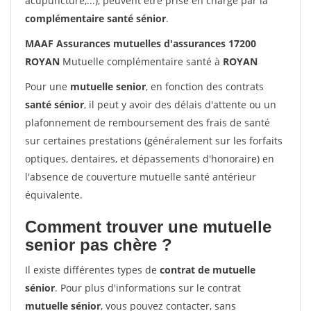
acupuncture,...), peuvent être prise en charge par la
complémentaire santé sénior
.
MAAF Assurances mutuelles d'assurances 17200
ROYAN
Mutuelle complémentaire santé à
ROYAN
Pour une
mutuelle senior
, en fonction des contrats
santé sénior
, il peut y avoir des délais d'attente ou un
plafonnement de remboursement des frais de santé
sur certaines prestations (généralement sur les forfaits
optiques, dentaires, et dépassements d'honoraire) en
l'absence de couverture mutuelle santé antérieur
équivalente.
Comment trouver une mutuelle
senior pas chère ?
Il existe différentes types de
contrat de mutuelle
sénior
. Pour plus d'informations sur le contrat
mutuelle sénior
, vous pouvez contacter, sans