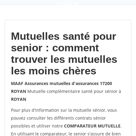
9,2
(100%)
452
votes
Mutuelles santé pour
senior : comment
trouver les mutuelles
les moins chères
MAAF Assurances mutuelles d'assurances 17200
ROYAN
Mutuelle complémentaire santé pour sénior à
ROYAN
Pour plus d'information sur la mutuelle sénior, vous
pouvez consulter les différents contrats sénior
possibles et utiliser notre
COMPARATEUR MUTUELLE
.
En utilisant le comparateur, le senior s'assure de bien