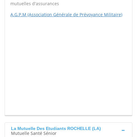
mutuelles d'assurances
A.G.P.M (Association Générale de Prévoyance Militaire)
La Mutuelle Des Etudiants ROCHELLE (LA)
Mutuelle Santé Sénior