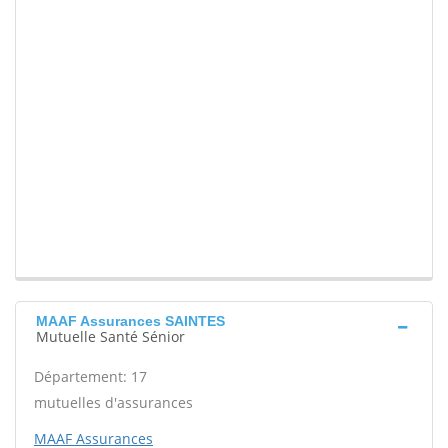
MAAF Assurances SAINTES
Mutuelle Santé Sénior
Département: 17
mutuelles d'assurances
MAAF Assurances