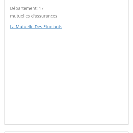
Département: 17
mutuelles d'assurances
La Mutuelle Des Etudiants