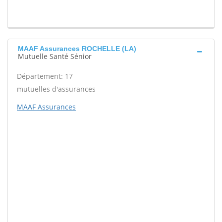
MAAF Assurances ROCHELLE (LA)
Mutuelle Santé Sénior
Département: 17
mutuelles d'assurances
MAAF Assurances