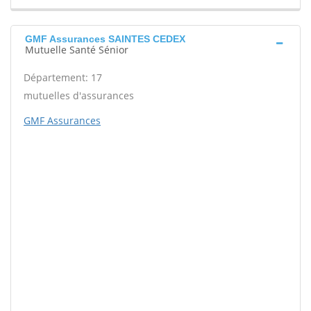
GMF Assurances SAINTES CEDEX
Mutuelle Santé Sénior
Département: 17
mutuelles d'assurances
GMF Assurances