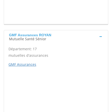
GMF Assurances ROYAN
Mutuelle Santé Sénior
Département: 17
mutuelles d'assurances
GMF Assurances