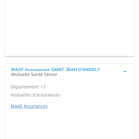
MAAF Assurances SAINT JEAN D'ANGELY
Mutuelle Santé Sénior
Département: 17
mutuelles d'assurances
MAAF Assurances