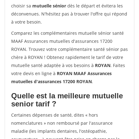
choisir sa
mutuelle sénior
dès le départ et évitera les
déconvenues. N'hésitez pas à trouver l'offre qui répond
à votre besoin.
Comparez les complémentaires mutuelle sénior santé
MAAF Assurances mutuelles d'assurances 17200
ROYAN. Trouvez votre complémentaire santé sénior pas
chère à ROYAN ! Obtenez rapidement le tarif de votre
mutuelle santé adaptée à vos besoins à
ROYAN
. Faites
votre devis en ligne à
ROYAN MAAF Assurances
mutuelles d'assurances 17200 ROYAN
.
Quelle est la meilleure mutuelle
senior tarif ?
Certaines dépenses de santé, dites « hors
nomenclatures » non remboursé par l'assurance
maladie (les implants dentaires, l'ostéopathie,