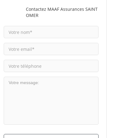
Contactez MAAF Assurances SAINT
OMER