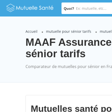
Quoi?
Accueil
mutuelle pour sénior tarifs
mutuel
MAAF Assurance
sénior tarifs
Comparateur de mutuelles pour sénior en Fr
Mutuelles santé p