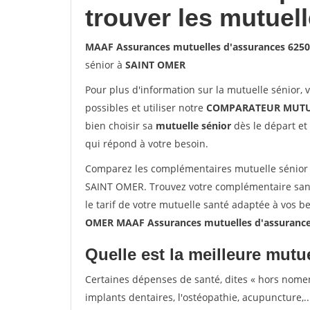
trouver les mutuel
MAAF Assurances mutuelles d'assurances 625
sénior à
SAINT OMER
Pour plus d'information sur la mutuelle sénior, 
possibles et utiliser notre
COMPARATEUR MUTU
bien choisir sa
mutuelle sénior
dès le départ et 
qui répond à votre besoin.
Comparez les complémentaires mutuelle sénior
SAINT OMER. Trouvez votre complémentaire san
le tarif de votre mutuelle santé adaptée à vos b
OMER MAAF Assurances mutuelles d'assuranc
Quelle est la meilleure mutue
Certaines dépenses de santé, dites « hors nome
implants dentaires, l'ostéopathie, acupuncture,..