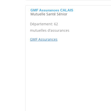
GMF Assurances CALAIS
Mutuelle Santé Sénior
Département: 62
mutuelles d'assurances
GMF Assurances