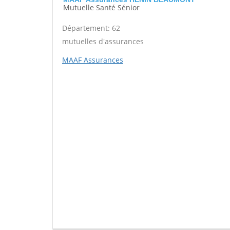
Mutuelle Santé Sénior
Département: 62
mutuelles d'assurances
MAAF Assurances