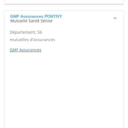
GMF Assurances PONTIVY
Mutuelle Santé Sénior
Département: 56
mutuelles d'assurances
GMF Assurances