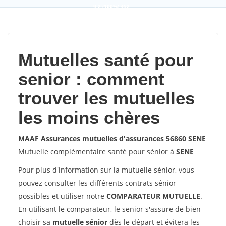
9,2
(100%)
452
votes
Mutuelles santé pour
senior : comment
trouver les mutuelles
les moins chères
MAAF Assurances mutuelles d'assurances 56860 SENE
Mutuelle complémentaire santé pour sénior à
SENE
Pour plus d'information sur la mutuelle sénior, vous
pouvez consulter les différents contrats sénior
possibles et utiliser notre
COMPARATEUR MUTUELLE
.
En utilisant le comparateur, le senior s'assure de bien
choisir sa
mutuelle sénior
dès le départ et évitera les