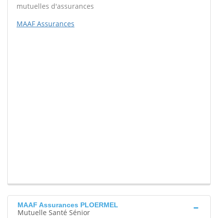
mutuelles d'assurances
MAAF Assurances
MAAF Assurances PLOERMEL
Mutuelle Santé Sénior