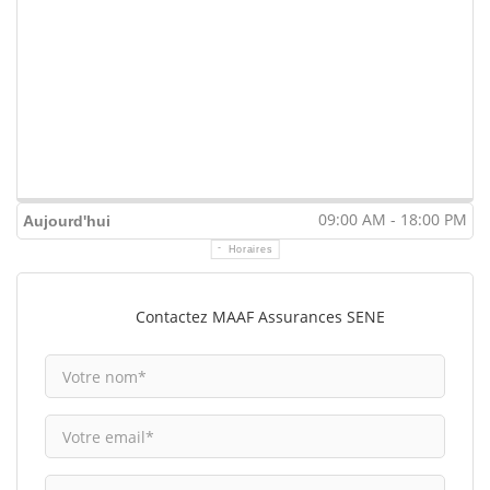
09:00 AM - 18:00 PM
Aujourd'hui
Horaires
Contactez MAAF Assurances SENE