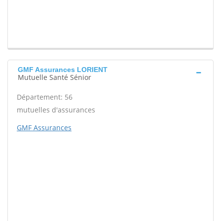
GMF Assurances LORIENT
Mutuelle Santé Sénior
Département: 56
mutuelles d'assurances
GMF Assurances