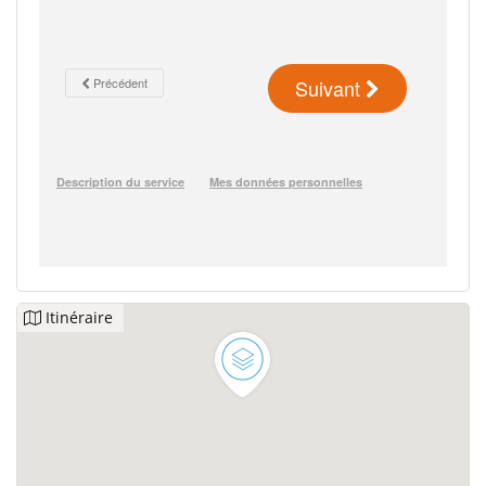
Itinéraire