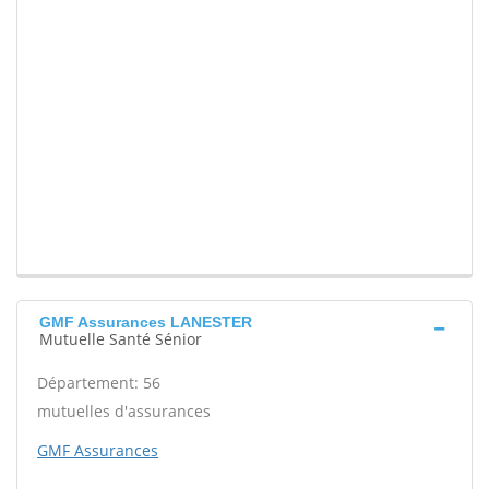
GMF Assurances LANESTER
Mutuelle Santé Sénior
Département: 56
mutuelles d'assurances
GMF Assurances