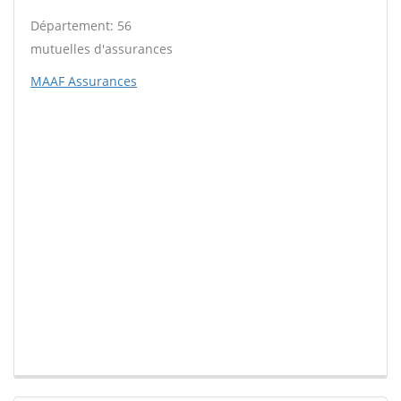
Département: 56
mutuelles d'assurances
MAAF Assurances