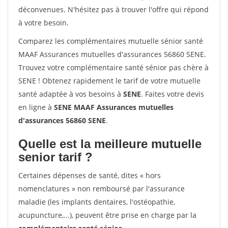
déconvenues. N'hésitez pas à trouver l'offre qui répond
à votre besoin.
Comparez les complémentaires mutuelle sénior santé
MAAF Assurances mutuelles d'assurances 56860 SENE.
Trouvez votre complémentaire santé sénior pas chère à
SENE ! Obtenez rapidement le tarif de votre mutuelle
santé adaptée à vos besoins à
SENE
. Faites votre devis
en ligne à
SENE MAAF Assurances mutuelles
d'assurances 56860 SENE
.
Quelle est la meilleure mutuelle
senior tarif ?
Certaines dépenses de santé, dites « hors
nomenclatures » non remboursé par l'assurance
maladie (les implants dentaires, l'ostéopathie,
acupuncture,...), peuvent être prise en charge par la