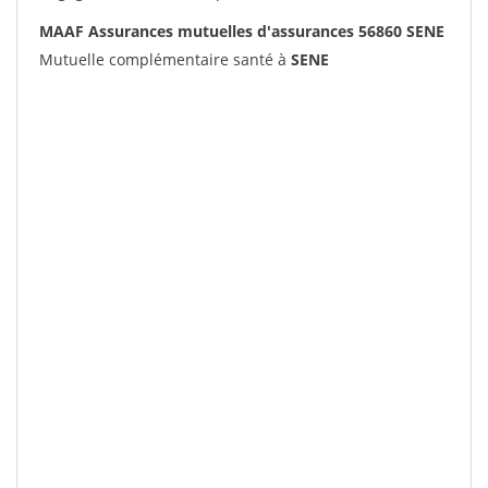
MAAF Assurances mutuelles d'assurances 56860 SENE
Mutuelle complémentaire santé à
SENE