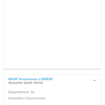
MAAF Assurances LORIENT
Mutuelle Santé Sénior
Département: 56
mutuelles d'assurances