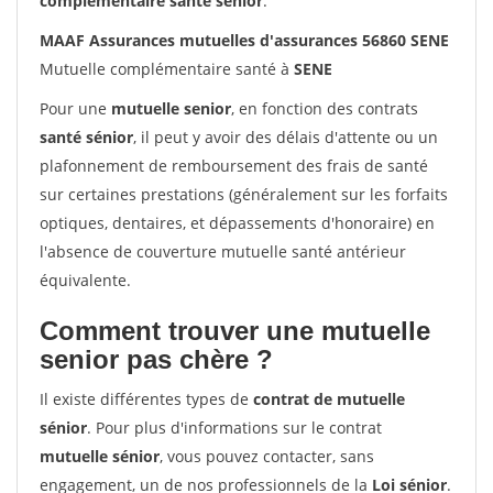
complémentaire santé sénior
.
MAAF Assurances mutuelles d'assurances 56860 SENE
Mutuelle complémentaire santé à
SENE
Pour une
mutuelle senior
, en fonction des contrats
santé sénior
, il peut y avoir des délais d'attente ou un
plafonnement de remboursement des frais de santé
sur certaines prestations (généralement sur les forfaits
optiques, dentaires, et dépassements d'honoraire) en
l'absence de couverture mutuelle santé antérieur
équivalente.
Comment trouver une mutuelle
senior pas chère ?
Il existe différentes types de
contrat de mutuelle
sénior
. Pour plus d'informations sur le contrat
mutuelle sénior
, vous pouvez contacter, sans
engagement, un de nos professionnels de la
Loi sénior
.