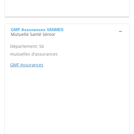
GMF Assurances VANNES
Mutuelle Santé Sénior
Département: 56
mutuelles d'assurances
GMF Assurances