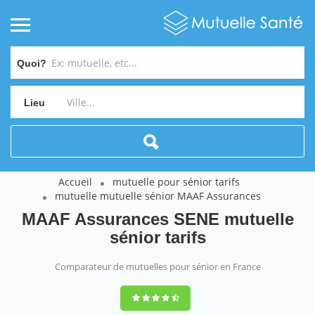
Quoi?
Lieu
Accueil
mutuelle pour sénior tarifs
mutuelle mutuelle sénior MAAF Assurances
MAAF Assurances SENE mutuelle
sénior tarifs
Comparateur de mutuelles pour sénior en France