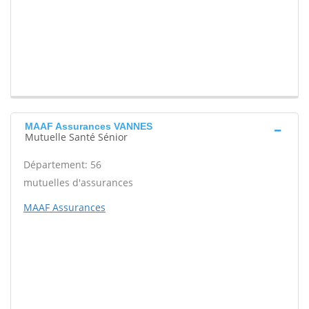
MAAF Assurances VANNES
Mutuelle Santé Sénior
Département: 56
mutuelles d'assurances
MAAF Assurances