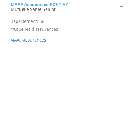
MAAF Assurances PONTIVY
Mutuelle Santé Sénior
Département: 56
mutuelles d'assurances
MAAF Assurances