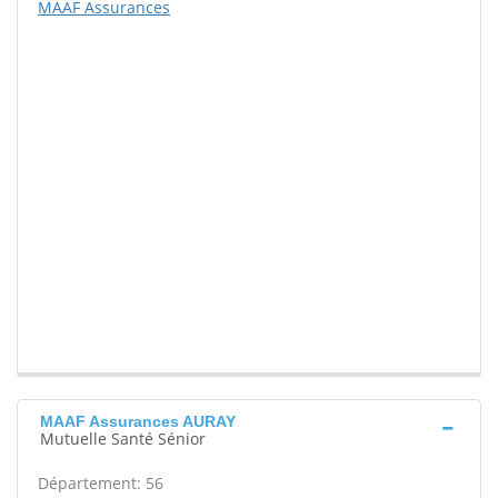
MAAF Assurances
MAAF Assurances AURAY
Mutuelle Santé Sénior
Département: 56