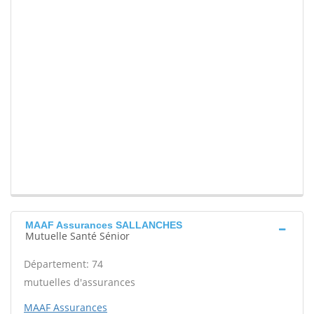
MAAF Assurances SALLANCHES
Mutuelle Santé Sénior
Département: 74
mutuelles d'assurances
MAAF Assurances