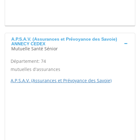
A.P.S.A.V. (Assurances et Prévoyance des Savoie)
ANNECY CEDEX
Mutuelle Santé Sénior
Département: 74
mutuelles d'assurances
A.P.S.A.V. (Assurances et Prévoyance des Savoie)