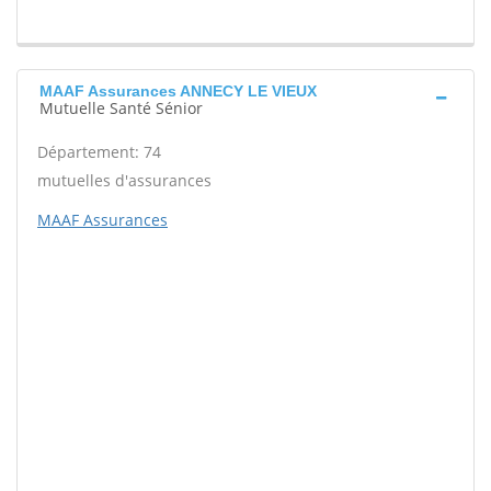
MAAF Assurances ANNECY LE VIEUX
Mutuelle Santé Sénior
Département: 74
mutuelles d'assurances
MAAF Assurances