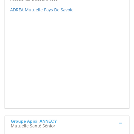
ADREA Mutuelle Pays De Savoie
Groupe Apicil ANNECY
Mutuelle Santé Sénior