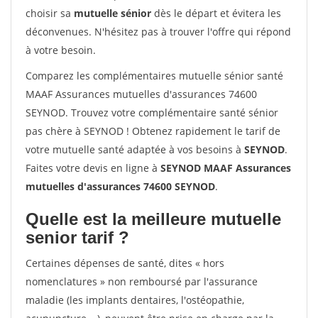
choisir sa
mutuelle sénior
dès le départ et évitera les
déconvenues. N'hésitez pas à trouver l'offre qui répond
à votre besoin.
Comparez les complémentaires mutuelle sénior santé
MAAF Assurances mutuelles d'assurances 74600
SEYNOD. Trouvez votre complémentaire santé sénior
pas chère à SEYNOD ! Obtenez rapidement le tarif de
votre mutuelle santé adaptée à vos besoins à
SEYNOD
.
Faites votre devis en ligne à
SEYNOD MAAF Assurances
mutuelles d'assurances 74600 SEYNOD
.
Quelle est la meilleure mutuelle
senior tarif ?
Certaines dépenses de santé, dites « hors
nomenclatures » non remboursé par l'assurance
maladie (les implants dentaires, l'ostéopathie,