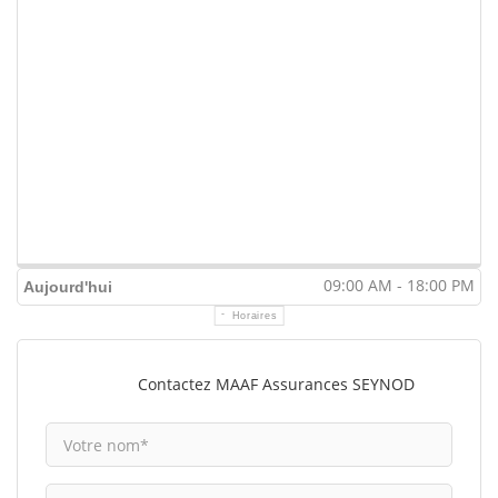
09:00 AM - 18:00 PM
Aujourd'hui
Horaires
Contactez MAAF Assurances SEYNOD