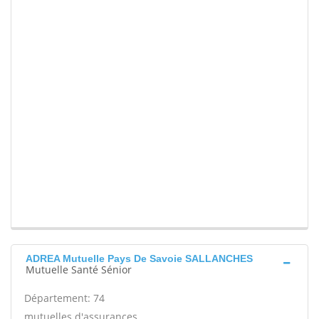
ADREA Mutuelle Pays De Savoie SALLANCHES
Mutuelle Santé Sénior
Département: 74
mutuelles d'assurances