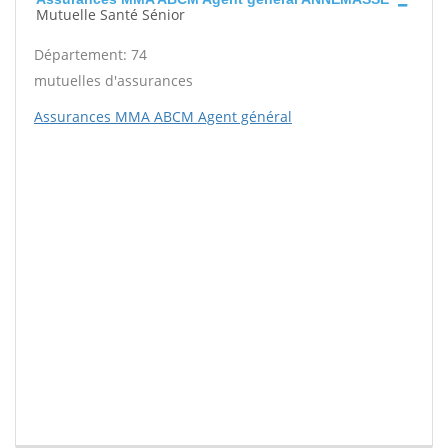
Mutuelle Santé Sénior
Département: 74
mutuelles d'assurances
Assurances MMA ABCM Agent général