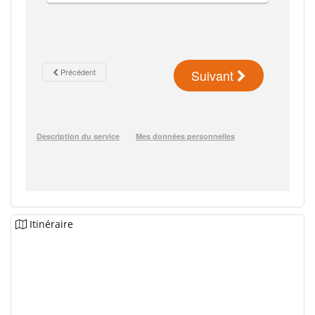
Itinéraire