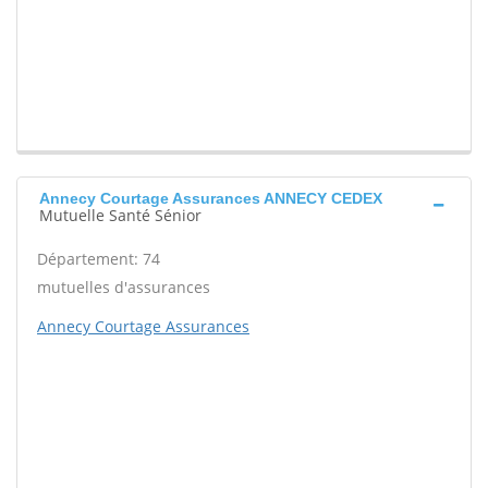
Annecy Courtage Assurances ANNECY CEDEX
Mutuelle Santé Sénior
Département: 74
mutuelles d'assurances
Annecy Courtage Assurances