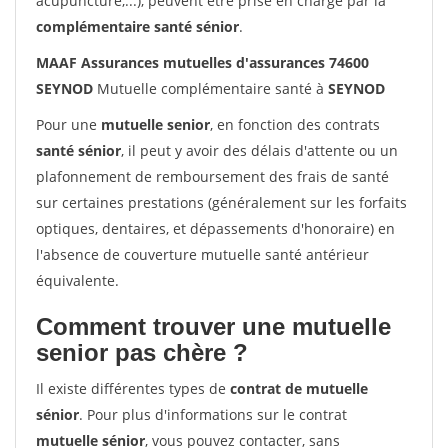
acupuncture,...), peuvent être prise en charge par la
complémentaire santé sénior
.
MAAF Assurances mutuelles d'assurances 74600
SEYNOD
Mutuelle complémentaire santé à
SEYNOD
Pour une
mutuelle senior
, en fonction des contrats
santé sénior
, il peut y avoir des délais d'attente ou un
plafonnement de remboursement des frais de santé
sur certaines prestations (généralement sur les forfaits
optiques, dentaires, et dépassements d'honoraire) en
l'absence de couverture mutuelle santé antérieur
équivalente.
Comment trouver une mutuelle
senior pas chère ?
Il existe différentes types de
contrat de mutuelle
sénior
. Pour plus d'informations sur le contrat
mutuelle sénior
, vous pouvez contacter, sans