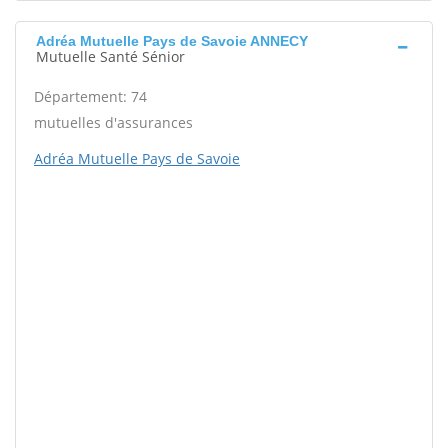
Adréa Mutuelle Pays de Savoie ANNECY
Mutuelle Santé Sénior
Département: 74
mutuelles d'assurances
Adréa Mutuelle Pays de Savoie