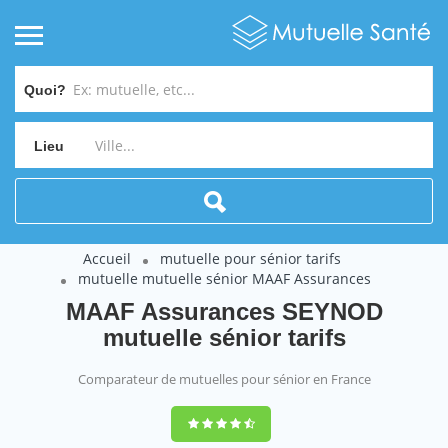
Quoi?
Lieu
Accueil
mutuelle pour sénior tarifs
mutuelle mutuelle sénior MAAF Assurances
MAAF Assurances SEYNOD
mutuelle sénior tarifs
Comparateur de mutuelles pour sénior en France