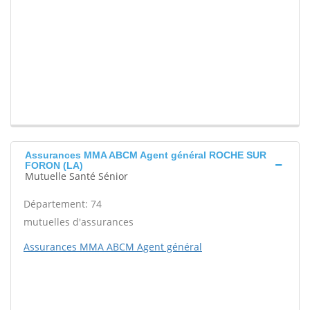
Assurances MMA ABCM Agent général ROCHE SUR
FORON (LA)
Mutuelle Santé Sénior
Département: 74
mutuelles d'assurances
Assurances MMA ABCM Agent général