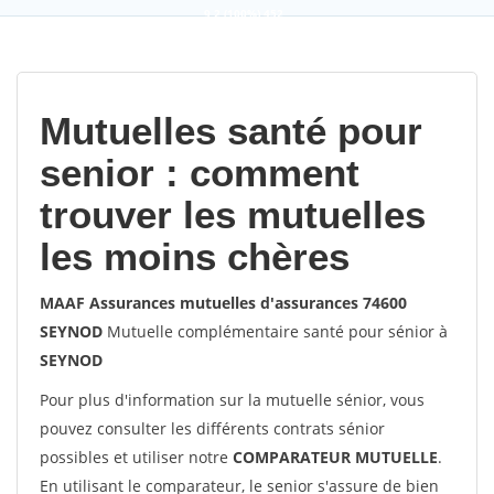
9,2
(100%)
452
votes
Mutuelles santé pour
senior : comment
trouver les mutuelles
les moins chères
MAAF Assurances mutuelles d'assurances 74600
SEYNOD
Mutuelle complémentaire santé pour sénior à
SEYNOD
Pour plus d'information sur la mutuelle sénior, vous
pouvez consulter les différents contrats sénior
possibles et utiliser notre
COMPARATEUR MUTUELLE
.
En utilisant le comparateur, le senior s'assure de bien