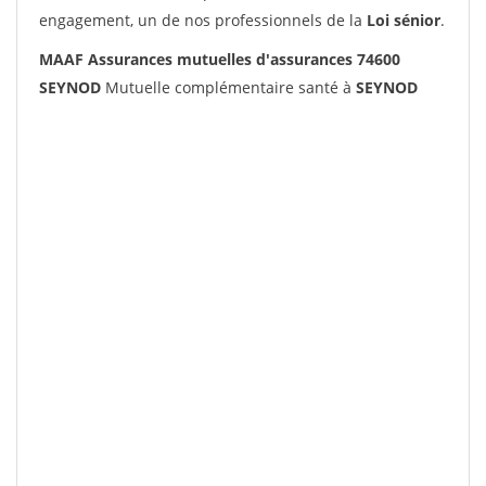
engagement, un de nos professionnels de la
Loi sénior
.
MAAF Assurances mutuelles d'assurances 74600
SEYNOD
Mutuelle complémentaire santé à
SEYNOD