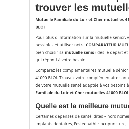
trouver les mutuel
Mutuelle Familiale du Loir et Cher mutuelles 4
BLOI
Pour plus d'information sur la mutuelle sénior, 
possibles et utiliser notre
COMPARATEUR MUTU
bien choisir sa
mutuelle sénior
dès le départ et 
qui répond à votre besoin.
Comparez les complémentaires mutuelle sénior s
41000 BLOI. Trouvez votre complémentaire santé
de votre mutuelle santé adaptée à vos besoins 
Familiale du Loir et Cher mutuelles 41000 BLOI
Quelle est la meilleure mutue
Certaines dépenses de santé, dites « hors nome
implants dentaires, l'ostéopathie, acupuncture,..