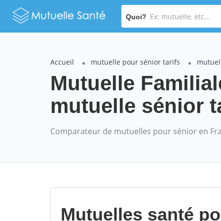
Quoi?
Accueil
mutuelle pour sénior tarifs
mutuell
Mutuelle Familial
mutuelle sénior t
Comparateur de mutuelles pour sénior en Fr
Mutuelles santé p