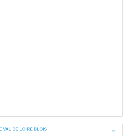
 VAL DE LOIRE BLOIS