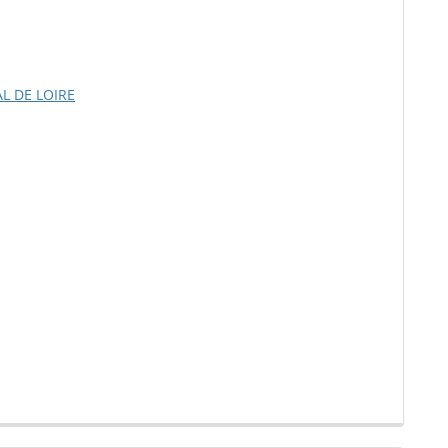
L DE LOIRE