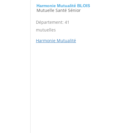
Harmonie Mutualité BLOIS
Mutuelle Santé Sénior
Département: 41
mutuelles
Harmonie Mutualité