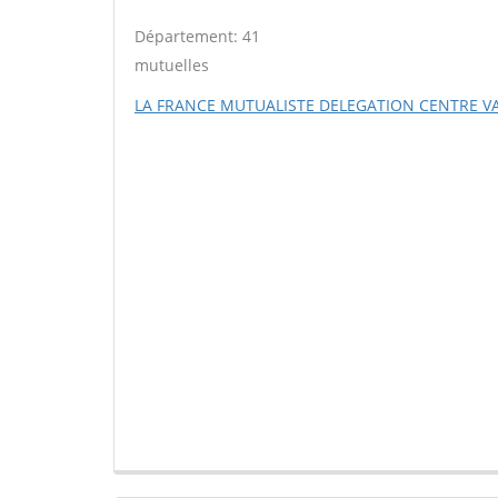
Département: 41
mutuelles
LA FRANCE MUTUALISTE DELEGATION CENTRE VA