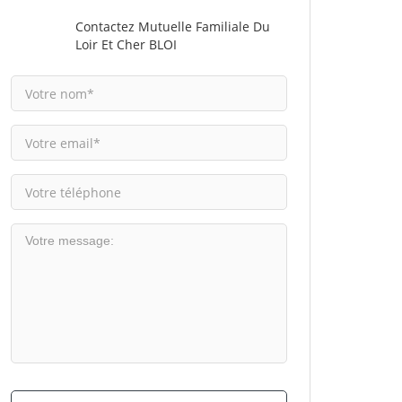
Contactez Mutuelle Familiale Du
Loir Et Cher BLOI