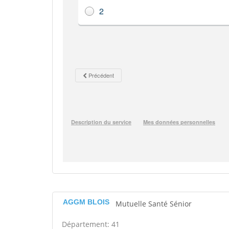
AGGM BLOIS
Mutuelle Santé Sénior
Département: 41