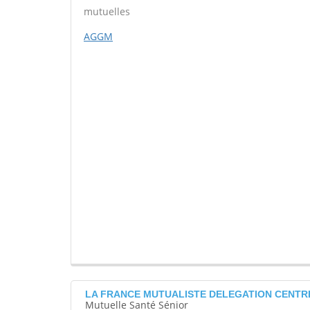
mutuelles
AGGM
LA FRANCE MUTUALISTE DELEGATION CENTRE
Mutuelle Santé Sénior