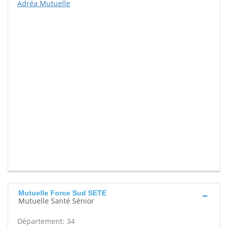
Adréa Mutuelle
Mutuelle Force Sud SETE
Mutuelle Santé Sénior
Département: 34