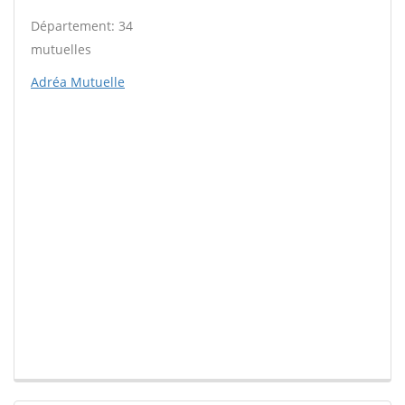
Département: 34
mutuelles
Adréa Mutuelle