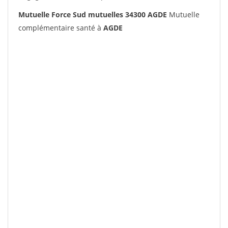
Mutuelle Force Sud mutuelles 34300 AGDE
Mutuelle
complémentaire santé à
AGDE