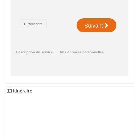
Itinéraire