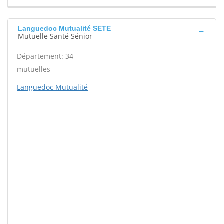
Languedoc Mutualité SETE
Mutuelle Santé Sénior
Département: 34
mutuelles
Languedoc Mutualité