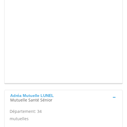
Adréa Mutuelle LUNEL
Mutuelle Santé Sénior
Département: 34
mutuelles