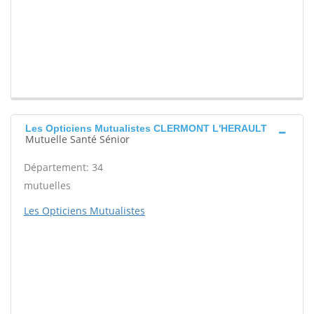
Les Opticiens Mutualistes CLERMONT L'HERAULT
Mutuelle Santé Sénior
Département: 34
mutuelles
Les Opticiens Mutualistes