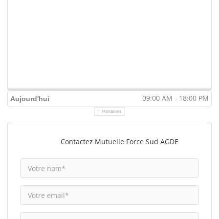
09:00 AM - 18:00 PM
Aujourd'hui
Horaires
Contactez Mutuelle Force Sud AGDE