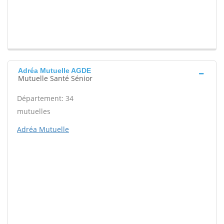
Adréa Mutuelle AGDE
Mutuelle Santé Sénior
Département: 34
mutuelles
Adréa Mutuelle