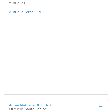
mutuelles
Mutuelle Force Sud
Adréa Mutuelle BEZIERS
Mutuelle Santé Sénior