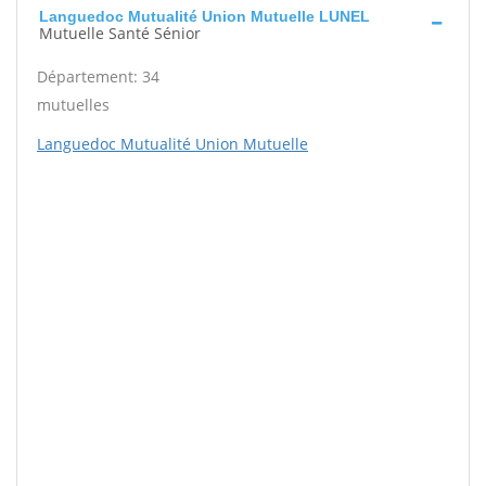
Languedoc Mutualité Union Mutuelle LUNEL
Mutuelle Santé Sénior
Département: 34
mutuelles
Languedoc Mutualité Union Mutuelle