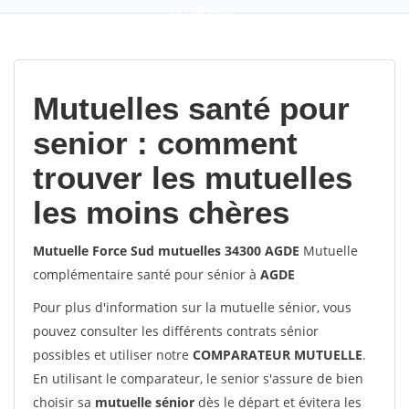
9,2
(100%)
452
votes
Mutuelles santé pour
senior : comment
trouver les mutuelles
les moins chères
Mutuelle Force Sud mutuelles 34300 AGDE
Mutuelle
complémentaire santé pour sénior à
AGDE
Pour plus d'information sur la mutuelle sénior, vous
pouvez consulter les différents contrats sénior
possibles et utiliser notre
COMPARATEUR MUTUELLE
.
En utilisant le comparateur, le senior s'assure de bien
choisir sa
mutuelle sénior
dès le départ et évitera les