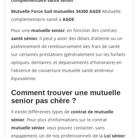
complémentaire santé sénior
.
Mutuelle Force Sud mutuelles 34300 AGDE
Mutuelle
complémentaire santé à
AGDE
Pour une
mutuelle senior
, en fonction des contrats
santé sénior
, il peut y avoir des délais d'attente ou un
plafonnement de remboursement des frais de santé
sur certaines prestations (généralement sur les forfaits
optiques, dentaires, et dépassements d'honoraire) en
l'absence de couverture mutuelle santé antérieur
équivalente.
Comment trouver une mutuelle
senior pas chère ?
Il existe différentes types de
contrat de mutuelle
sénior
. Pour plus d'informations sur le contrat
mutuelle sénior
, vous pouvez contacter, sans
engagement, un de nos professionnels de la
Loi sénior
.