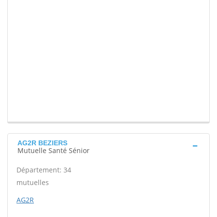
AG2R BEZIERS
Mutuelle Santé Sénior
Département: 34
mutuelles
AG2R