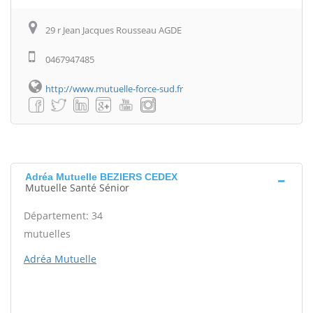
29 r Jean Jacques Rousseau AGDE
0467947485
http://www.mutuelle-force-sud.fr
Adréa Mutuelle BEZIERS CEDEX
Mutuelle Santé Sénior
Département: 34
mutuelles
Adréa Mutuelle