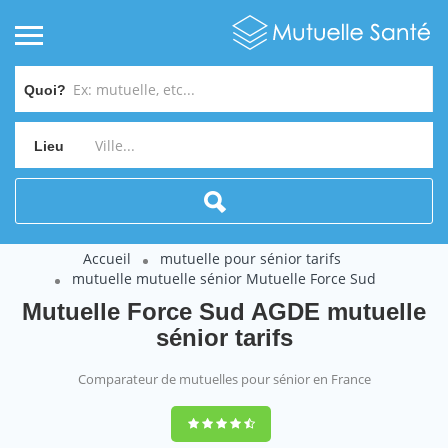
Quoi?
Lieu
Accueil
mutuelle pour sénior tarifs
mutuelle mutuelle sénior Mutuelle Force Sud
Mutuelle Force Sud AGDE mutuelle
sénior tarifs
Comparateur de mutuelles pour sénior en France