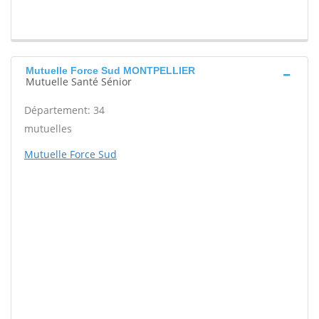
Mutuelle Force Sud MONTPELLIER
Mutuelle Santé Sénior
Département: 34
mutuelles
Mutuelle Force Sud