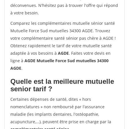
déconvenues. N'hésitez pas à trouver l'offre qui répond
à votre besoin.
Comparez les complémentaires mutuelle sénior santé
Mutuelle Force Sud mutuelles 34300 AGDE. Trouvez
votre complémentaire santé sénior pas chère à AGDE !
Obtenez rapidement le tarif de votre mutuelle santé
adaptée à vos besoins à
AGDE
. Faites votre devis en
ligne à
AGDE Mutuelle Force Sud mutuelles 34300
AGDE
.
Quelle est la meilleure mutuelle
senior tarif ?
Certaines dépenses de santé, dites « hors
nomenclatures » non remboursé par l'assurance
maladie (les implants dentaires, l'ostéopathie,
acupuncture,...), peuvent être prise en charge par la