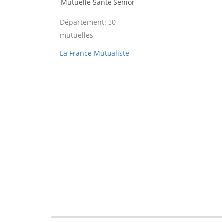
Mutuelle Santé Sénior
Département: 30
mutuelles
La France Mutualiste