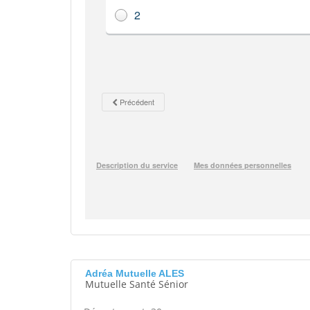
Adréa Mutuelle ALES
Mutuelle Santé Sénior