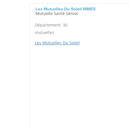
Les Mutuelles Du Soleil NIMES
Mutuelle Santé Sénior
Département: 30
mutuelles
Les Mutuelles Du Soleil