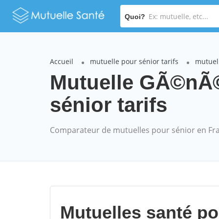
Quoi?
Accueil
mutuelle pour sénior tarifs
mutuel
Mutuelle GÃ©nÃ©
sénior tarifs
Comparateur de mutuelles pour sénior en Fr
Mutuelles santé p