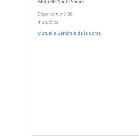
Mutuelle Santé Sénior
Département: 20
mutuelles
Mutuelle Générale de la Corse