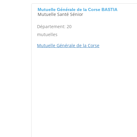
Mutuelle Générale de la Corse BASTIA
Mutuelle Santé Sénior
Département: 20
mutuelles
Mutuelle Générale de la Corse