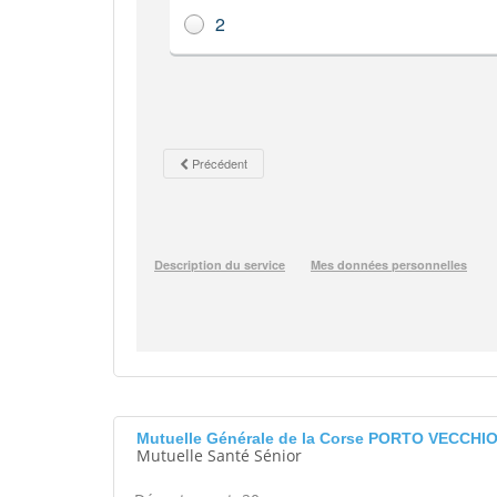
Mutuelle Générale de la Corse PORTO VECCHI
Mutuelle Santé Sénior