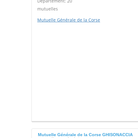
Département: 20
mutuelles
Mutuelle Générale de la Corse
Mutuelle Générale de la Corse GHISONACCIA