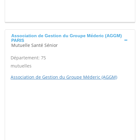
Association de Gestion du Groupe Méderic (AGGM)
PARIS
Mutuelle Santé Sénior
Département: 75
mutuelles
Association de Gestion du Groupe Méderic (AGGM)