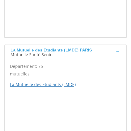
La Mutuelle des Etudiants (LMDE) PARIS
Mutuelle Santé Sénior
Département: 75
mutuelles
La Mutuelle des Etudiants (LMDE)