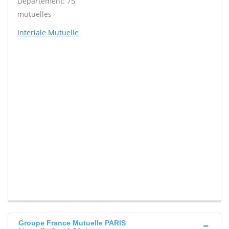
Département: 75
mutuelles
Interiale Mutuelle
Groupe France Mutuelle PARIS