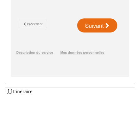
Itinéraire