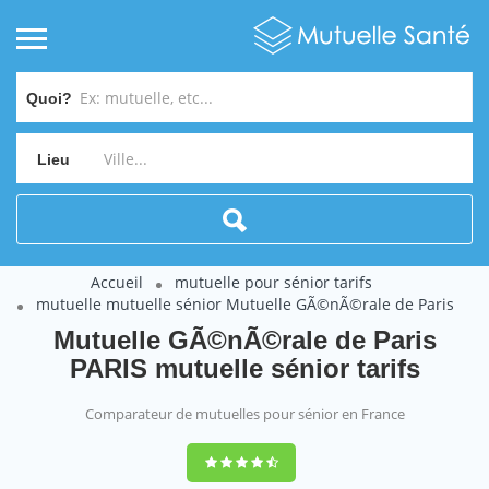
Quoi?
Lieu
Accueil
mutuelle pour sénior tarifs
mutuelle mutuelle sénior Mutuelle GÃ©nÃ©rale de Paris
Mutuelle GÃ©nÃ©rale de Paris
PARIS mutuelle sénior tarifs
Comparateur de mutuelles pour sénior en France