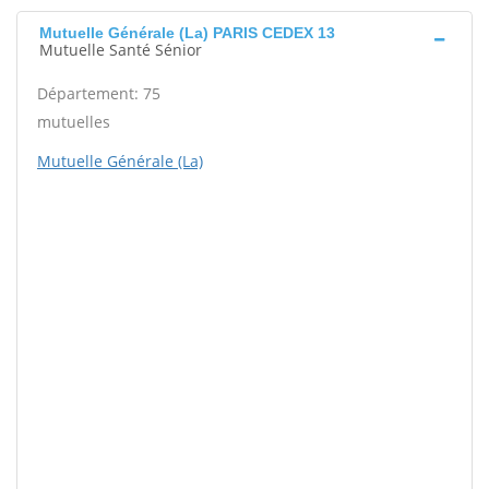
Mutuelle Générale (La) PARIS CEDEX 13
Mutuelle Santé Sénior
Département: 75
mutuelles
Mutuelle Générale (La)