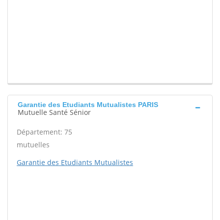
Garantie des Etudiants Mutualistes PARIS
Mutuelle Santé Sénior
Département: 75
mutuelles
Garantie des Etudiants Mutualistes