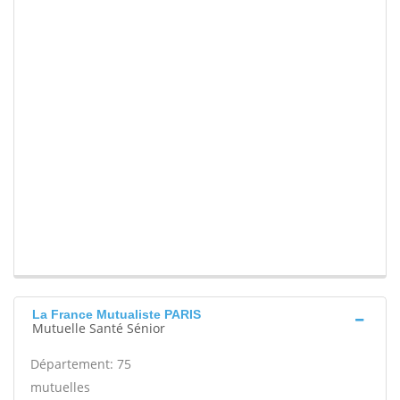
La France Mutualiste PARIS
Mutuelle Santé Sénior
Département: 75
mutuelles