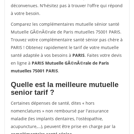
déconvenues. N'hésitez pas à trouver l'offre qui répond
à votre besoin.
Comparez les complémentaires mutuelle sénior santé
Mutuelle GÃ©nÃ©rale de Paris mutuelles 75001 PARIS.
Trouvez votre complémentaire santé sénior pas chère à
PARIS ! Obtenez rapidement le tarif de votre mutuelle
santé adaptée à vos besoins à
PARIS
. Faites votre devis
en ligne à
PARIS Mutuelle GÃ©nÃ©rale de Paris
mutuelles 75001 PARIS
.
Quelle est la meilleure mutuelle
senior tarif ?
Certaines dépenses de santé, dites « hors
nomenclatures » non remboursé par l'assurance
maladie (les implants dentaires, l'ostéopathie,
acupuncture,...), peuvent être prise en charge par la