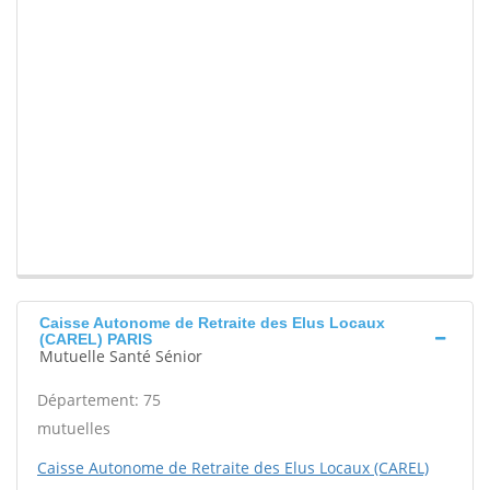
Caisse Autonome de Retraite des Elus Locaux
(CAREL) PARIS
Mutuelle Santé Sénior
Département: 75
mutuelles
Caisse Autonome de Retraite des Elus Locaux (CAREL)