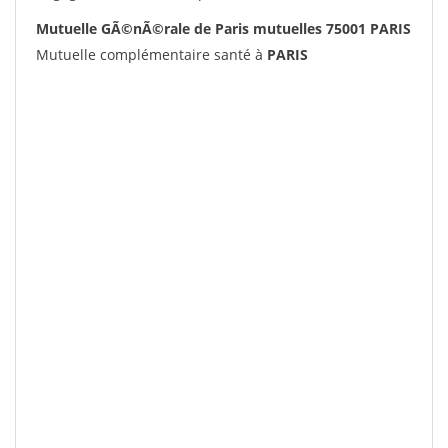
Mutuelle GÃ©nÃ©rale de Paris mutuelles 75001 PARIS
Mutuelle complémentaire santé à
PARIS