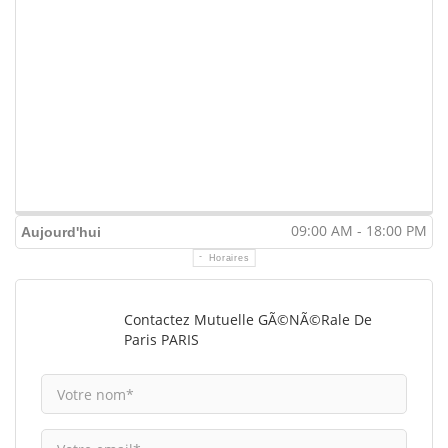
09:00 AM - 18:00 PM
Aujourd'hui
Horaires
Contactez Mutuelle GÃ©nÃ©rale De
Paris PARIS