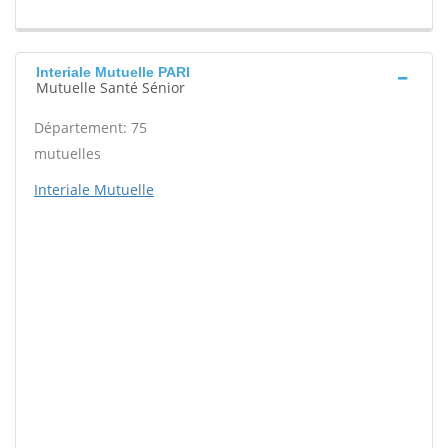
Interiale Mutuelle PARI
Mutuelle Santé Sénior
Département: 75
mutuelles
Interiale Mutuelle