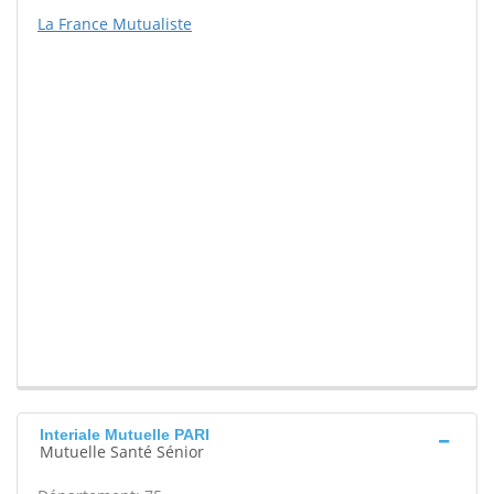
La France Mutualiste
Interiale Mutuelle PARI
Mutuelle Santé Sénior