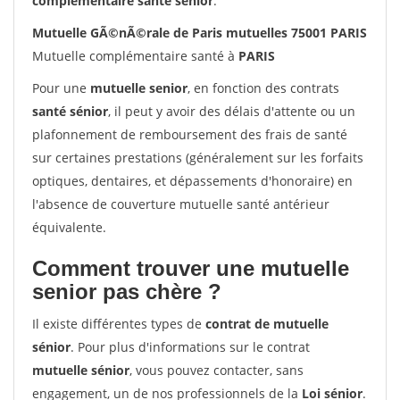
complémentaire santé sénior
.
Mutuelle GÃ©nÃ©rale de Paris mutuelles 75001 PARIS
Mutuelle complémentaire santé à
PARIS
Pour une
mutuelle senior
, en fonction des contrats
santé sénior
, il peut y avoir des délais d'attente ou un
plafonnement de remboursement des frais de santé
sur certaines prestations (généralement sur les forfaits
optiques, dentaires, et dépassements d'honoraire) en
l'absence de couverture mutuelle santé antérieur
équivalente.
Comment trouver une mutuelle
senior pas chère ?
Il existe différentes types de
contrat de mutuelle
sénior
. Pour plus d'informations sur le contrat
mutuelle sénior
, vous pouvez contacter, sans
engagement, un de nos professionnels de la
Loi sénior
.