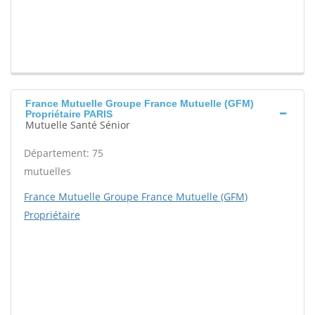
France Mutuelle Groupe France Mutuelle (GFM)
Propriétaire PARIS
Mutuelle Santé Sénior
Département: 75
mutuelles
France Mutuelle Groupe France Mutuelle (GFM)
Propriétaire