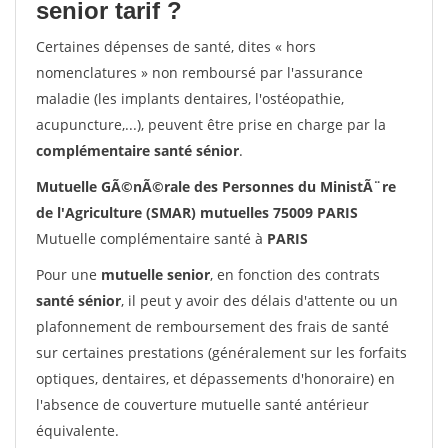
senior tarif ?
Certaines dépenses de santé, dites « hors
nomenclatures » non remboursé par l'assurance
maladie (les implants dentaires, l'ostéopathie,
acupuncture,...), peuvent être prise en charge par la
complémentaire santé sénior
.
Mutuelle GÃ©nÃ©rale des Personnes du MinistÃ¨re
de l'Agriculture (SMAR) mutuelles 75009 PARIS
Mutuelle complémentaire santé à
PARIS
Pour une
mutuelle senior
, en fonction des contrats
santé sénior
, il peut y avoir des délais d'attente ou un
plafonnement de remboursement des frais de santé
sur certaines prestations (généralement sur les forfaits
optiques, dentaires, et dépassements d'honoraire) en
l'absence de couverture mutuelle santé antérieur
équivalente.