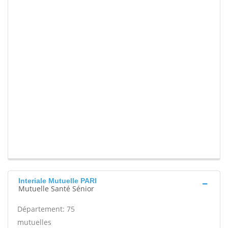
Interiale Mutuelle PARI
Mutuelle Santé Sénior
Département: 75
mutuelles