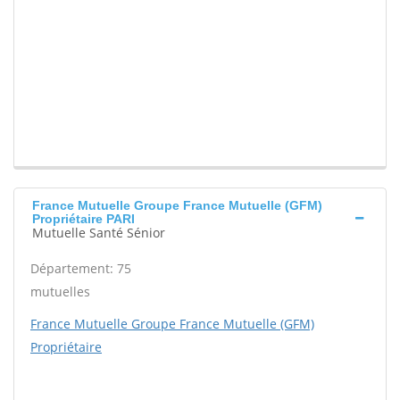
France Mutuelle Groupe France Mutuelle (GFM)
Propriétaire PARI
Mutuelle Santé Sénior
Département: 75
mutuelles
France Mutuelle Groupe France Mutuelle (GFM)
Propriétaire