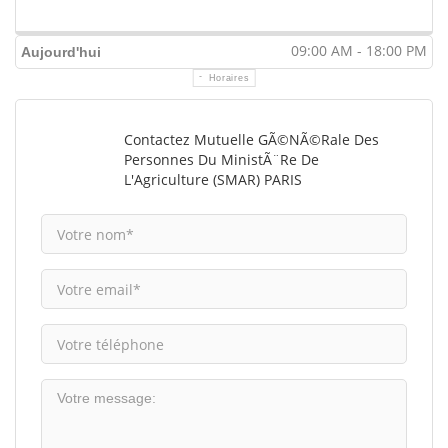
09:00 AM - 18:00 PM
Aujourd'hui
Horaires
Contactez Mutuelle GÃ©nÃ©rale Des
Personnes Du MinistÃ¨re De
L'Agriculture (SMAR) PARIS