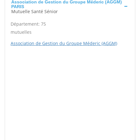
Association de Gestion du Groupe Méderic (AGGM)
PARIS
Mutuelle Santé Sénior
Département: 75
mutuelles
Association de Gestion du Groupe Méderic (AGGM)