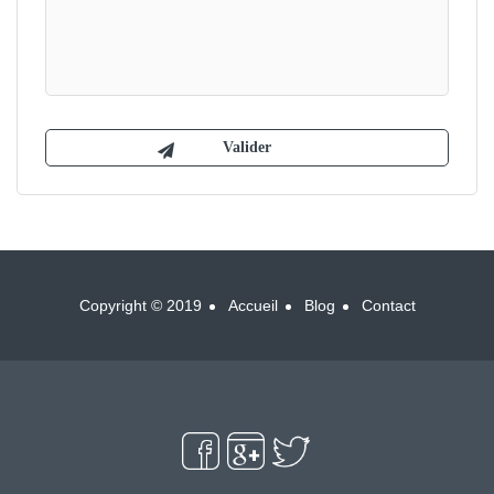
Copyright © 2019
Accueil
Blog
Contact