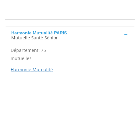
Harmonie Mutualité PARIS
Mutuelle Santé Sénior
Département: 75
mutuelles
Harmonie Mutualité