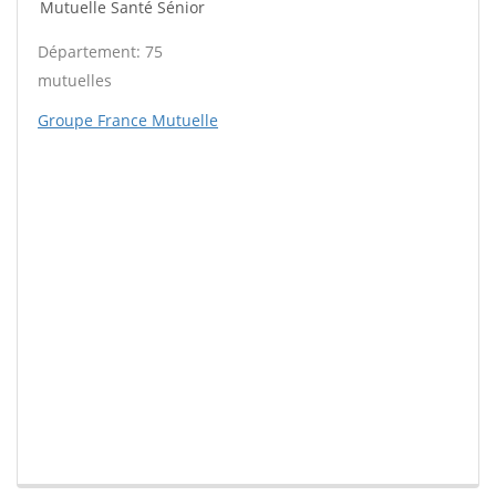
Mutuelle Santé Sénior
Département: 75
mutuelles
Groupe France Mutuelle