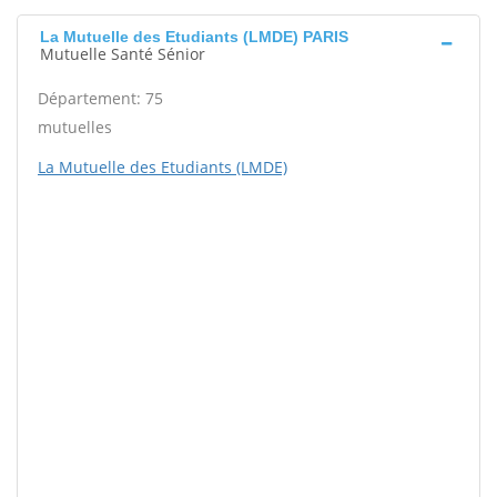
La Mutuelle des Etudiants (LMDE) PARIS
Mutuelle Santé Sénior
Département: 75
mutuelles
La Mutuelle des Etudiants (LMDE)