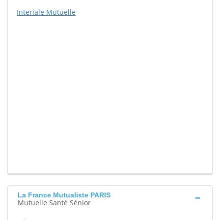
Interiale Mutuelle
La France Mutualiste PARIS
Mutuelle Santé Sénior