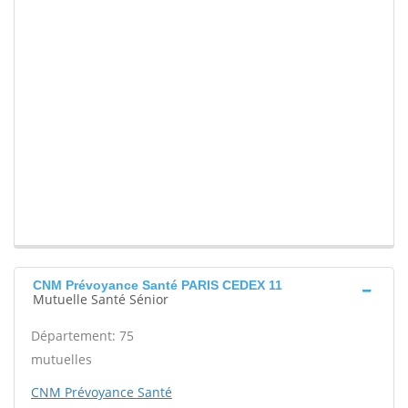
CNM Prévoyance Santé PARIS CEDEX 11
Mutuelle Santé Sénior
Département: 75
mutuelles
CNM Prévoyance Santé