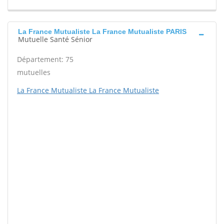
La France Mutualiste La France Mutualiste PARIS
Mutuelle Santé Sénior
Département: 75
mutuelles
La France Mutualiste La France Mutualiste