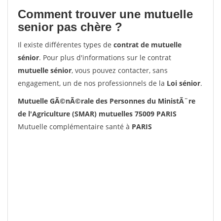
Comment trouver une mutuelle
senior pas chère ?
Il existe différentes types de
contrat de mutuelle
sénior
. Pour plus d'informations sur le contrat
mutuelle sénior
, vous pouvez contacter, sans
engagement, un de nos professionnels de la
Loi sénior
.
Mutuelle GÃ©nÃ©rale des Personnes du MinistÃ¨re
de l'Agriculture (SMAR) mutuelles 75009 PARIS
Mutuelle complémentaire santé à
PARIS