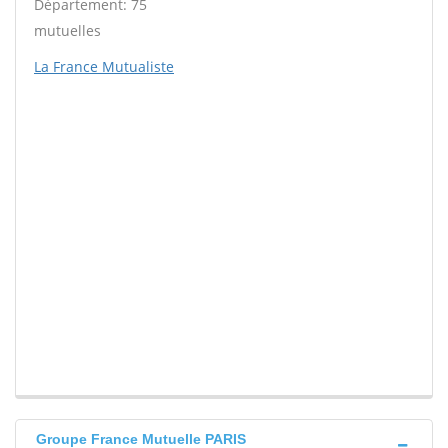
Département: 75
mutuelles
La France Mutualiste
Groupe France Mutuelle PARIS