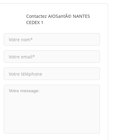
Contactez AIOSantÃ© NANTES
CEDEX 1