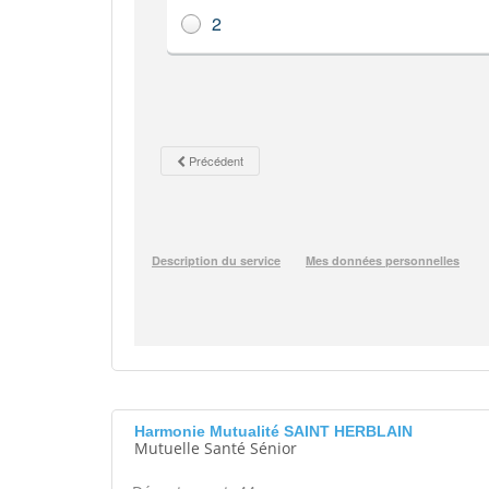
Harmonie Mutualité SAINT HERBLAIN
Mutuelle Santé Sénior