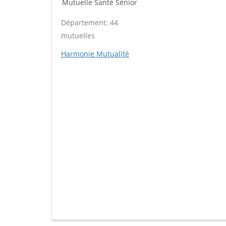
Mutuelle Santé Sénior
Département: 44
mutuelles
Harmonie Mutualité