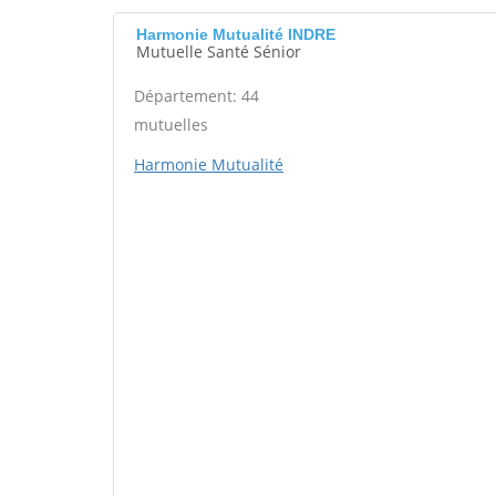
Harmonie Mutualité INDRE
Mutuelle Santé Sénior
Département: 44
mutuelles
Harmonie Mutualité