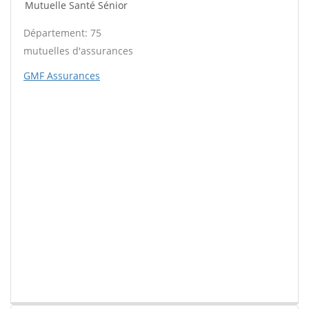
Mutuelle Santé Sénior
Département: 75
mutuelles d'assurances
GMF Assurances