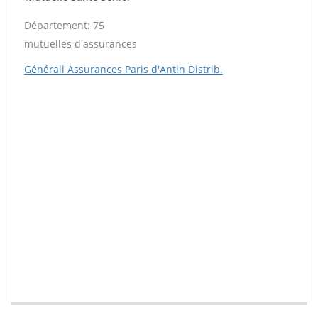
Département: 75
mutuelles d'assurances
Générali Assurances Paris d'Antin Distrib.