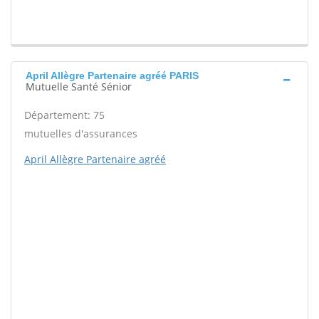
April Allègre Partenaire agréé PARIS
Mutuelle Santé Sénior
Département: 75
mutuelles d'assurances
April Allègre Partenaire agréé