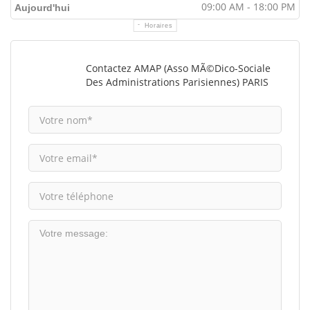
09:00 AM - 18:00 PM
Aujourd'hui
Horaires
Contactez AMAP (Asso MÃ©dico-Sociale
Des Administrations Parisiennes) PARIS