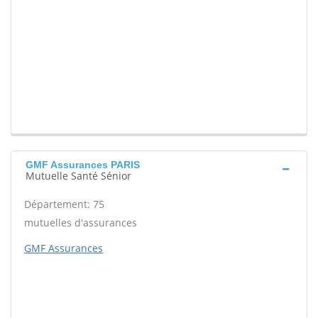
GMF Assurances PARIS
Mutuelle Santé Sénior
Département: 75
mutuelles d'assurances
GMF Assurances