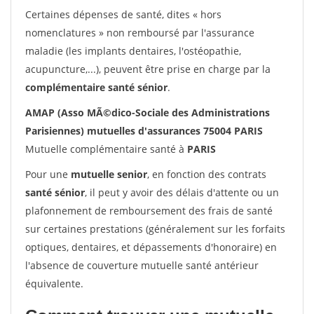
Certaines dépenses de santé, dites « hors
nomenclatures » non remboursé par l'assurance
maladie (les implants dentaires, l'ostéopathie,
acupuncture,...), peuvent être prise en charge par la
complémentaire santé sénior
.
AMAP (Asso MÃ©dico-Sociale des Administrations
Parisiennes) mutuelles d'assurances 75004 PARIS
Mutuelle complémentaire santé à
PARIS
Pour une
mutuelle senior
, en fonction des contrats
santé sénior
, il peut y avoir des délais d'attente ou un
plafonnement de remboursement des frais de santé
sur certaines prestations (généralement sur les forfaits
optiques, dentaires, et dépassements d'honoraire) en
l'absence de couverture mutuelle santé antérieur
équivalente.