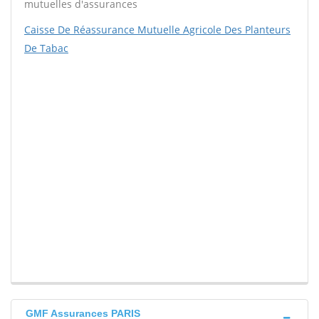
mutuelles d'assurances
Caisse De Réassurance Mutuelle Agricole Des Planteurs
De Tabac
GMF Assurances PARIS