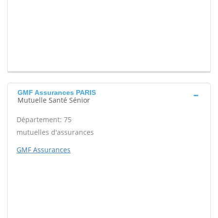
GMF Assurances PARIS
Mutuelle Santé Sénior
Département: 75
mutuelles d'assurances
GMF Assurances