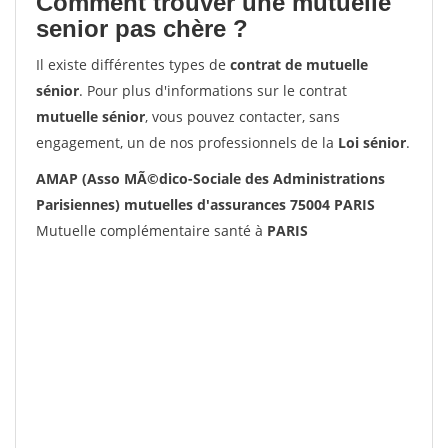
Comment trouver une mutuelle
senior pas chère ?
Il existe différentes types de
contrat de mutuelle
sénior
. Pour plus d'informations sur le contrat
mutuelle sénior
, vous pouvez contacter, sans
engagement, un de nos professionnels de la
Loi sénior
.
AMAP (Asso MÃ©dico-Sociale des Administrations
Parisiennes) mutuelles d'assurances 75004 PARIS
Mutuelle complémentaire santé à
PARIS