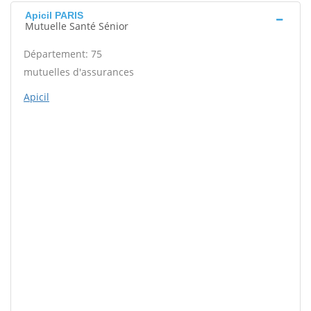
Apicil PARIS
Mutuelle Santé Sénior
Département: 75
mutuelles d'assurances
Apicil