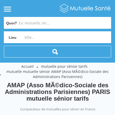
Quoi?
Lieu
Accueil
mutuelle pour sénior tarifs
mutuelle mutuelle sénior AMAP (Asso MÃ©dico-Sociale des
Administrations Parisiennes)
AMAP (Asso MÃ©dico-Sociale des
Administrations Parisiennes) PARIS
mutuelle sénior tarifs
Comparateur de mutuelles pour sénior en France