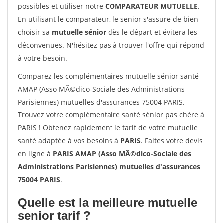
possibles et utiliser notre
COMPARATEUR MUTUELLE
.
En utilisant le comparateur, le senior s'assure de bien
choisir sa
mutuelle sénior
dès le départ et évitera les
déconvenues. N'hésitez pas à trouver l'offre qui répond
à votre besoin.
Comparez les complémentaires mutuelle sénior santé
AMAP (Asso MÃ©dico-Sociale des Administrations
Parisiennes) mutuelles d'assurances 75004 PARIS.
Trouvez votre complémentaire santé sénior pas chère à
PARIS ! Obtenez rapidement le tarif de votre mutuelle
santé adaptée à vos besoins à
PARIS
. Faites votre devis
en ligne à
PARIS AMAP (Asso MÃ©dico-Sociale des
Administrations Parisiennes) mutuelles d'assurances
75004 PARIS
.
Quelle est la meilleure mutuelle
senior tarif ?