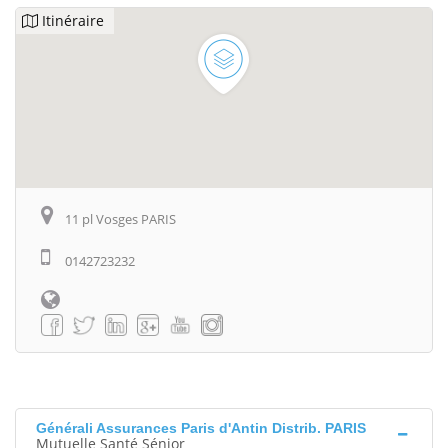
Itinéraire
11 pl Vosges PARIS
0142723232
Générali Assurances Paris d'Antin Distrib. PARIS
Mutuelle Santé Sénior