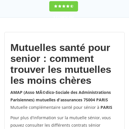
9,2
(100%)
452
votes
Mutuelles santé pour
senior : comment
trouver les mutuelles
les moins chères
AMAP (Asso MÃ©dico-Sociale des Administrations
Parisiennes) mutuelles d'assurances 75004 PARIS
Mutuelle complémentaire santé pour sénior à
PARIS
Pour plus d'information sur la mutuelle sénior, vous
pouvez consulter les différents contrats sénior