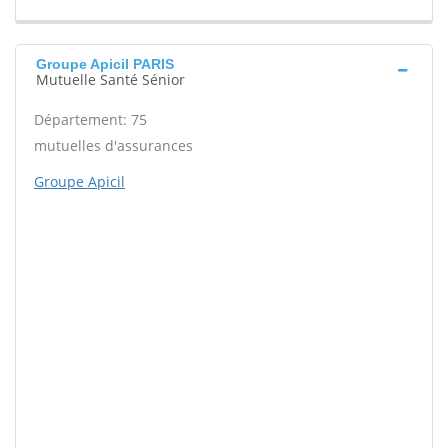
Groupe Apicil PARIS
Mutuelle Santé Sénior
Département: 75
mutuelles d'assurances
Groupe Apicil