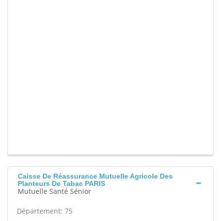
Caisse De Réassurance Mutuelle Agricole Des
Planteurs De Tabac PARIS
Mutuelle Santé Sénior
Département: 75