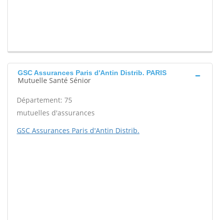
GSC Assurances Paris d'Antin Distrib. PARIS
Mutuelle Santé Sénior
Département: 75
mutuelles d'assurances
GSC Assurances Paris d'Antin Distrib.