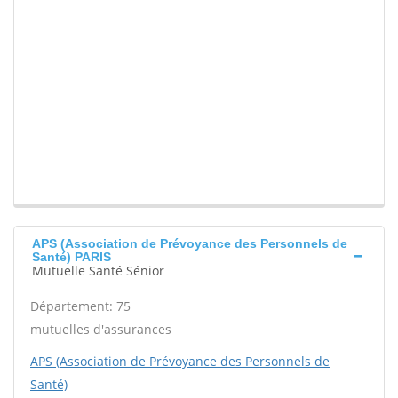
APS (Association de Prévoyance des Personnels de
Santé) PARIS
Mutuelle Santé Sénior
Département: 75
mutuelles d'assurances
APS (Association de Prévoyance des Personnels de
Santé)