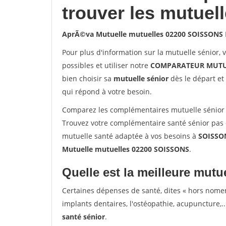
trouver les mutuel
AprÃ©va Mutuelle mutuelles 02200 SOISSONS
Pour plus d'information sur la mutuelle sénior, 
possibles et utiliser notre
COMPARATEUR MUTU
bien choisir sa
mutuelle sénior
dès le départ et 
qui répond à votre besoin.
Comparez les complémentaires mutuelle sénior
Trouvez votre complémentaire santé sénior pas 
mutuelle santé adaptée à vos besoins à
SOISSO
Mutuelle mutuelles 02200 SOISSONS
.
Quelle est la meilleure mutue
Certaines dépenses de santé, dites « hors nome
implants dentaires, l'ostéopathie, acupuncture,..
santé sénior
.