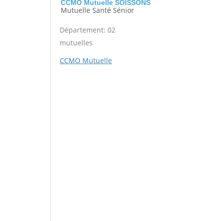
CCMO Mutuelle SOISSONS
Mutuelle Santé Sénior
Département: 02
mutuelles
CCMO Mutuelle