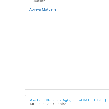
mutuelles
Apréva Mutuelle
Axa Petit Christian. Agt général CATELET (LE)
Mutuelle Santé Sénior