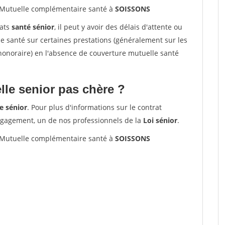
Mutuelle complémentaire santé à
SOISSONS
rats
santé sénior
, il peut y avoir des délais d'attente ou
santé sur certaines prestations (généralement sur les
'honoraire) en l'absence de couverture mutuelle santé
le senior pas chère ?
e sénior
. Pour plus d'informations sur le contrat
ngagement, un de nos professionnels de la
Loi sénior
.
Mutuelle complémentaire santé à
SOISSONS