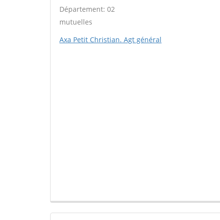
Département: 02
mutuelles
Axa Petit Christian. Agt général