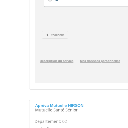
Apréva Mutuelle HIRSON
Mutuelle Santé Sénior
Département: 02