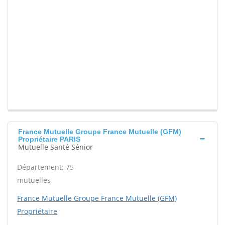
France Mutuelle Groupe France Mutuelle (GFM)
Propriétaire PARIS
Mutuelle Santé Sénior
Département: 75
mutuelles
France Mutuelle Groupe France Mutuelle (GFM)
Propriétaire