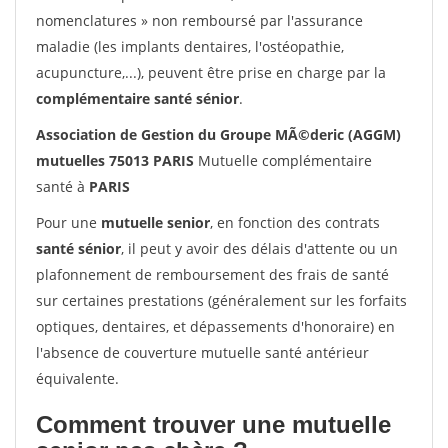
nomenclatures » non remboursé par l'assurance
maladie (les implants dentaires, l'ostéopathie,
acupuncture,...), peuvent être prise en charge par la
complémentaire santé sénior
.
Association de Gestion du Groupe MÃ©deric (AGGM)
mutuelles 75013 PARIS
Mutuelle complémentaire
santé à
PARIS
Pour une
mutuelle senior
, en fonction des contrats
santé sénior
, il peut y avoir des délais d'attente ou un
plafonnement de remboursement des frais de santé
sur certaines prestations (généralement sur les forfaits
optiques, dentaires, et dépassements d'honoraire) en
l'absence de couverture mutuelle santé antérieur
équivalente.
Comment trouver une mutuelle