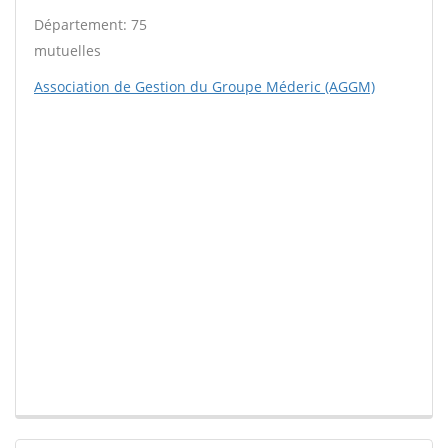
Département: 75
mutuelles
Association de Gestion du Groupe Méderic (AGGM)