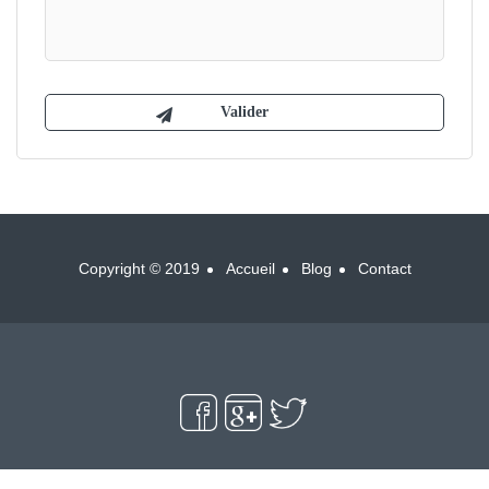
Copyright © 2019
Accueil
Blog
Contact