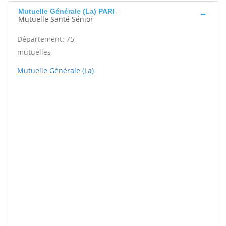
Mutuelle Générale (La) PARI
Mutuelle Santé Sénior
Département: 75
mutuelles
Mutuelle Générale (La)