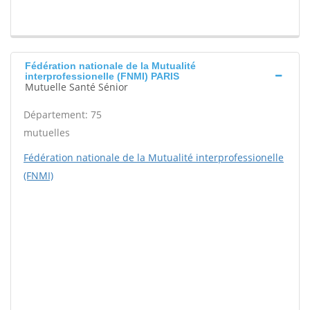
Fédération nationale de la Mutualité
interprofessionelle (FNMI) PARIS
Mutuelle Santé Sénior
Département: 75
mutuelles
Fédération nationale de la Mutualité interprofessionelle
(FNMI)