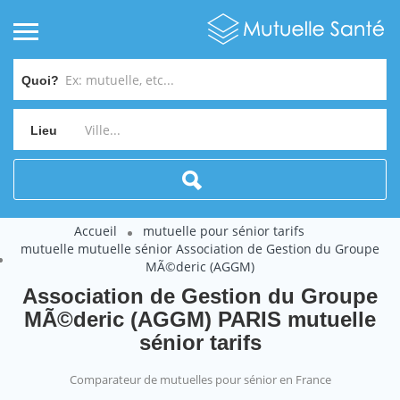
Quoi?
Lieu
Accueil
mutuelle pour sénior tarifs
mutuelle mutuelle sénior Association de Gestion du Groupe
MÃ©deric (AGGM)
Association de Gestion du Groupe
MÃ©deric (AGGM) PARIS mutuelle
sénior tarifs
Comparateur de mutuelles pour sénior en France