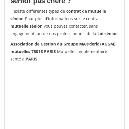
senior pas chère ?
Il existe différentes types de
contrat de mutuelle
sénior
. Pour plus d'informations sur le contrat
mutuelle sénior
, vous pouvez contacter, sans
engagement, un de nos professionnels de la
Loi sénior
.
Association de Gestion du Groupe MÃ©deric (AGGM)
mutuelles 75013 PARIS
Mutuelle complémentaire
santé à
PARIS