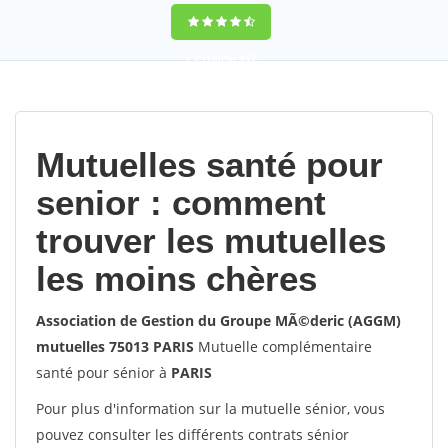
9,2
(100%)
452
votes
Mutuelles santé pour
senior : comment
trouver les mutuelles
les moins chères
Association de Gestion du Groupe MÃ©deric (AGGM)
mutuelles 75013 PARIS
Mutuelle complémentaire
santé pour sénior à
PARIS
Pour plus d'information sur la mutuelle sénior, vous
pouvez consulter les différents contrats sénior