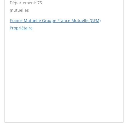
Département: 75
mutuelles
France Mutuelle Groupe France Mutuelle (GFM)
Propriétaire