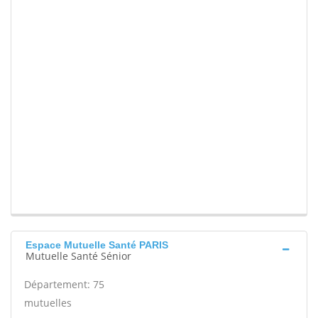
Espace Mutuelle Santé PARIS
Mutuelle Santé Sénior
Département: 75
mutuelles