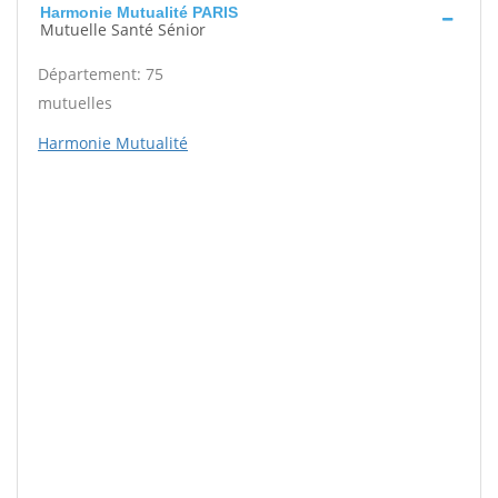
Harmonie Mutualité PARIS
Mutuelle Santé Sénior
Département: 75
mutuelles
Harmonie Mutualité