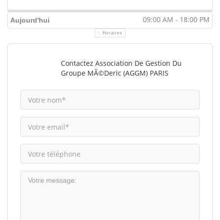
09:00 AM - 18:00 PM
Aujourd'hui
Horaires
Contactez Association De Gestion Du
Groupe MÃ©deric (AGGM) PARIS