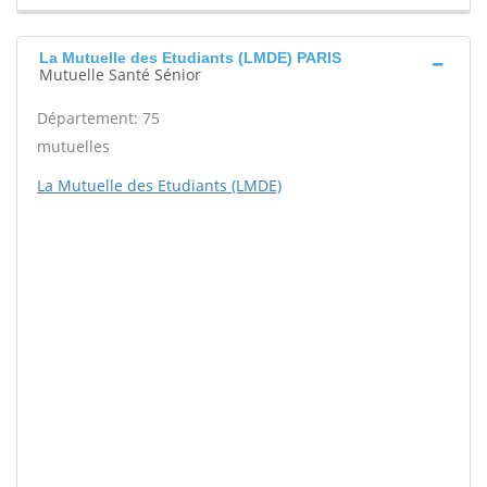
La Mutuelle des Etudiants (LMDE) PARIS
Mutuelle Santé Sénior
Département: 75
mutuelles
La Mutuelle des Etudiants (LMDE)