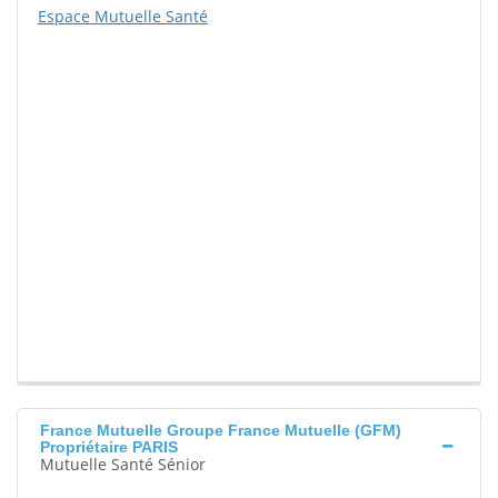
Espace Mutuelle Santé
France Mutuelle Groupe France Mutuelle (GFM)
Propriétaire PARIS
Mutuelle Santé Sénior