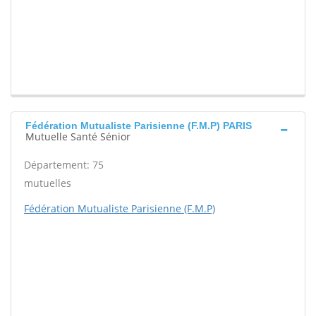
Fédération Mutualiste Parisienne (F.M.P) PARIS
Mutuelle Santé Sénior
Département: 75
mutuelles
Fédération Mutualiste Parisienne (F.M.P)