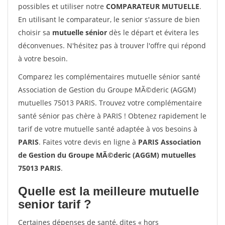
possibles et utiliser notre
COMPARATEUR MUTUELLE
.
En utilisant le comparateur, le senior s'assure de bien
choisir sa
mutuelle sénior
dès le départ et évitera les
déconvenues. N'hésitez pas à trouver l'offre qui répond
à votre besoin.
Comparez les complémentaires mutuelle sénior santé
Association de Gestion du Groupe MÃ©deric (AGGM)
mutuelles 75013 PARIS. Trouvez votre complémentaire
santé sénior pas chère à PARIS ! Obtenez rapidement le
tarif de votre mutuelle santé adaptée à vos besoins à
PARIS
. Faites votre devis en ligne à
PARIS Association
de Gestion du Groupe MÃ©deric (AGGM) mutuelles
75013 PARIS
.
Quelle est la meilleure mutuelle
senior tarif ?
Certaines dépenses de santé, dites « hors