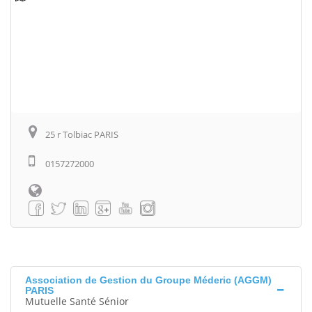
25 r Tolbiac PARIS
0157272000
Association de Gestion du Groupe Méderic (AGGM)
PARIS
Mutuelle Santé Sénior