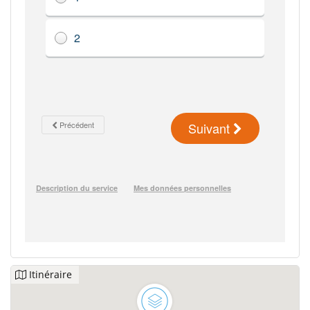
Itinéraire