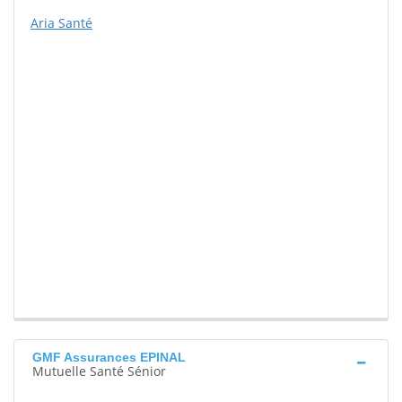
Aria Santé
GMF Assurances EPINAL
Mutuelle Santé Sénior