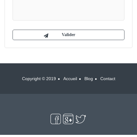
Copyright © 2019
Accueil
Blog
Contact