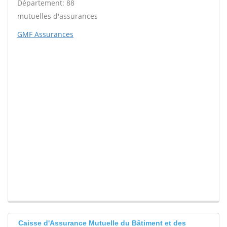
Département: 88
mutuelles d'assurances
GMF Assurances
Caisse d'Assurance Mutuelle du Bâtiment et des