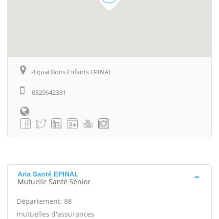
4 quai Bons Enfants EPINAL
0329642381
Aria Santé EPINAL
Mutuelle Santé Sénior
Département: 88
mutuelles d'assurances