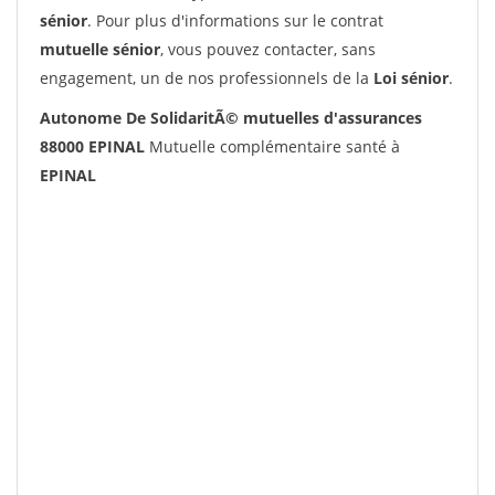
sénior
. Pour plus d'informations sur le contrat
mutuelle sénior
, vous pouvez contacter, sans
engagement, un de nos professionnels de la
Loi sénior
.
Autonome De SolidaritÃ© mutuelles d'assurances
88000 EPINAL
Mutuelle complémentaire santé à
EPINAL