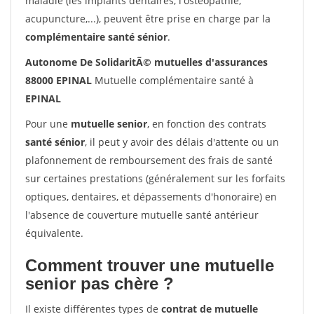
maladie (les implants dentaires, l'ostéopathie,
acupuncture,...), peuvent être prise en charge par la
complémentaire santé sénior
.
Autonome De SolidaritÃ© mutuelles d'assurances
88000 EPINAL
Mutuelle complémentaire santé à
EPINAL
Pour une
mutuelle senior
, en fonction des contrats
santé sénior
, il peut y avoir des délais d'attente ou un
plafonnement de remboursement des frais de santé
sur certaines prestations (généralement sur les forfaits
optiques, dentaires, et dépassements d'honoraire) en
l'absence de couverture mutuelle santé antérieur
équivalente.
Comment trouver une mutuelle
senior pas chère ?
Il existe différentes types de
contrat de mutuelle