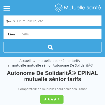
Quoi?
Lieu
Accueil
mutuelle pour sénior tarifs
mutuelle mutuelle sénior Autonome De SolidaritÃ©
Autonome De SolidaritÃ© EPINAL
mutuelle sénior tarifs
Comparateur de mutuelles pour sénior en France