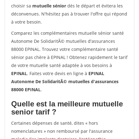
choisir sa
mutuelle sénior
dès le départ et évitera les
déconvenues. N'hésitez pas à trouver l'offre qui répond
à votre besoin.
Comparez les complémentaires mutuelle sénior santé
Autonome De SolidaritÃ© mutuelles d'assurances
88000 EPINAL. Trouvez votre complémentaire santé
sénior pas chère à EPINAL ! Obtenez rapidement le tarif
de votre mutuelle santé adaptée à vos besoins à
EPINAL
. Faites votre devis en ligne à
EPINAL
Autonome De SolidaritÃ© mutuelles d'assurances
88000 EPINAL
.
Quelle est la meilleure mutuelle
senior tarif ?
Certaines dépenses de santé, dites « hors
nomenclatures » non remboursé par l'assurance