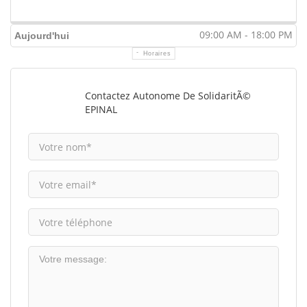
09:00 AM - 18:00 PM
Aujourd'hui
Horaires
Contactez Autonome De SolidaritÃ©
EPINAL