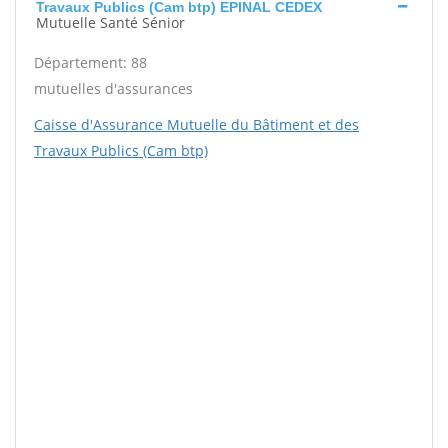
Travaux Publics (Cam btp) EPINAL CEDEX
Mutuelle Santé Sénior
Département: 88
mutuelles d'assurances
Caisse d'Assurance Mutuelle du Bâtiment et des
Travaux Publics (Cam btp)