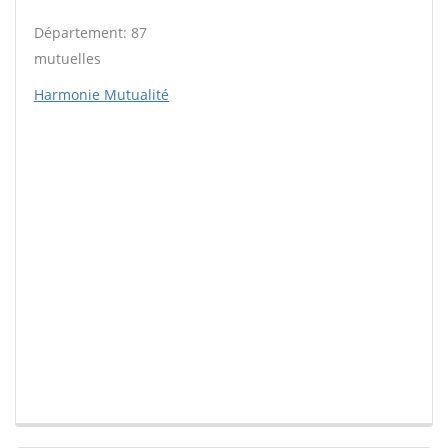
Département: 87
mutuelles
Harmonie Mutualité