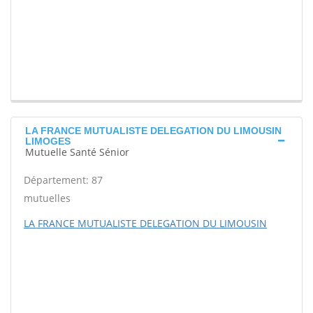
LA FRANCE MUTUALISTE DELEGATION DU LIMOUSIN
LIMOGES
Mutuelle Santé Sénior
Département: 87
mutuelles
LA FRANCE MUTUALISTE DELEGATION DU LIMOUSIN