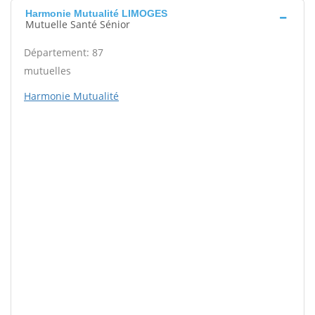
Harmonie Mutualité LIMOGES
Mutuelle Santé Sénior
Département: 87
mutuelles
Harmonie Mutualité