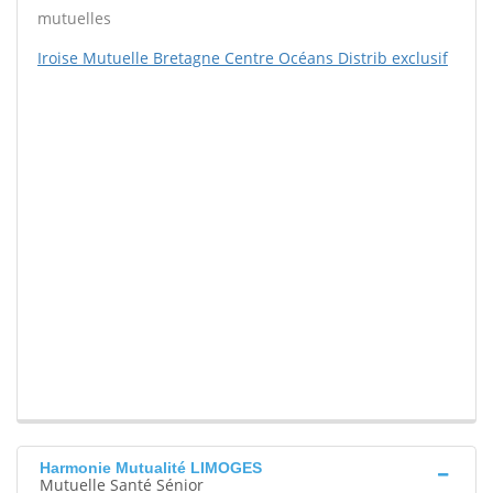
mutuelles
Iroise Mutuelle Bretagne Centre Océans Distrib exclusif
Harmonie Mutualité LIMOGES
Mutuelle Santé Sénior