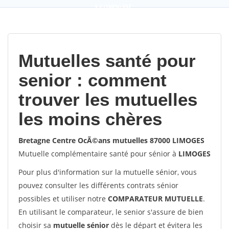
9,2
(100%)
452
votes
Mutuelles santé pour
senior : comment
trouver les mutuelles
les moins chères
Bretagne Centre OcÃ©ans mutuelles 87000 LIMOGES
Mutuelle complémentaire santé pour sénior à
LIMOGES
Pour plus d'information sur la mutuelle sénior, vous
pouvez consulter les différents contrats sénior
possibles et utiliser notre
COMPARATEUR MUTUELLE
.
En utilisant le comparateur, le senior s'assure de bien
choisir sa
mutuelle sénior
dès le départ et évitera les