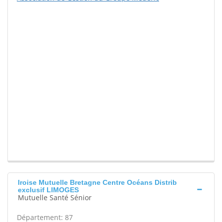
Iroise Mutuelle Bretagne Centre Océans Distrib
exclusif LIMOGES
Mutuelle Santé Sénior
Département: 87