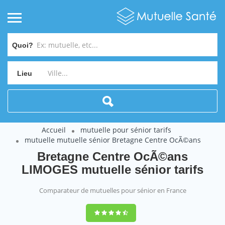
Quoi?
Lieu
Accueil
mutuelle pour sénior tarifs
mutuelle mutuelle sénior Bretagne Centre OcÃ©ans
Bretagne Centre OcÃ©ans
LIMOGES mutuelle sénior tarifs
Comparateur de mutuelles pour sénior en France