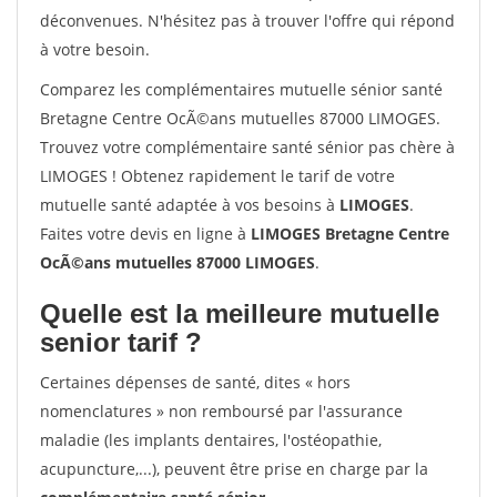
déconvenues. N'hésitez pas à trouver l'offre qui répond
à votre besoin.
Comparez les complémentaires mutuelle sénior santé
Bretagne Centre OcÃ©ans mutuelles 87000 LIMOGES.
Trouvez votre complémentaire santé sénior pas chère à
LIMOGES ! Obtenez rapidement le tarif de votre
mutuelle santé adaptée à vos besoins à
LIMOGES
.
Faites votre devis en ligne à
LIMOGES Bretagne Centre
OcÃ©ans mutuelles 87000 LIMOGES
.
Quelle est la meilleure mutuelle
senior tarif ?
Certaines dépenses de santé, dites « hors
nomenclatures » non remboursé par l'assurance
maladie (les implants dentaires, l'ostéopathie,
acupuncture,...), peuvent être prise en charge par la