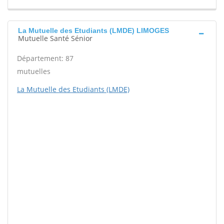
La Mutuelle des Etudiants (LMDE) LIMOGES
Mutuelle Santé Sénior
Département: 87
mutuelles
La Mutuelle des Etudiants (LMDE)