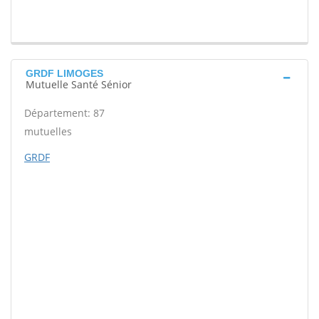
GRDF LIMOGES
Mutuelle Santé Sénior
Département: 87
mutuelles
GRDF