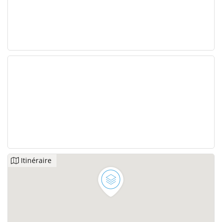
Itinéraire