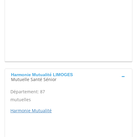
Harmonie Mutualité LIMOGES
Mutuelle Santé Sénior
Département: 87
mutuelles
Harmonie Mutualité