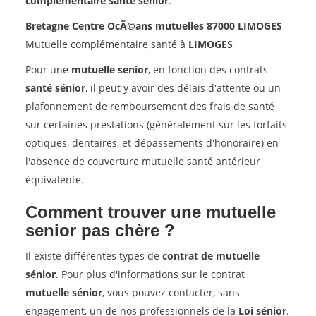
complémentaire santé sénior
.
Bretagne Centre OcÃ©ans mutuelles 87000 LIMOGES
Mutuelle complémentaire santé à
LIMOGES
Pour une
mutuelle senior
, en fonction des contrats
santé sénior
, il peut y avoir des délais d'attente ou un
plafonnement de remboursement des frais de santé
sur certaines prestations (généralement sur les forfaits
optiques, dentaires, et dépassements d'honoraire) en
l'absence de couverture mutuelle santé antérieur
équivalente.
Comment trouver une mutuelle
senior pas chère ?
Il existe différentes types de
contrat de mutuelle
sénior
. Pour plus d'informations sur le contrat
mutuelle sénior
, vous pouvez contacter, sans
engagement, un de nos professionnels de la
Loi sénior
.