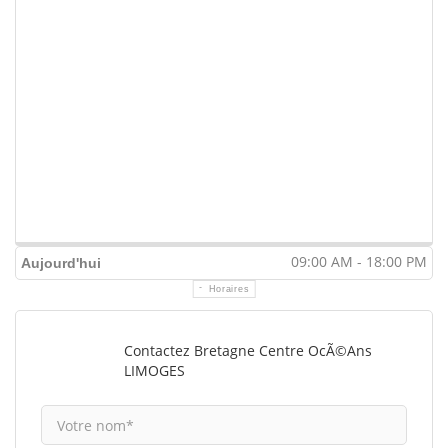
09:00 AM - 18:00 PM
Aujourd'hui
Horaires
Contactez Bretagne Centre OcÃ©ans
LIMOGES