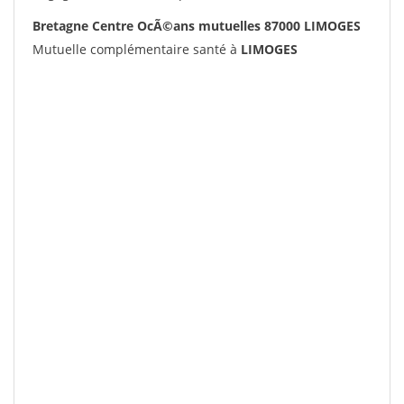
Bretagne Centre OcÃ©ans mutuelles 87000 LIMOGES
Mutuelle complémentaire santé à
LIMOGES