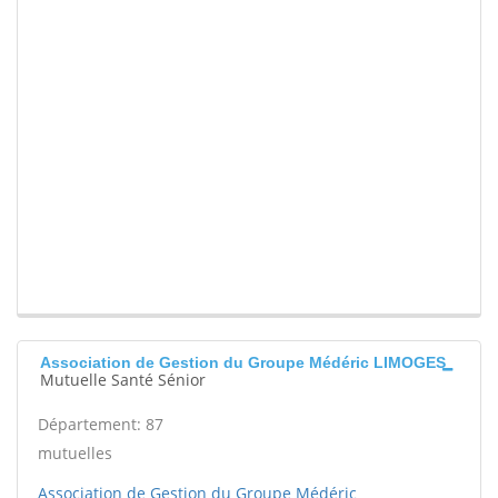
Association de Gestion du Groupe Médéric LIMOGES
Mutuelle Santé Sénior
Département: 87
mutuelles
Association de Gestion du Groupe Médéric