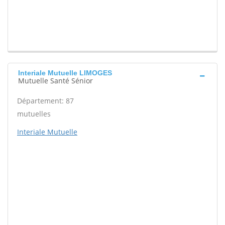
Interiale Mutuelle LIMOGES
Mutuelle Santé Sénior
Département: 87
mutuelles
Interiale Mutuelle