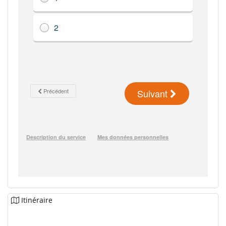
Itinéraire