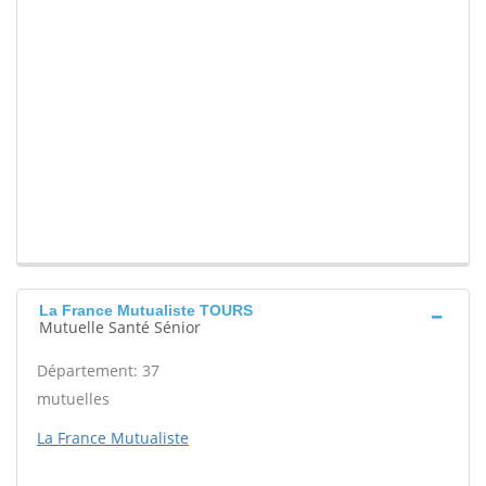
La France Mutualiste TOURS
Mutuelle Santé Sénior
Département: 37
mutuelles
La France Mutualiste