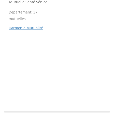
Mutuelle Santé Sénior
Département: 37
mutuelles
Harmonie Mutualité