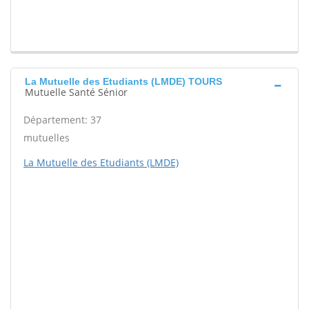
La Mutuelle des Etudiants (LMDE) TOURS
Mutuelle Santé Sénior
Département: 37
mutuelles
La Mutuelle des Etudiants (LMDE)