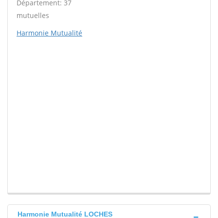
Département: 37
mutuelles
Harmonie Mutualité
Harmonie Mutualité LOCHES