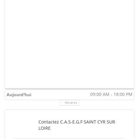
09:00 AM - 18:00 PM
Aujourd'hui
Horaires
Contactez C.A.S-E.G.F SAINT CYR SUR
LOIRE