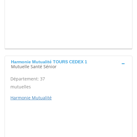
Harmonie Mutualité TOURS CEDEX 1
Mutuelle Santé Sénior
Département: 37
mutuelles
Harmonie Mutualité