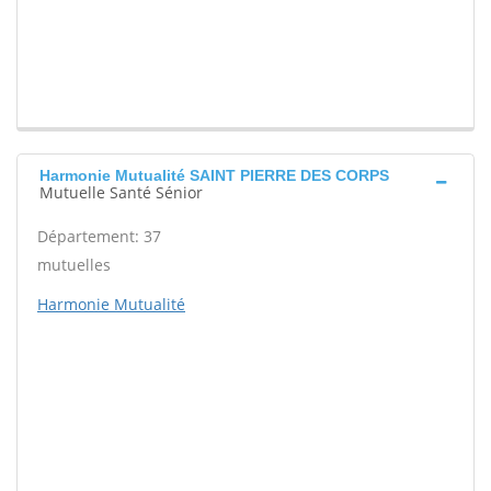
Harmonie Mutualité SAINT PIERRE DES CORPS
Mutuelle Santé Sénior
Département: 37
mutuelles
Harmonie Mutualité