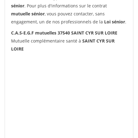
sénior
. Pour plus d'informations sur le contrat
mutuelle sénior
, vous pouvez contacter, sans
engagement, un de nos professionnels de la
Loi sénior
.
C.A.S-E.G.F mutuelles 37540 SAINT CYR SUR LOIRE
Mutuelle complémentaire santé à
SAINT CYR SUR
LOIRE