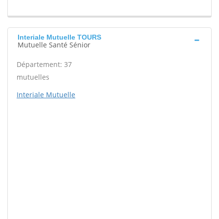
Interiale Mutuelle TOURS
Mutuelle Santé Sénior
Département: 37
mutuelles
Interiale Mutuelle