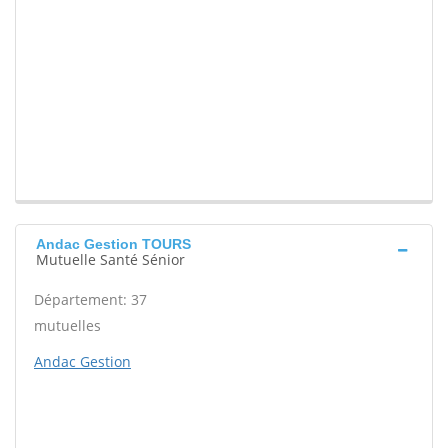
Andac Gestion TOURS
Mutuelle Santé Sénior
Département: 37
mutuelles
Andac Gestion