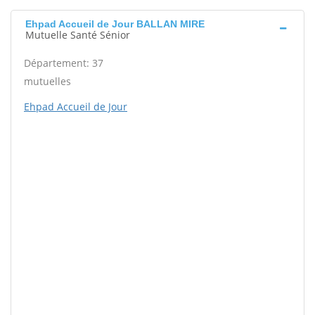
Ehpad Accueil de Jour BALLAN MIRE
Mutuelle Santé Sénior
Département: 37
mutuelles
Ehpad Accueil de Jour