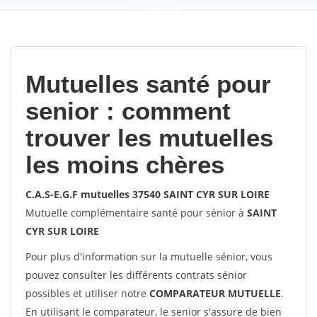
9,2
(100%)
452
votes
Mutuelles santé pour
senior : comment
trouver les mutuelles
les moins chères
C.A.S-E.G.F mutuelles 37540 SAINT CYR SUR LOIRE
Mutuelle complémentaire santé pour sénior à
SAINT
CYR SUR LOIRE
Pour plus d'information sur la mutuelle sénior, vous
pouvez consulter les différents contrats sénior
possibles et utiliser notre
COMPARATEUR MUTUELLE
.
En utilisant le comparateur, le senior s'assure de bien