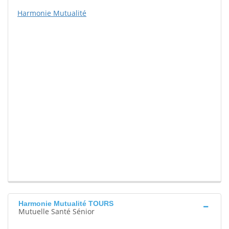
Harmonie Mutualité
Harmonie Mutualité TOURS
Mutuelle Santé Sénior