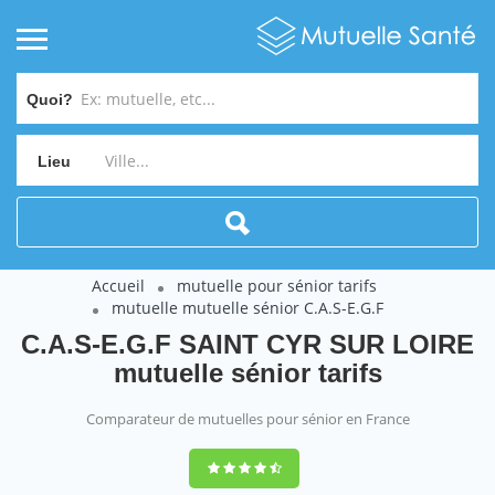
Quoi?
Lieu
Accueil
mutuelle pour sénior tarifs
mutuelle mutuelle sénior C.A.S-E.G.F
C.A.S-E.G.F SAINT CYR SUR LOIRE
mutuelle sénior tarifs
Comparateur de mutuelles pour sénior en France