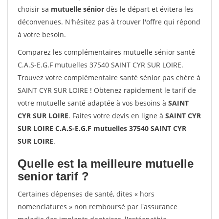
choisir sa
mutuelle sénior
dès le départ et évitera les
déconvenues. N'hésitez pas à trouver l'offre qui répond
à votre besoin.
Comparez les complémentaires mutuelle sénior santé
C.A.S-E.G.F mutuelles 37540 SAINT CYR SUR LOIRE.
Trouvez votre complémentaire santé sénior pas chère à
SAINT CYR SUR LOIRE ! Obtenez rapidement le tarif de
votre mutuelle santé adaptée à vos besoins à
SAINT
CYR SUR LOIRE
. Faites votre devis en ligne à
SAINT CYR
SUR LOIRE C.A.S-E.G.F mutuelles 37540 SAINT CYR
SUR LOIRE
.
Quelle est la meilleure mutuelle
senior tarif ?
Certaines dépenses de santé, dites « hors
nomenclatures » non remboursé par l'assurance