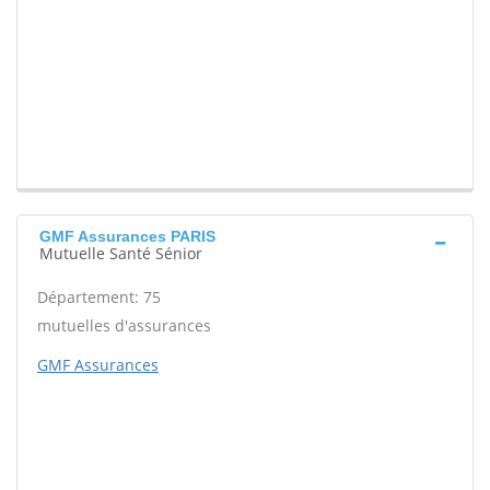
GMF Assurances PARIS
Mutuelle Santé Sénior
Département: 75
mutuelles d'assurances
GMF Assurances