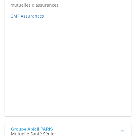
mutuelles d'assurances
GMF Assurances
Groupe Apicil PARIS
Mutuelle Santé Sénior