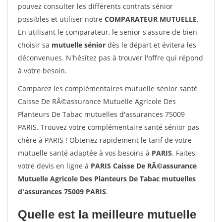
pouvez consulter les différents contrats sénior
possibles et utiliser notre
COMPARATEUR MUTUELLE
.
En utilisant le comparateur, le senior s'assure de bien
choisir sa
mutuelle sénior
dès le départ et évitera les
déconvenues. N'hésitez pas à trouver l'offre qui répond
à votre besoin.
Comparez les complémentaires mutuelle sénior santé
Caisse De RÃ©assurance Mutuelle Agricole Des
Planteurs De Tabac mutuelles d'assurances 75009
PARIS. Trouvez votre complémentaire santé sénior pas
chère à PARIS ! Obtenez rapidement le tarif de votre
mutuelle santé adaptée à vos besoins à
PARIS
. Faites
votre devis en ligne à
PARIS Caisse De RÃ©assurance
Mutuelle Agricole Des Planteurs De Tabac mutuelles
d'assurances 75009 PARIS
.
Quelle est la meilleure mutuelle