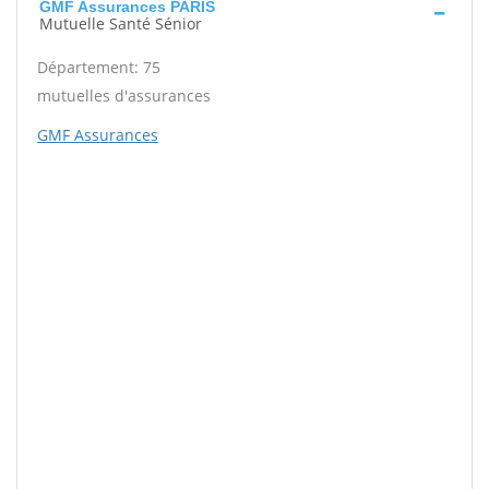
GMF Assurances PARIS
Mutuelle Santé Sénior
Département: 75
mutuelles d'assurances
GMF Assurances