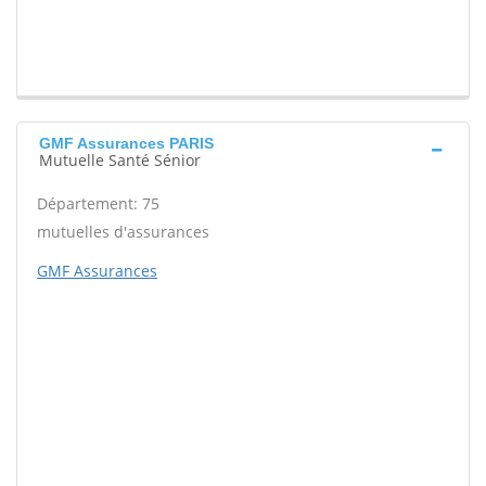
GMF Assurances PARIS
Mutuelle Santé Sénior
Département: 75
mutuelles d'assurances
GMF Assurances