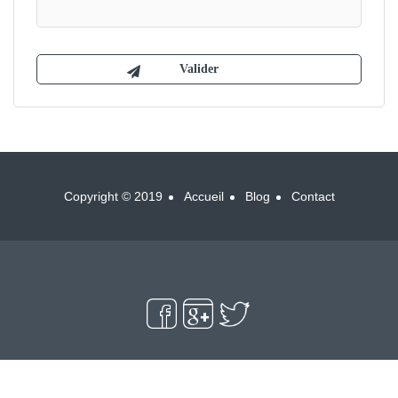
Copyright © 2019
Accueil
Blog
Contact