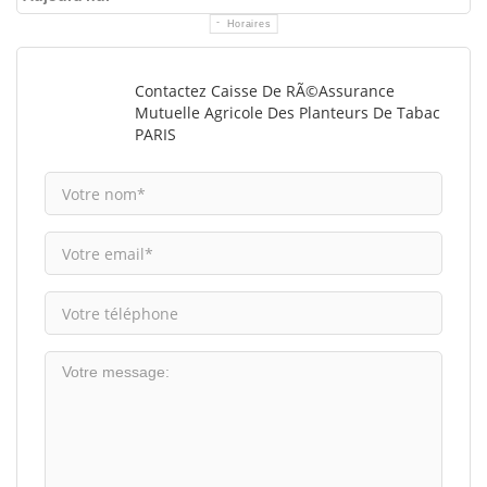
Horaires
Contactez Caisse De RÃ©assurance
Mutuelle Agricole Des Planteurs De Tabac
PARIS