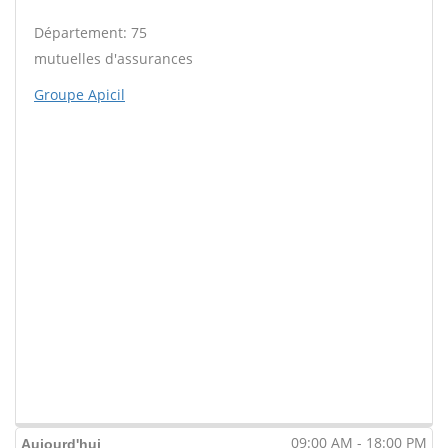
Département: 75
mutuelles d'assurances
Groupe Apicil
09:00 AM - 18:00 PM
Aujourd'hui