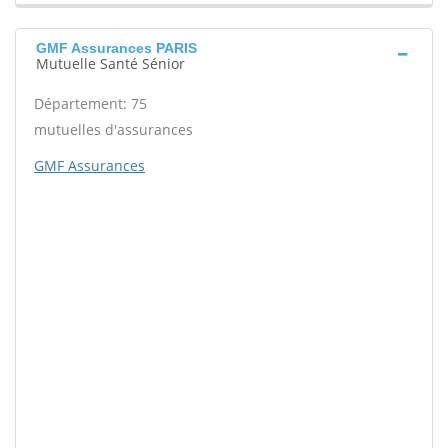
GMF Assurances PARIS
Mutuelle Santé Sénior
Département: 75
mutuelles d'assurances
GMF Assurances