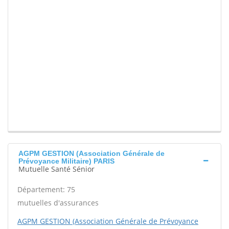
AGPM GESTION (Association Générale de
Prévoyance Militaire) PARIS
Mutuelle Santé Sénior
Département: 75
mutuelles d'assurances
AGPM GESTION (Association Générale de Prévoyance