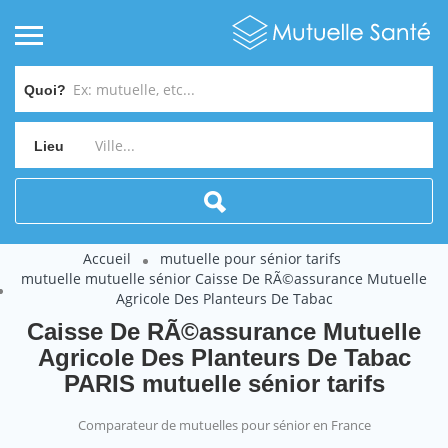
Quoi?
Lieu
Accueil
mutuelle pour sénior tarifs
mutuelle mutuelle sénior Caisse De RÃ©assurance Mutuelle
Agricole Des Planteurs De Tabac
Caisse De RÃ©assurance Mutuelle
Agricole Des Planteurs De Tabac
PARIS mutuelle sénior tarifs
Comparateur de mutuelles pour sénior en France