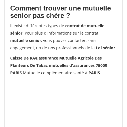
Comment trouver une mutuelle
senior pas chère ?
Il existe différentes types de
contrat de mutuelle
sénior
. Pour plus d'informations sur le contrat
mutuelle sénior
, vous pouvez contacter, sans
engagement, un de nos professionnels de la
Loi sénior
.
Caisse De RÃ©assurance Mutuelle Agricole Des
Planteurs De Tabac mutuelles d'assurances 75009
PARIS
Mutuelle complémentaire santé à
PARIS