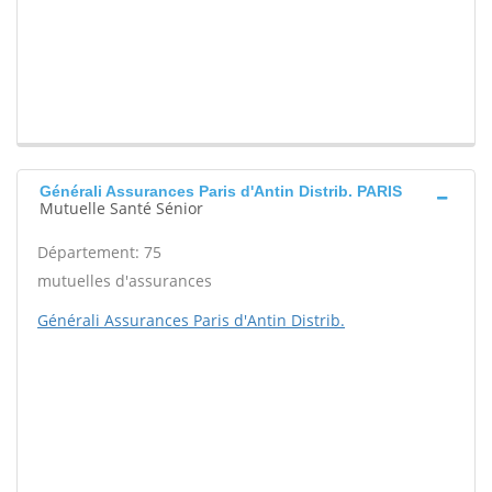
Générali Assurances Paris d'Antin Distrib. PARIS
Mutuelle Santé Sénior
Département: 75
mutuelles d'assurances
Générali Assurances Paris d'Antin Distrib.