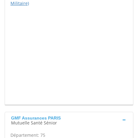
Militaire)
GMF Assurances PARIS
Mutuelle Santé Sénior
Département: 75