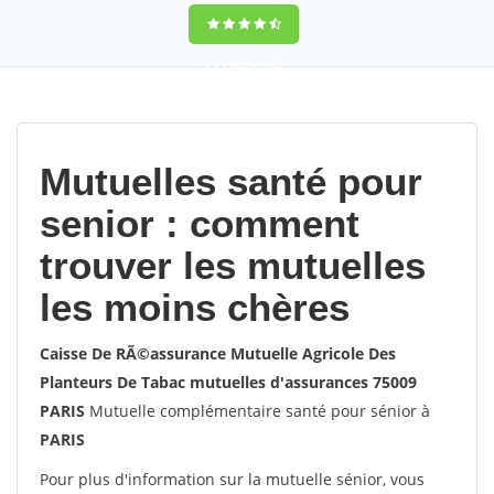
9,2
(100%)
452
votes
Mutuelles santé pour
senior : comment
trouver les mutuelles
les moins chères
Caisse De RÃ©assurance Mutuelle Agricole Des
Planteurs De Tabac mutuelles d'assurances 75009
PARIS
Mutuelle complémentaire santé pour sénior à
PARIS
Pour plus d'information sur la mutuelle sénior, vous