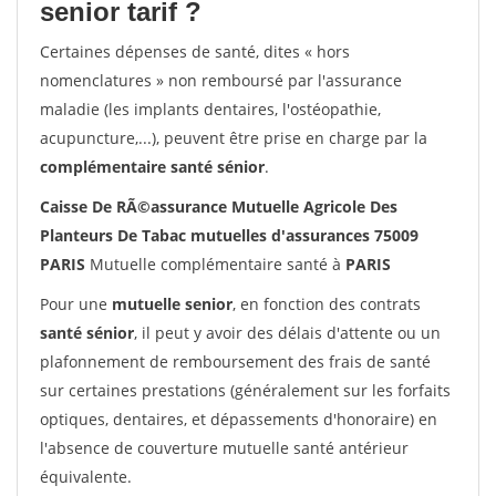
senior tarif ?
Certaines dépenses de santé, dites « hors
nomenclatures » non remboursé par l'assurance
maladie (les implants dentaires, l'ostéopathie,
acupuncture,...), peuvent être prise en charge par la
complémentaire santé sénior
.
Caisse De RÃ©assurance Mutuelle Agricole Des
Planteurs De Tabac mutuelles d'assurances 75009
PARIS
Mutuelle complémentaire santé à
PARIS
Pour une
mutuelle senior
, en fonction des contrats
santé sénior
, il peut y avoir des délais d'attente ou un
plafonnement de remboursement des frais de santé
sur certaines prestations (généralement sur les forfaits
optiques, dentaires, et dépassements d'honoraire) en
l'absence de couverture mutuelle santé antérieur
équivalente.