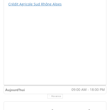
Crédit Agricole Sud Rhône Alpes
09:00 AM - 18:00 PM
Aujourd'hui
Horaires