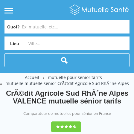
Quoi?
Lieu
Accueil
mutuelle pour sénior tarifs
mutuelle mutuelle sénior CrÃ©dit Agricole Sud RhÃ´ne Alpes
CrÃ©dit Agricole Sud RhÃ´ne Alpes
VALENCE mutuelle sénior tarifs
Comparateur de mutuelles pour sénior en France