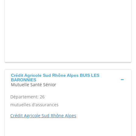
Crédit Agricole Sud Rhône Alpes BUIS LES
BARONNIES
Mutuelle Santé Sénior
Département: 26
mutuelles d'assurances
Crédit Agricole Sud Rhône Alpes