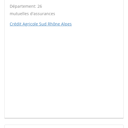
Département: 26
mutuelles d'assurances
Crédit Agricole Sud Rhône Alpes