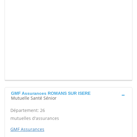
GMF Assurances ROMANS SUR ISERE
Mutuelle Santé Sénior
Département: 26
mutuelles d'assurances
GMF Assurances