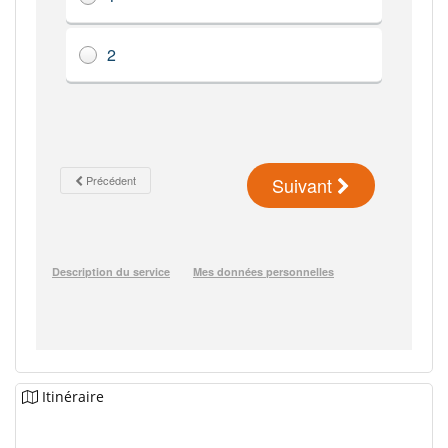
Itinéraire