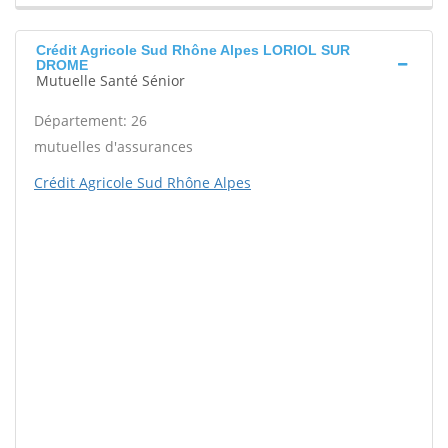
Crédit Agricole Sud Rhône Alpes LORIOL SUR
DROME
Mutuelle Santé Sénior
Département: 26
mutuelles d'assurances
Crédit Agricole Sud Rhône Alpes