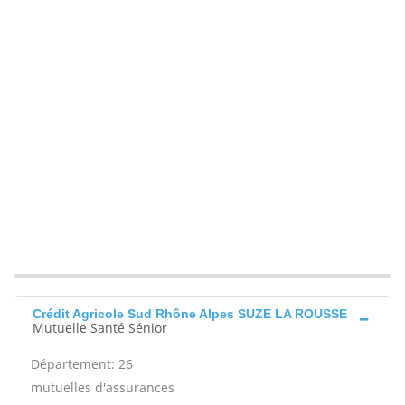
Crédit Agricole Sud Rhône Alpes SUZE LA ROUSSE
Mutuelle Santé Sénior
Département: 26
mutuelles d'assurances