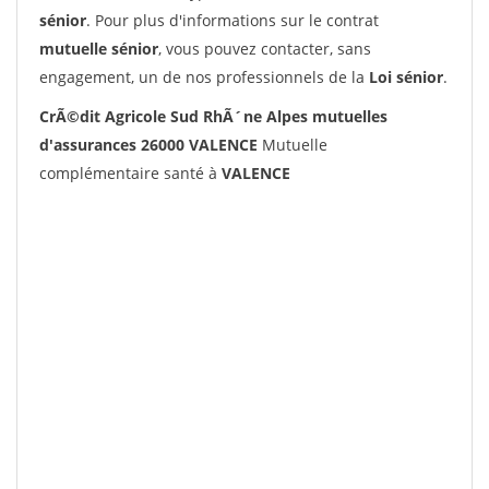
sénior
. Pour plus d'informations sur le contrat
mutuelle sénior
, vous pouvez contacter, sans
engagement, un de nos professionnels de la
Loi sénior
.
CrÃ©dit Agricole Sud RhÃ´ne Alpes mutuelles
d'assurances 26000 VALENCE
Mutuelle
complémentaire santé à
VALENCE