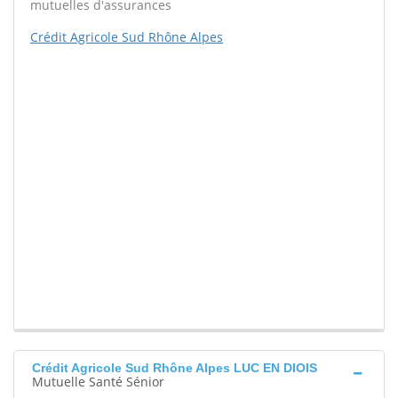
mutuelles d'assurances
Crédit Agricole Sud Rhône Alpes
Crédit Agricole Sud Rhône Alpes LUC EN DIOIS
Mutuelle Santé Sénior