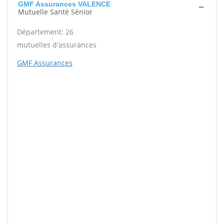
GMF Assurances VALENCE
Mutuelle Santé Sénior
Département: 26
mutuelles d'assurances
GMF Assurances