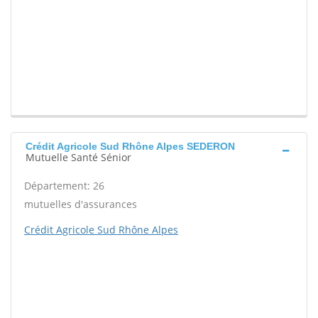
Crédit Agricole Sud Rhône Alpes SEDERON
Mutuelle Santé Sénior
Département: 26
mutuelles d'assurances
Crédit Agricole Sud Rhône Alpes