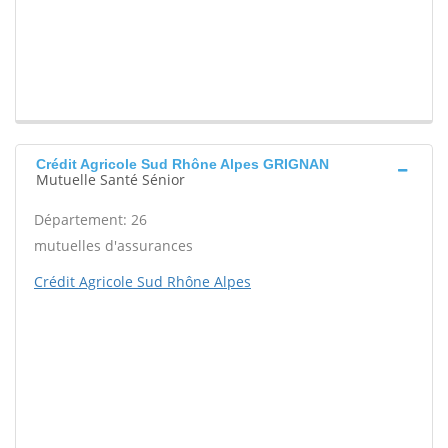
Crédit Agricole Sud Rhône Alpes GRIGNAN
Mutuelle Santé Sénior
Département: 26
mutuelles d'assurances
Crédit Agricole Sud Rhône Alpes