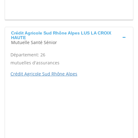
Crédit Agricole Sud Rhône Alpes LUS LA CROIX
HAUTE
Mutuelle Santé Sénior
Département: 26
mutuelles d'assurances
Crédit Agricole Sud Rhône Alpes