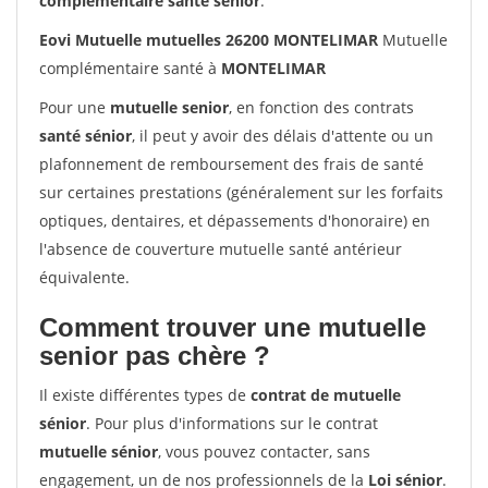
complémentaire santé sénior
.
Eovi Mutuelle mutuelles 26200 MONTELIMAR
Mutuelle
complémentaire santé à
MONTELIMAR
Pour une
mutuelle senior
, en fonction des contrats
santé sénior
, il peut y avoir des délais d'attente ou un
plafonnement de remboursement des frais de santé
sur certaines prestations (généralement sur les forfaits
optiques, dentaires, et dépassements d'honoraire) en
l'absence de couverture mutuelle santé antérieur
équivalente.
Comment trouver une mutuelle
senior pas chère ?
Il existe différentes types de
contrat de mutuelle
sénior
. Pour plus d'informations sur le contrat
mutuelle sénior
, vous pouvez contacter, sans
engagement, un de nos professionnels de la
Loi sénior
.