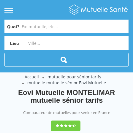
Quoi?
Lieu
Accueil
mutuelle pour sénior tarifs
mutuelle mutuelle sénior Eovi Mutuelle
Eovi Mutuelle MONTELIMAR
mutuelle sénior tarifs
Comparateur de mutuelles pour sénior en France