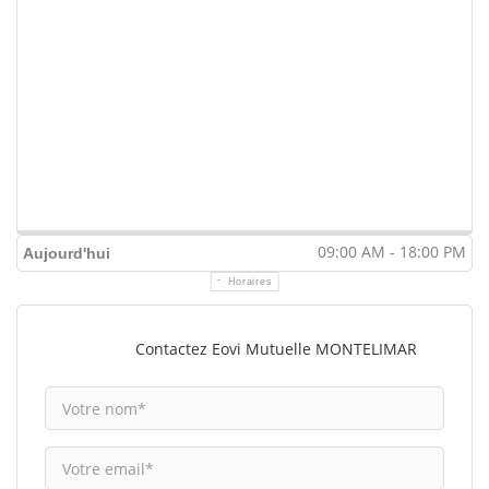
09:00 AM - 18:00 PM
Aujourd'hui
Horaires
Contactez Eovi Mutuelle MONTELIMAR