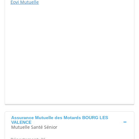
Eovi Mutuelle
Assurance Mutuelle des Motards BOURG LES
VALENCE
Mutuelle Santé Sénior