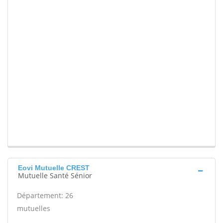
Eovi Mutuelle CREST
Mutuelle Santé Sénior
Département: 26
mutuelles