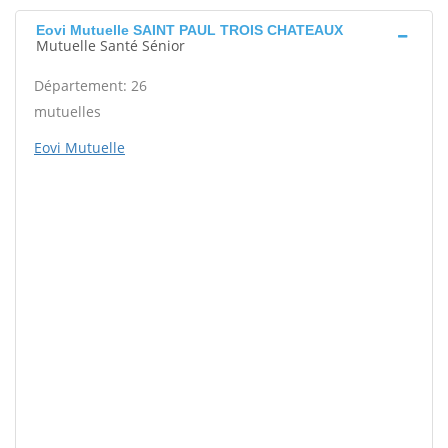
Eovi Mutuelle SAINT PAUL TROIS CHATEAUX
Mutuelle Santé Sénior
Département: 26
mutuelles
Eovi Mutuelle