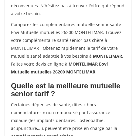
déconvenues. N'hésitez pas à trouver l'offre qui répond
à votre besoin.
Comparez les complémentaires mutuelle sénior santé
Eovi Mutuelle mutuelles 26200 MONTELIMAR. Trouvez
votre complémentaire santé sénior pas chère à
MONTELIMAR ! Obtenez rapidement le tarif de votre
mutuelle santé adaptée à vos besoins à
MONTELIMAR
.
Faites votre devis en ligne à
MONTELIMAR Eovi
Mutuelle mutuelles 26200 MONTELIMAR
.
Quelle est la meilleure mutuelle
senior tarif ?
Certaines dépenses de santé, dites « hors
nomenclatures » non remboursé par l'assurance
maladie (les implants dentaires, l'ostéopathie,
acupuncture,...), peuvent être prise en charge par la