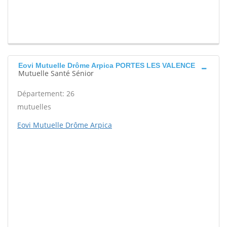
Eovi Mutuelle Drôme Arpica PORTES LES VALENCE
Mutuelle Santé Sénior
Département: 26
mutuelles
Eovi Mutuelle Drôme Arpica