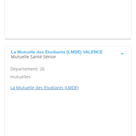
La Mutuelle des Etudiants (LMDE) VALENCE
Mutuelle Santé Sénior
Département: 26
mutuelles
La Mutuelle des Etudiants (LMDE)