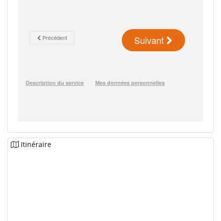
Itinéraire