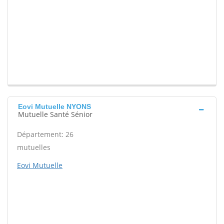
Eovi Mutuelle NYONS
Mutuelle Santé Sénior
Département: 26
mutuelles
Eovi Mutuelle