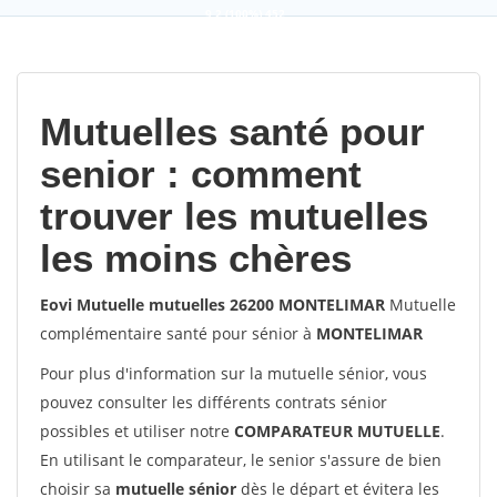
9,2
(100%)
452
votes
Mutuelles santé pour
senior : comment
trouver les mutuelles
les moins chères
Eovi Mutuelle mutuelles 26200 MONTELIMAR
Mutuelle
complémentaire santé pour sénior à
MONTELIMAR
Pour plus d'information sur la mutuelle sénior, vous
pouvez consulter les différents contrats sénior
possibles et utiliser notre
COMPARATEUR MUTUELLE
.
En utilisant le comparateur, le senior s'assure de bien
choisir sa
mutuelle sénior
dès le départ et évitera les