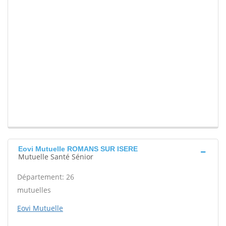
Eovi Mutuelle ROMANS SUR ISERE
Mutuelle Santé Sénior
Département: 26
mutuelles
Eovi Mutuelle