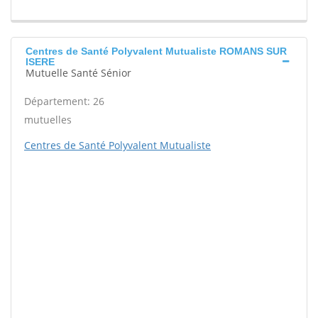
Centres de Santé Polyvalent Mutualiste ROMANS SUR
ISERE
Mutuelle Santé Sénior
Département: 26
mutuelles
Centres de Santé Polyvalent Mutualiste