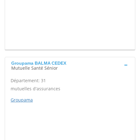
Groupama BALMA CEDEX
Mutuelle Santé Sénior
Département: 31
mutuelles d'assurances
Groupama