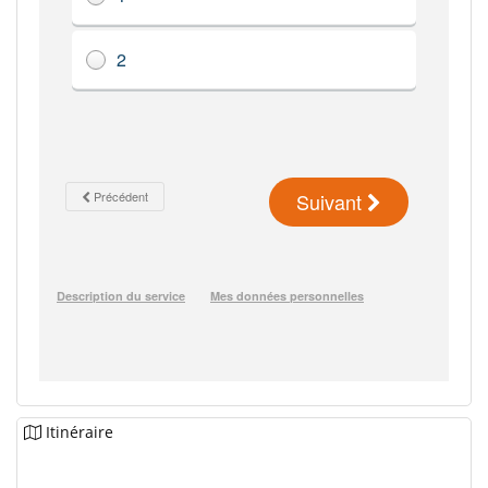
Itinéraire