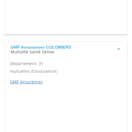
GMF Assurances COLOMIERS
Mutuelle Santé Sénior
Département: 31
mutuelles d'assurances
GMF Assurances