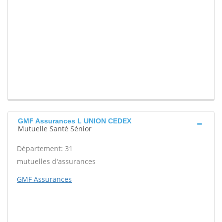
GMF Assurances L UNION CEDEX
Mutuelle Santé Sénior
Département: 31
mutuelles d'assurances
GMF Assurances