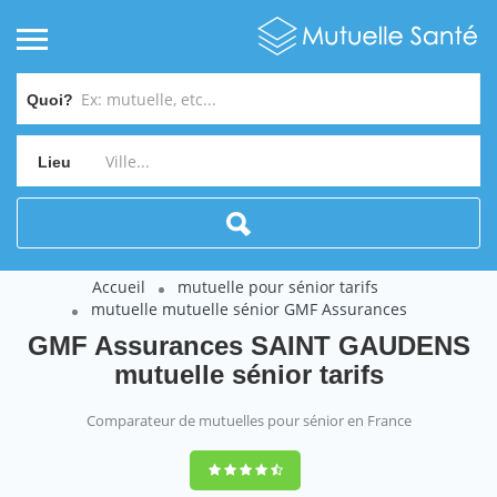
Quoi?
Lieu
Accueil
mutuelle pour sénior tarifs
mutuelle mutuelle sénior GMF Assurances
GMF Assurances SAINT GAUDENS
mutuelle sénior tarifs
Comparateur de mutuelles pour sénior en France