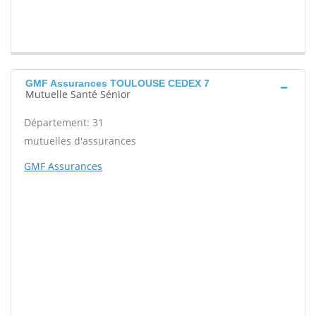
GMF Assurances TOULOUSE CEDEX 7
Mutuelle Santé Sénior
Département: 31
mutuelles d'assurances
GMF Assurances