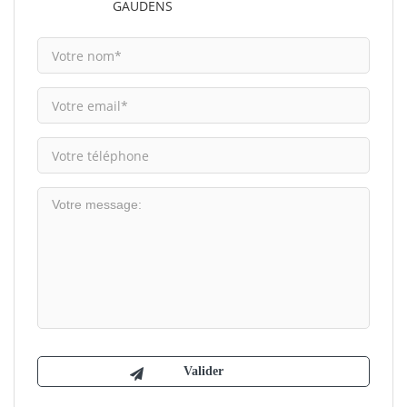
GAUDENS