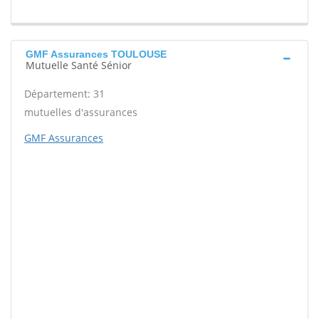
GMF Assurances TOULOUSE
Mutuelle Santé Sénior
Département: 31
mutuelles d'assurances
GMF Assurances