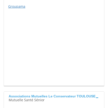
Groupama
Associations Mutuelles Le Conservateur TOULOUSE
Mutuelle Santé Sénior