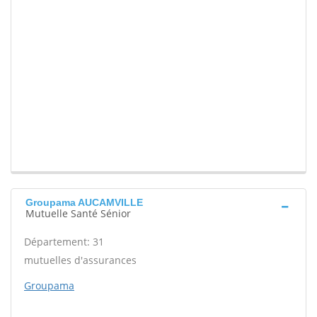
Groupama AUCAMVILLE
Mutuelle Santé Sénior
Département: 31
mutuelles d'assurances
Groupama