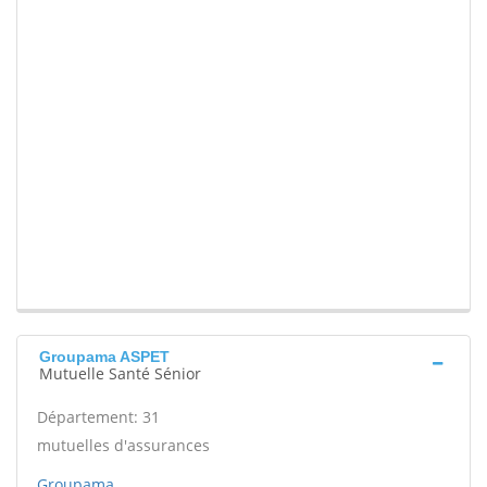
Groupama ASPET
Mutuelle Santé Sénior
Département: 31
mutuelles d'assurances
Groupama