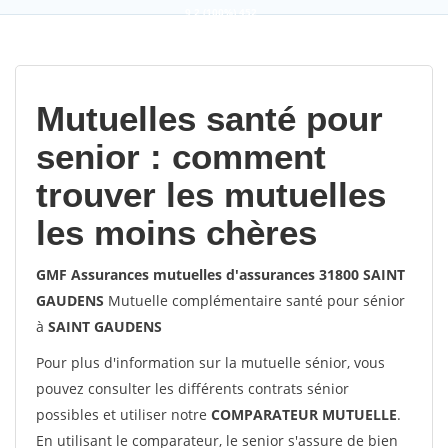
9,2
(100%)
452
votes
Mutuelles santé pour
senior : comment
trouver les mutuelles
les moins chères
GMF Assurances mutuelles d'assurances 31800 SAINT
GAUDENS
Mutuelle complémentaire santé pour sénior
à
SAINT GAUDENS
Pour plus d'information sur la mutuelle sénior, vous
pouvez consulter les différents contrats sénior
possibles et utiliser notre
COMPARATEUR MUTUELLE
.
En utilisant le comparateur, le senior s'assure de bien