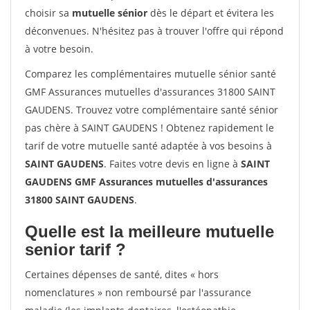
choisir sa
mutuelle sénior
dès le départ et évitera les
déconvenues. N'hésitez pas à trouver l'offre qui répond
à votre besoin.
Comparez les complémentaires mutuelle sénior santé
GMF Assurances mutuelles d'assurances 31800 SAINT
GAUDENS. Trouvez votre complémentaire santé sénior
pas chère à SAINT GAUDENS ! Obtenez rapidement le
tarif de votre mutuelle santé adaptée à vos besoins à
SAINT GAUDENS
. Faites votre devis en ligne à
SAINT
GAUDENS GMF Assurances mutuelles d'assurances
31800 SAINT GAUDENS
.
Quelle est la meilleure mutuelle
senior tarif ?
Certaines dépenses de santé, dites « hors
nomenclatures » non remboursé par l'assurance