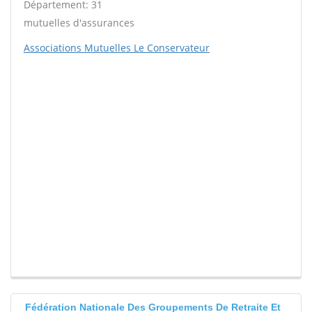
Département: 31
mutuelles d'assurances
Associations Mutuelles Le Conservateur
Fédération Nationale Des Groupements De Retraite Et