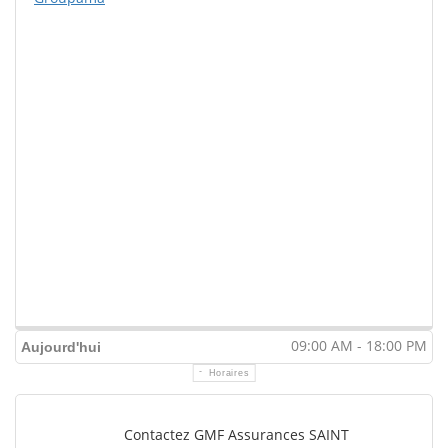
09:00 AM - 18:00 PM
Aujourd'hui
Horaires
Contactez GMF Assurances SAINT