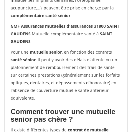
maladie (les implants dentaires, l'ostéopathie,
acupuncture,...), peuvent être prise en charge par la
complémentaire santé sénior
.
GMF Assurances mutuelles d'assurances 31800 SAINT
GAUDENS
Mutuelle complémentaire santé à
SAINT
GAUDENS
Pour une
mutuelle senior
, en fonction des contrats
santé sénior
, il peut y avoir des délais d'attente ou un
plafonnement de remboursement des frais de santé
sur certaines prestations (généralement sur les forfaits
optiques, dentaires, et dépassements d'honoraire) en
l'absence de couverture mutuelle santé antérieur
équivalente.
Comment trouver une mutuelle
senior pas chère ?
Il existe différentes types de
contrat de mutuelle