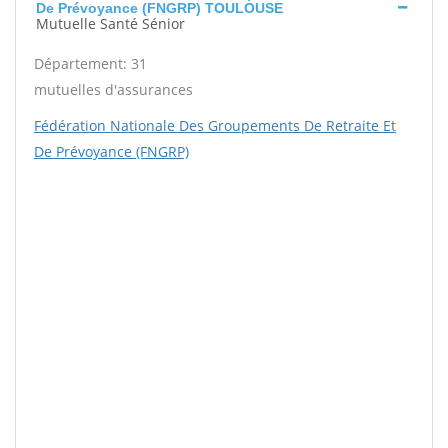
De Prévoyance (FNGRP) TOULOUSE
Mutuelle Santé Sénior
Département: 31
mutuelles d'assurances
Fédération Nationale Des Groupements De Retraite Et
De Prévoyance (FNGRP)