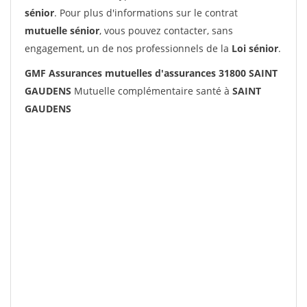
sénior
. Pour plus d'informations sur le contrat
mutuelle sénior
, vous pouvez contacter, sans
engagement, un de nos professionnels de la
Loi sénior
.
GMF Assurances mutuelles d'assurances 31800 SAINT
GAUDENS
Mutuelle complémentaire santé à
SAINT
GAUDENS