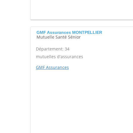
GMF Assurances MONTPELLIER
Mutuelle Santé Sénior
Département: 34
mutuelles d'assurances
GMF Assurances