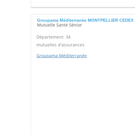
Groupama Méditerranée MONTPELLIER CEDEX 
Mutuelle Santé Sénior
Département: 34
mutuelles d'assurances
Groupama Méditerranée