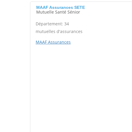
MAAF Assurances SETE
Mutuelle Santé Sénior
Département: 34
mutuelles d'assurances
MAAF Assurances