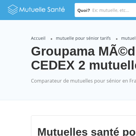
Quoi?
Accueil
mutuelle pour sénior tarifs
mutuel
Groupama MÃ©d
CEDEX 2 mutuelle
Comparateur de mutuelles pour sénior en Fr
Mutuelles santé p