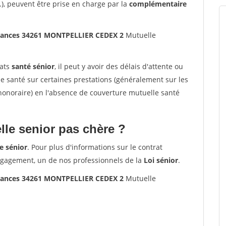
.), peuvent être prise en charge par la
complémentaire
ances 34261 MONTPELLIER CEDEX 2
Mutuelle
rats
santé sénior
, il peut y avoir des délais d'attente ou
santé sur certaines prestations (généralement sur les
'honoraire) en l'absence de couverture mutuelle santé
le senior pas chère ?
e sénior
. Pour plus d'informations sur le contrat
ngagement, un de nos professionnels de la
Loi sénior
.
ances 34261 MONTPELLIER CEDEX 2
Mutuelle