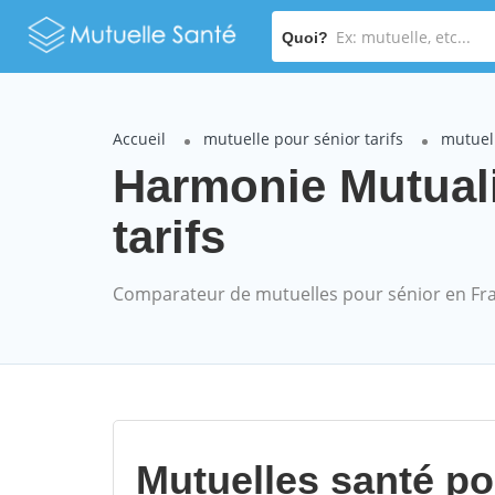
Quoi?
Accueil
mutuelle pour sénior tarifs
mutuel
Harmonie Mutual
tarifs
Comparateur de mutuelles pour sénior en Fr
Mutuelles santé p