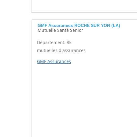
GMF Assurances ROCHE SUR YON (LA)
Mutuelle Santé Sénior
Département: 85
mutuelles d'assurances
GMF Assurances