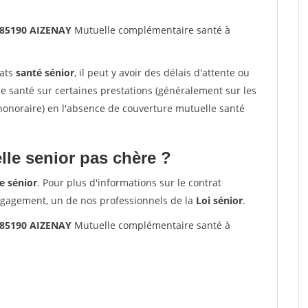
 85190 AIZENAY
Mutuelle complémentaire santé à
rats
santé sénior
, il peut y avoir des délais d'attente ou
santé sur certaines prestations (généralement sur les
'honoraire) en l'absence de couverture mutuelle santé
le senior pas chère ?
e sénior
. Pour plus d'informations sur le contrat
ngagement, un de nos professionnels de la
Loi sénior
.
 85190 AIZENAY
Mutuelle complémentaire santé à