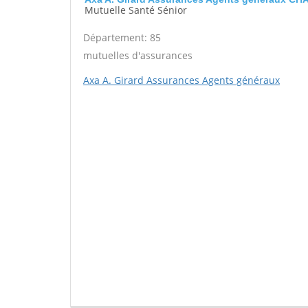
Mutuelle Santé Sénior
Département: 85
mutuelles d'assurances
Axa A. Girard Assurances Agents généraux