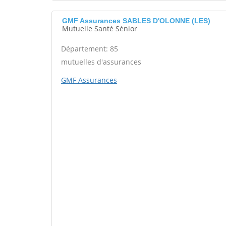
GMF Assurances SABLES D'OLONNE (LES)
Mutuelle Santé Sénior
Département: 85
mutuelles d'assurances
GMF Assurances