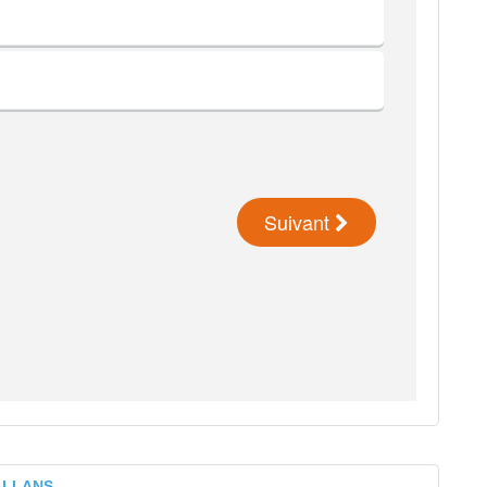
HALLANS