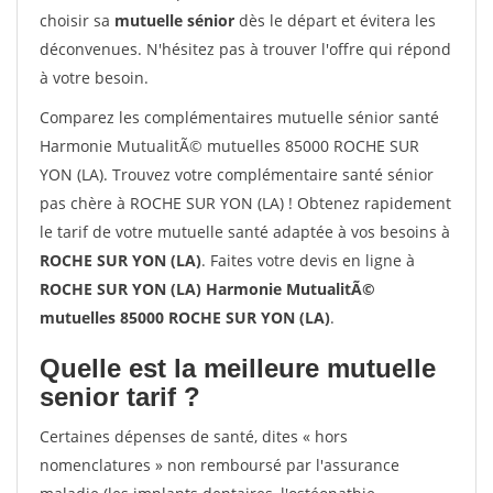
choisir sa
mutuelle sénior
dès le départ et évitera les
déconvenues. N'hésitez pas à trouver l'offre qui répond
à votre besoin.
Comparez les complémentaires mutuelle sénior santé
Harmonie MutualitÃ© mutuelles 85000 ROCHE SUR
YON (LA). Trouvez votre complémentaire santé sénior
pas chère à ROCHE SUR YON (LA) ! Obtenez rapidement
le tarif de votre mutuelle santé adaptée à vos besoins à
ROCHE SUR YON (LA)
. Faites votre devis en ligne à
ROCHE SUR YON (LA) Harmonie MutualitÃ©
mutuelles 85000 ROCHE SUR YON (LA)
.
Quelle est la meilleure mutuelle
senior tarif ?
Certaines dépenses de santé, dites « hors
nomenclatures » non remboursé par l'assurance