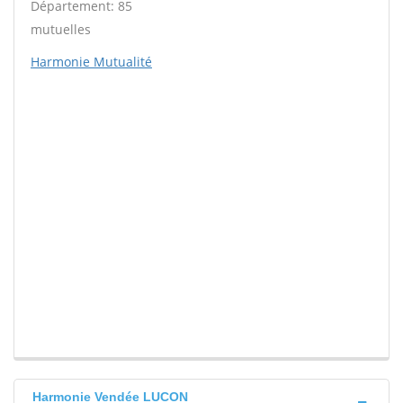
Département: 85
mutuelles
Harmonie Mutualité
Harmonie Vendée LUCON