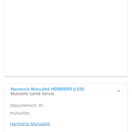
Harmonie Mutualité HERBIERS (LES)
Mutuelle Santé Sénior
Département: 85
mutuelles
Harmonie Mutualité