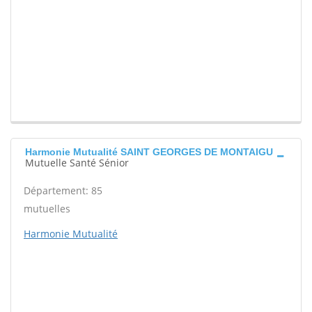
Harmonie Mutualité SAINT GEORGES DE MONTAIGU
Mutuelle Santé Sénior
Département: 85
mutuelles
Harmonie Mutualité