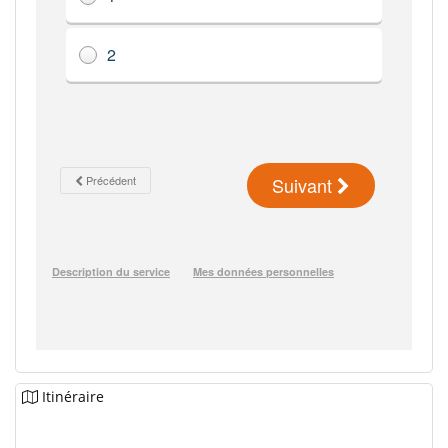
Itinéraire