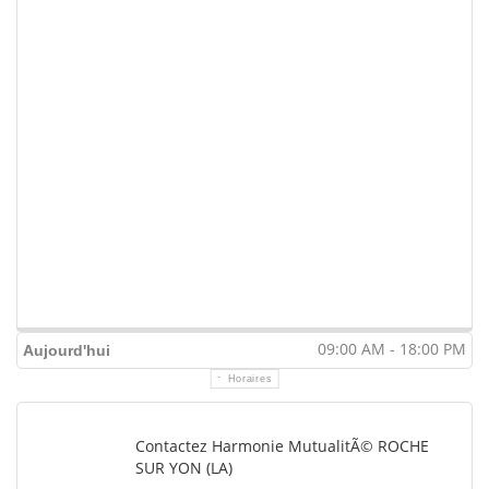
09:00 AM - 18:00 PM
Aujourd'hui
Horaires
Contactez Harmonie MutualitÃ© ROCHE
SUR YON (LA)