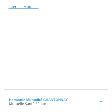
Interiale Mutuelle
Harmonie Mutualité CHANTONNAY
Mutuelle Santé Sénior