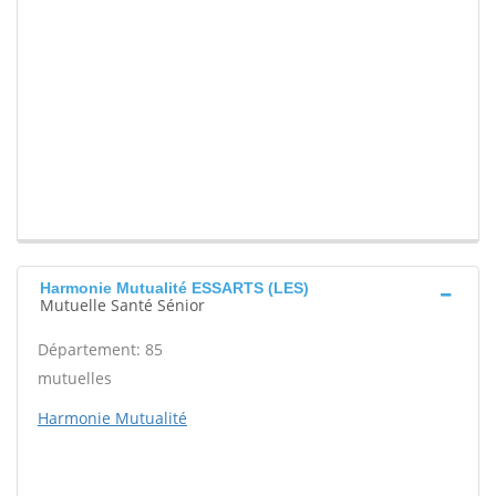
Harmonie Mutualité ESSARTS (LES)
Mutuelle Santé Sénior
Département: 85
mutuelles
Harmonie Mutualité