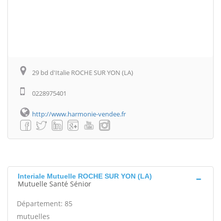
29 bd d'Italie ROCHE SUR YON (LA)
0228975401
http://www.harmonie-vendee.fr
Interiale Mutuelle ROCHE SUR YON (LA)
Mutuelle Santé Sénior
Département: 85
mutuelles