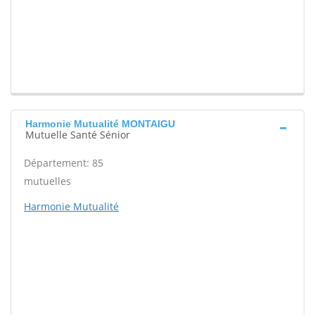
Harmonie Mutualité MONTAIGU
Mutuelle Santé Sénior
Département: 85
mutuelles
Harmonie Mutualité