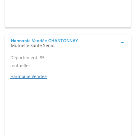
Harmonie Vendée CHANTONNAY
Mutuelle Santé Sénior
Département: 85
mutuelles
Harmonie Vendée