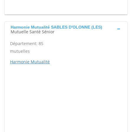
Harmonie Mutualité SABLES D'OLONNE (LES)
Mutuelle Santé Sénior
Département: 85
mutuelles
Harmonie Mutualité