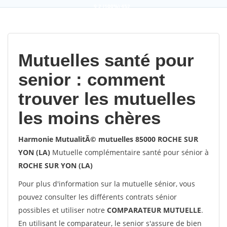
9,2
(100%)
452
votes
Mutuelles santé pour
senior : comment
trouver les mutuelles
les moins chères
Harmonie MutualitÃ© mutuelles 85000 ROCHE SUR
YON (LA)
Mutuelle complémentaire santé pour sénior à
ROCHE SUR YON (LA)
Pour plus d'information sur la mutuelle sénior, vous
pouvez consulter les différents contrats sénior
possibles et utiliser notre
COMPARATEUR MUTUELLE
.
En utilisant le comparateur, le senior s'assure de bien