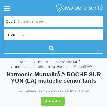
Quoi?
Lieu
Accueil
mutuelle pour sénior tarifs
mutuelle mutuelle sénior Harmonie MutualitÃ©
Harmonie MutualitÃ© ROCHE SUR
YON (LA) mutuelle sénior tarifs
Comparateur de mutuelles pour sénior en France