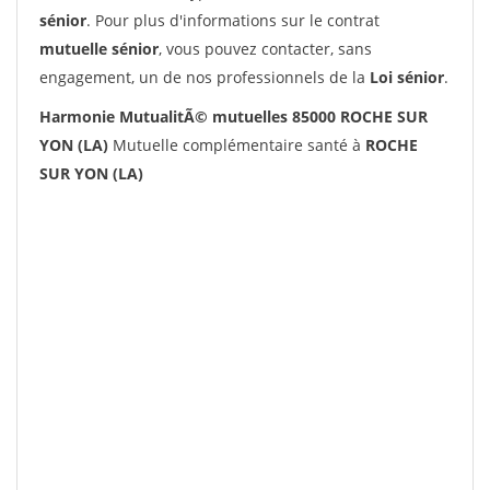
sénior
. Pour plus d'informations sur le contrat
mutuelle sénior
, vous pouvez contacter, sans
engagement, un de nos professionnels de la
Loi sénior
.
Harmonie MutualitÃ© mutuelles 85000 ROCHE SUR
YON (LA)
Mutuelle complémentaire santé à
ROCHE
SUR YON (LA)