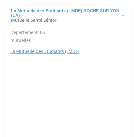
La Mutuelle des Etudiants (LMDE) ROCHE SUR YON
(LA)
Mutuelle Santé Sénior
Département: 85
mutuelles
La Mutuelle des Etudiants (LMDE)