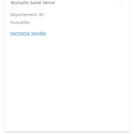
Mutuelle Santé Sénior
Département: 85
mutuelles
Harmonie Vendée