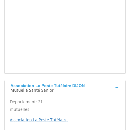
Association La Poste Tutélaire DIJON
Mutuelle Santé Sénior
Département: 21
mutuelles
Association La Poste Tutélaire