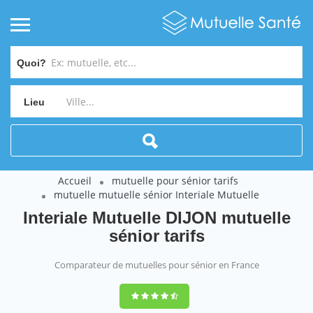
Quoi?
Lieu
Accueil
mutuelle pour sénior tarifs
mutuelle mutuelle sénior Interiale Mutuelle
Interiale Mutuelle DIJON mutuelle
sénior tarifs
Comparateur de mutuelles pour sénior en France