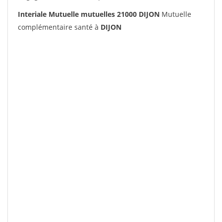
Interiale Mutuelle mutuelles 21000 DIJON
Mutuelle
complémentaire santé à
DIJON