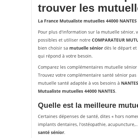
trouver les mutuel
La France Mutualiste mutuelles 44000 NANTES
Pour plus d'information sur la mutuelle sénior, 
possibles et utiliser notre
COMPARATEUR MUTU
bien choisir sa
mutuelle sénior
dès le départ et 
qui répond à votre besoin.
Comparez les complémentaires mutuelle sénior 
Trouvez votre complémentaire santé sénior pas 
mutuelle santé adaptée à vos besoins à
NANTE
Mutualiste mutuelles 44000 NANTES
.
Quelle est la meilleure mutue
Certaines dépenses de santé, dites « hors nome
implants dentaires, l'ostéopathie, acupuncture,..
santé sénior
.