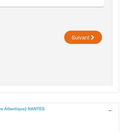
ire Atlantique) NANTES