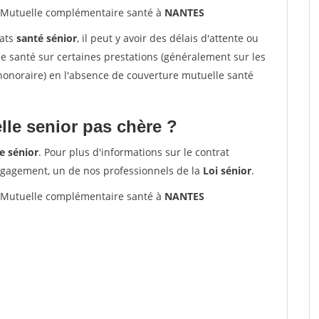
Mutuelle complémentaire santé à
NANTES
rats
santé sénior
, il peut y avoir des délais d'attente ou
santé sur certaines prestations (généralement sur les
'honoraire) en l'absence de couverture mutuelle santé
le senior pas chère ?
e sénior
. Pour plus d'informations sur le contrat
ngagement, un de nos professionnels de la
Loi sénior
.
Mutuelle complémentaire santé à
NANTES