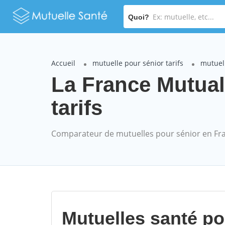
Quoi?
Accueil
mutuelle pour sénior tarifs
mutuell
La France Mutual
tarifs
Comparateur de mutuelles pour sénior en Fr
Mutuelles santé p