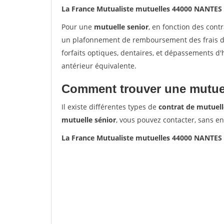
La France Mutualiste mutuelles 44000 NANTES
Pour une
mutuelle senior
, en fonction des cont
un plafonnement de remboursement des frais de 
forfaits optiques, dentaires, et dépassements d
antérieur équivalente.
Comment trouver une mutuel
Il existe différentes types de
contrat de mutuell
mutuelle sénior
, vous pouvez contacter, sans e
La France Mutualiste mutuelles 44000 NANTES