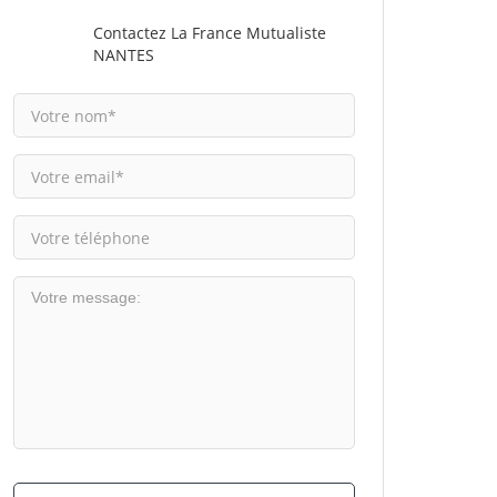
Contactez La France Mutualiste
NANTES