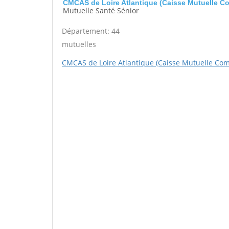
CMCAS de Loire Atlantique (Caisse Mutuelle C
Mutuelle Santé Sénior
Département: 44
mutuelles
CMCAS de Loire Atlantique (Caisse Mutuelle Com