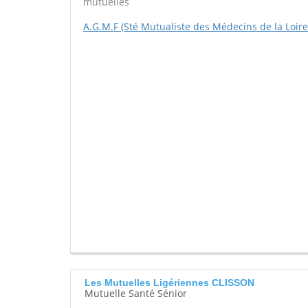
mutuelles
A.G.M.F (Sté Mutualiste des Médecins de la Loire
Les Mutuelles Ligériennes CLISSON
Mutuelle Santé Sénior