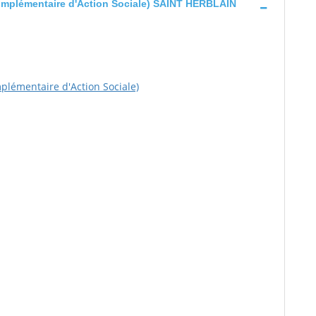
omplémentaire d'Action Sociale) SAINT HERBLAIN
plémentaire d'Action Sociale)