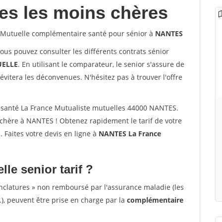
les les moins chères
Mutuelle complémentaire santé pour sénior à
NANTES
vous pouvez consulter les différents contrats sénior
ELLE
. En utilisant le comparateur, le senior s'assure de
évitera les déconvenues. N'hésitez pas à trouver l'offre
santé La France Mutualiste mutuelles 44000 NANTES.
chère à NANTES ! Obtenez rapidement le tarif de votre
S
. Faites votre devis en ligne à
NANTES La France
lle senior tarif ?
nclatures » non remboursé par l'assurance maladie (les
.), peuvent être prise en charge par la
complémentaire