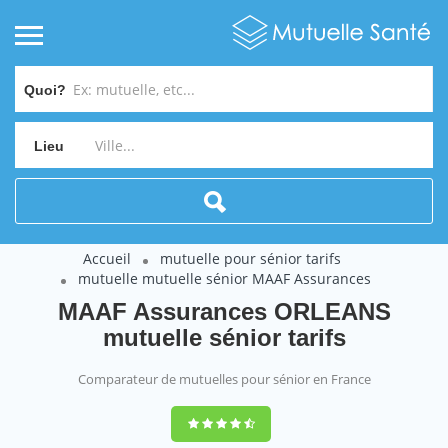
Quoi?
Lieu
Accueil
mutuelle pour sénior tarifs
mutuelle mutuelle sénior MAAF Assurances
MAAF Assurances ORLEANS
mutuelle sénior tarifs
Comparateur de mutuelles pour sénior en France