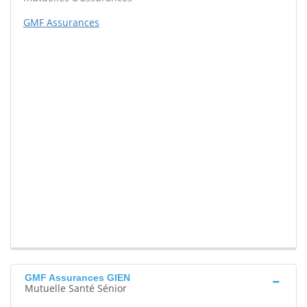
GMF Assurances
GMF Assurances GIEN
Mutuelle Santé Sénior