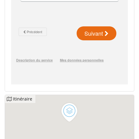
Itinéraire