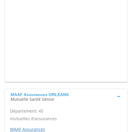
MAAF Assurances ORLEANS
Mutuelle Santé Sénior
Département: 45
mutuelles d'assurances
MAAF Assurances