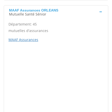
MAAF Assurances ORLEANS
Mutuelle Santé Sénior
Département: 45
mutuelles d'assurances
MAAF Assurances