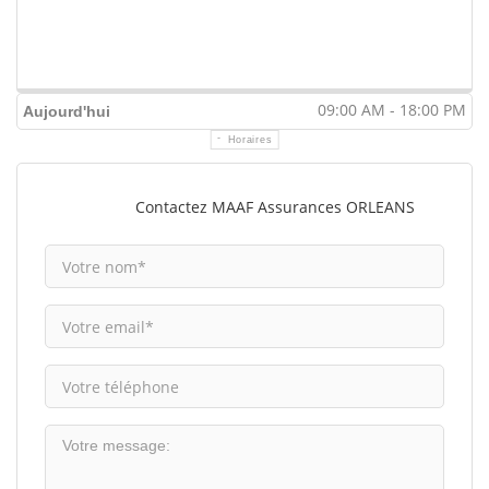
09:00 AM - 18:00 PM
Aujourd'hui
Horaires
Contactez MAAF Assurances ORLEANS