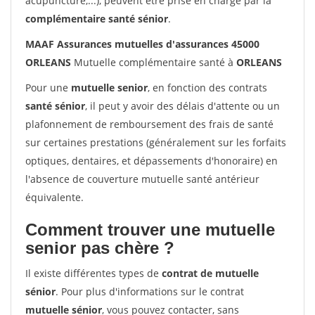
acupuncture,...), peuvent être prise en charge par la
complémentaire santé sénior
.
MAAF Assurances mutuelles d'assurances 45000
ORLEANS
Mutuelle complémentaire santé à
ORLEANS
Pour une
mutuelle senior
, en fonction des contrats
santé sénior
, il peut y avoir des délais d'attente ou un
plafonnement de remboursement des frais de santé
sur certaines prestations (généralement sur les forfaits
optiques, dentaires, et dépassements d'honoraire) en
l'absence de couverture mutuelle santé antérieur
équivalente.
Comment trouver une mutuelle
senior pas chère ?
Il existe différentes types de
contrat de mutuelle
sénior
. Pour plus d'informations sur le contrat
mutuelle sénior
, vous pouvez contacter, sans