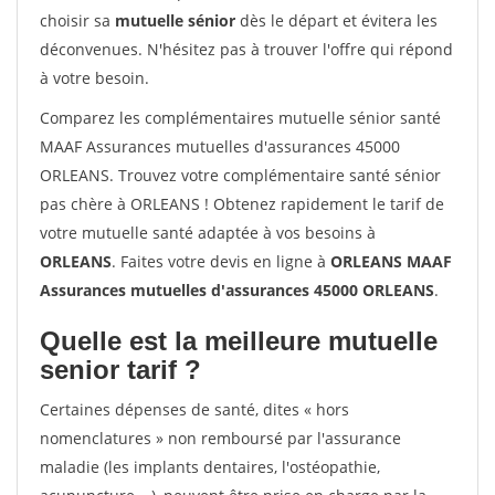
choisir sa
mutuelle sénior
dès le départ et évitera les
déconvenues. N'hésitez pas à trouver l'offre qui répond
à votre besoin.
Comparez les complémentaires mutuelle sénior santé
MAAF Assurances mutuelles d'assurances 45000
ORLEANS. Trouvez votre complémentaire santé sénior
pas chère à ORLEANS ! Obtenez rapidement le tarif de
votre mutuelle santé adaptée à vos besoins à
ORLEANS
. Faites votre devis en ligne à
ORLEANS MAAF
Assurances mutuelles d'assurances 45000 ORLEANS
.
Quelle est la meilleure mutuelle
senior tarif ?
Certaines dépenses de santé, dites « hors
nomenclatures » non remboursé par l'assurance
maladie (les implants dentaires, l'ostéopathie,