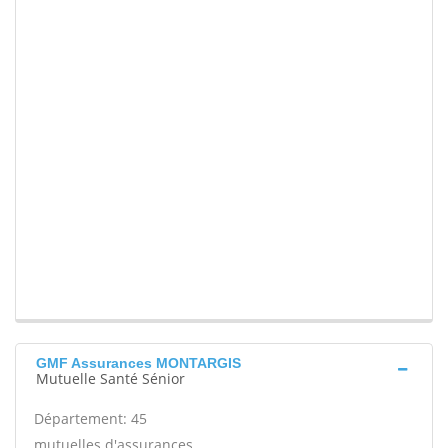
GMF Assurances MONTARGIS
Mutuelle Santé Sénior
Département: 45
mutuelles d'assurances