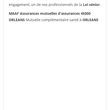
engagement, un de nos professionnels de la
Loi sénior
.
MAAF Assurances mutuelles d'assurances 45000
ORLEANS
Mutuelle complémentaire santé à
ORLEANS