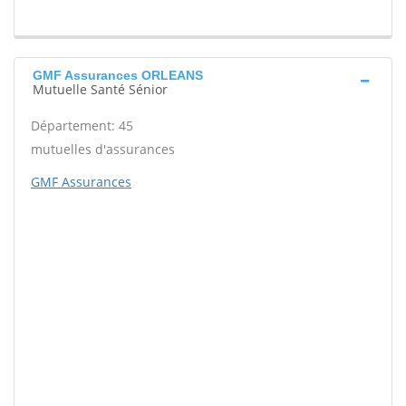
GMF Assurances ORLEANS
Mutuelle Santé Sénior
Département: 45
mutuelles d'assurances
GMF Assurances