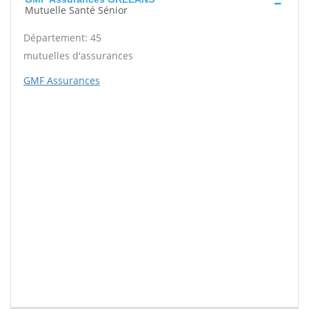
Mutuelle Santé Sénior
Département: 45
mutuelles d'assurances
GMF Assurances