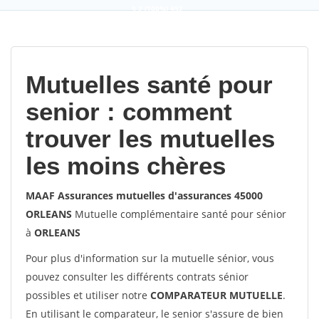
9,2
(100%)
452
votes
Mutuelles santé pour
senior : comment
trouver les mutuelles
les moins chères
MAAF Assurances mutuelles d'assurances 45000
ORLEANS
Mutuelle complémentaire santé pour sénior
à
ORLEANS
Pour plus d'information sur la mutuelle sénior, vous
pouvez consulter les différents contrats sénior
possibles et utiliser notre
COMPARATEUR MUTUELLE
.
En utilisant le comparateur, le senior s'assure de bien