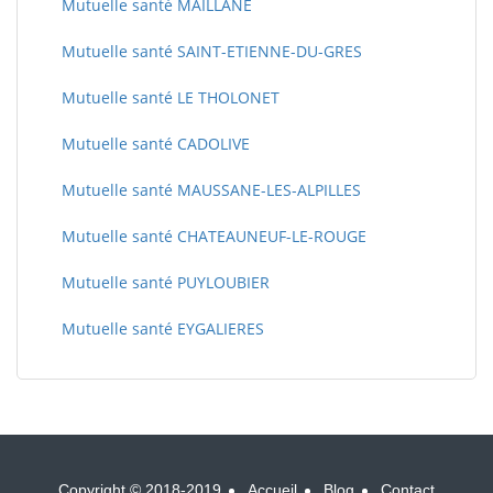
Mutuelle santé MAILLANE
Mutuelle santé SAINT-ETIENNE-DU-GRES
Mutuelle santé LE THOLONET
Mutuelle santé CADOLIVE
Mutuelle santé MAUSSANE-LES-ALPILLES
Mutuelle santé CHATEAUNEUF-LE-ROUGE
Mutuelle santé PUYLOUBIER
Mutuelle santé EYGALIERES
Copyright © 2018-2019
Accueil
Blog
Contact