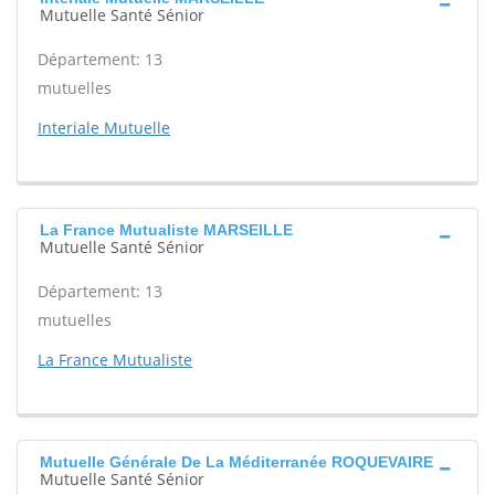
Mutuelle Santé Sénior
Département: 13
mutuelles
Interiale Mutuelle
La France Mutualiste MARSEILLE
Mutuelle Santé Sénior
Département: 13
mutuelles
La France Mutualiste
Mutuelle Générale De La Méditerranée ROQUEVAIRE
Mutuelle Santé Sénior