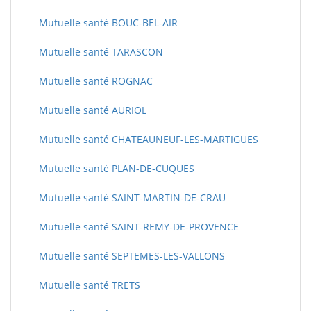
Mutuelle santé BOUC-BEL-AIR
Mutuelle santé TARASCON
Mutuelle santé ROGNAC
Mutuelle santé AURIOL
Mutuelle santé CHATEAUNEUF-LES-MARTIGUES
Mutuelle santé PLAN-DE-CUQUES
Mutuelle santé SAINT-MARTIN-DE-CRAU
Mutuelle santé SAINT-REMY-DE-PROVENCE
Mutuelle santé SEPTEMES-LES-VALLONS
Mutuelle santé TRETS