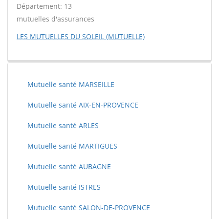
Département: 13
mutuelles d'assurances
LES MUTUELLES DU SOLEIL (MUTUELLE)
Mutuelle santé MARSEILLE
Mutuelle santé AIX-EN-PROVENCE
Mutuelle santé ARLES
Mutuelle santé MARTIGUES
Mutuelle santé AUBAGNE
Mutuelle santé ISTRES
Mutuelle santé SALON-DE-PROVENCE