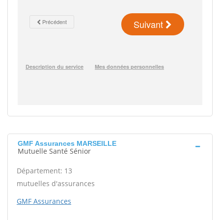
GMF Assurances MARSEILLE
Mutuelle Santé Sénior
Département: 13
mutuelles d'assurances
GMF Assurances