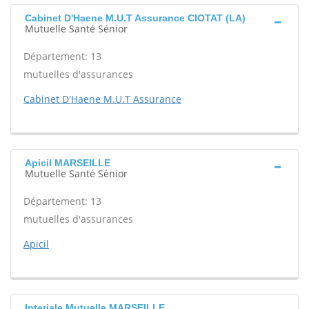
Cabinet D'Haene M.U.T Assurance CIOTAT (LA)
Mutuelle Santé Sénior
Département: 13
mutuelles d'assurances
Cabinet D'Haene M.U.T Assurance
Apicil MARSEILLE
Mutuelle Santé Sénior
Département: 13
mutuelles d'assurances
Apicil
Interiale Mutuelle MARSEILLE