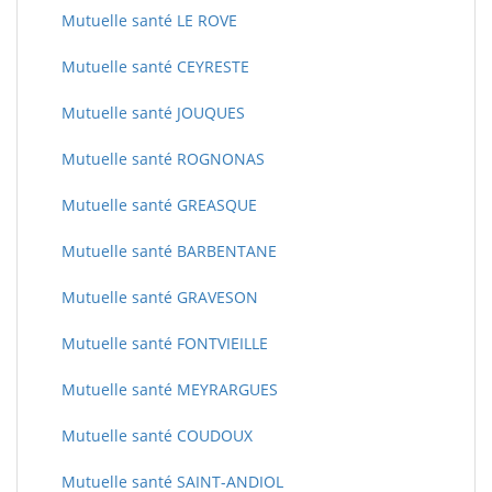
Mutuelle santé LE ROVE
Mutuelle santé CEYRESTE
Mutuelle santé JOUQUES
Mutuelle santé ROGNONAS
Mutuelle santé GREASQUE
Mutuelle santé BARBENTANE
Mutuelle santé GRAVESON
Mutuelle santé FONTVIEILLE
Mutuelle santé MEYRARGUES
Mutuelle santé COUDOUX
Mutuelle santé SAINT-ANDIOL