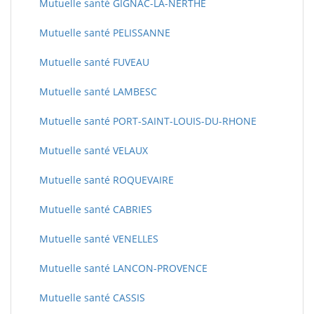
Mutuelle santé GIGNAC-LA-NERTHE
Mutuelle santé PELISSANNE
Mutuelle santé FUVEAU
Mutuelle santé LAMBESC
Mutuelle santé PORT-SAINT-LOUIS-DU-RHONE
Mutuelle santé VELAUX
Mutuelle santé ROQUEVAIRE
Mutuelle santé CABRIES
Mutuelle santé VENELLES
Mutuelle santé LANCON-PROVENCE
Mutuelle santé CASSIS