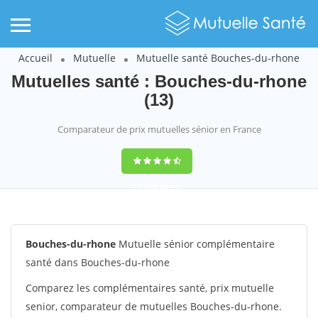
Accueil
Mutuelle
Mutuelle santé Bouches-du-rhone
Mutuelles santé : Bouches-du-rhone
(13)
Comparateur de prix mutuelles sénior en France
9,3
(100%)
152
votes
Bouches-du-rhone
Mutuelle sénior complémentaire
santé dans Bouches-du-rhone
Comparez les complémentaires santé, prix mutuelle
senior, comparateur de mutuelles Bouches-du-rhone.