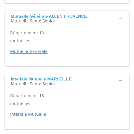
Mutuelle Générale AIX EN PROVENCE
Mutuelle Santé Sénior
Département: 13
mutuelles
Mutuelle Générale
Interiale Mutuelle MARSEILLE
Mutuelle Santé Sénior
Département: 13
mutuelles
Interiale Mutuelle