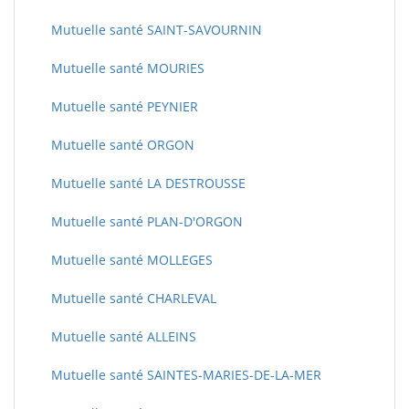
Mutuelle santé SAINT-SAVOURNIN
Mutuelle santé MOURIES
Mutuelle santé PEYNIER
Mutuelle santé ORGON
Mutuelle santé LA DESTROUSSE
Mutuelle santé PLAN-D'ORGON
Mutuelle santé MOLLEGES
Mutuelle santé CHARLEVAL
Mutuelle santé ALLEINS
Mutuelle santé SAINTES-MARIES-DE-LA-MER