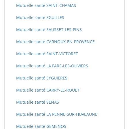
Mutuelle santé SAINT-CHAMAS
Mutuelle santé EGUILLES
Mutuelle santé SAUSSET-LES-PINS
Mutuelle santé CARNOUX-EN-PROVENCE
Mutuelle santé SAINT-VICTORET
Mutuelle santé LA FARE-LES-OLIVIERS
Mutuelle santé EYGUIERES
Mutuelle santé CARRY-LE-ROUET
Mutuelle santé SENAS
Mutuelle santé LA PENNE-SUR-HUVEAUNE
Mutuelle santé GEMENOS