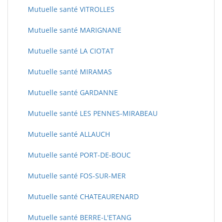
Mutuelle santé VITROLLES
Mutuelle santé MARIGNANE
Mutuelle santé LA CIOTAT
Mutuelle santé MIRAMAS
Mutuelle santé GARDANNE
Mutuelle santé LES PENNES-MIRABEAU
Mutuelle santé ALLAUCH
Mutuelle santé PORT-DE-BOUC
Mutuelle santé FOS-SUR-MER
Mutuelle santé CHATEAURENARD
Mutuelle santé BERRE-L'ETANG