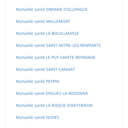
Mutuelle santé SIMIANE-COLLONGUE
Mutuelle santé MALLEMORT
Mutuelle santé LA BOUILLADISSE
Mutuelle santé SAINT-MITRE-LES-REMPARTS
Mutuelle santé LE PUY-SAINTE-REPARADE
Mutuelle santé SAINT-CANNAT
Mutuelle santé PEYPIN
Mutuelle santé ENSUES-LA-REDONNE
Mutuelle santé LA ROQUE-D'ANTHERON
Mutuelle santé NOVES