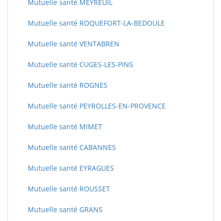
Mutuelle santé MEYREUIL
Mutuelle santé ROQUEFORT-LA-BEDOULE
Mutuelle santé VENTABREN
Mutuelle santé CUGES-LES-PINS
Mutuelle santé ROGNES
Mutuelle santé PEYROLLES-EN-PROVENCE
Mutuelle santé MIMET
Mutuelle santé CABANNES
Mutuelle santé EYRAGUES
Mutuelle santé ROUSSET
Mutuelle santé GRANS