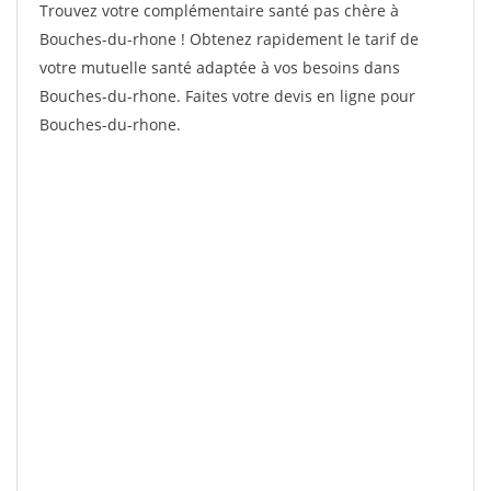
Trouvez votre complémentaire santé pas chère à
Bouches-du-rhone ! Obtenez rapidement le tarif de
votre mutuelle santé adaptée à vos besoins dans
Bouches-du-rhone. Faites votre devis en ligne pour
Bouches-du-rhone.