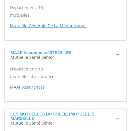
Département: 13
mutuelles
Mutuelle Générale De La Méditerranée
MAAF Assurances VITROLLES
Mutuelle Santé Sénior
Département: 13
mutuelles d'assurances
MAAF Assurances
LES MUTUELLES DU SOLEIL (MUTUELLE)
MARSEILLE
Mutuelle Santé Sénior