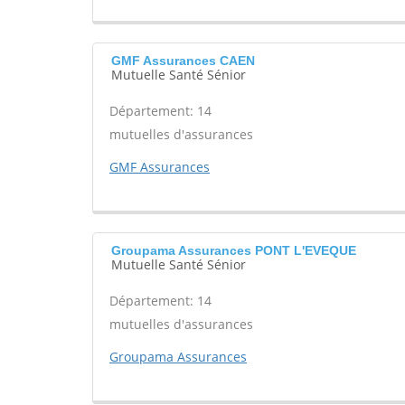
GMF Assurances CAEN
Mutuelle Santé Sénior
Département: 14
mutuelles d'assurances
GMF Assurances
Groupama Assurances PONT L'EVEQUE
Mutuelle Santé Sénior
Département: 14
mutuelles d'assurances
Groupama Assurances