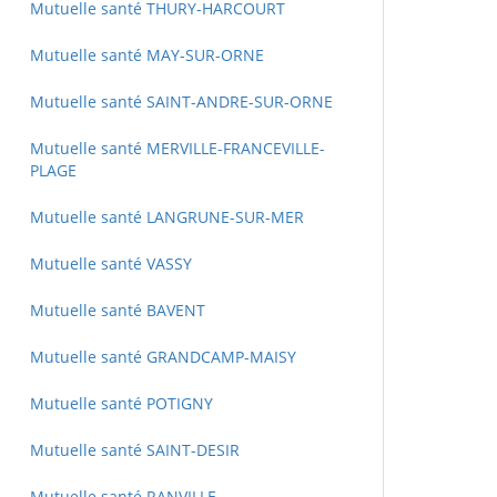
Mutuelle santé THURY-HARCOURT
Mutuelle santé MAY-SUR-ORNE
Mutuelle santé SAINT-ANDRE-SUR-ORNE
Mutuelle santé MERVILLE-FRANCEVILLE-
PLAGE
Mutuelle santé LANGRUNE-SUR-MER
Mutuelle santé VASSY
Mutuelle santé BAVENT
Mutuelle santé GRANDCAMP-MAISY
Mutuelle santé POTIGNY
Mutuelle santé SAINT-DESIR
Mutuelle santé RANVILLE