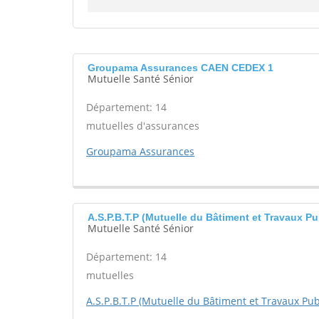
Groupama Assurances CAEN CEDEX 1
Mutuelle Santé Sénior
Département: 14
mutuelles d'assurances
Groupama Assurances
A.S.P.B.T.P (Mutuelle du Bâtiment et Travaux 
Mutuelle Santé Sénior
Département: 14
mutuelles
A.S.P.B.T.P (Mutuelle du Bâtiment et Travaux Pu