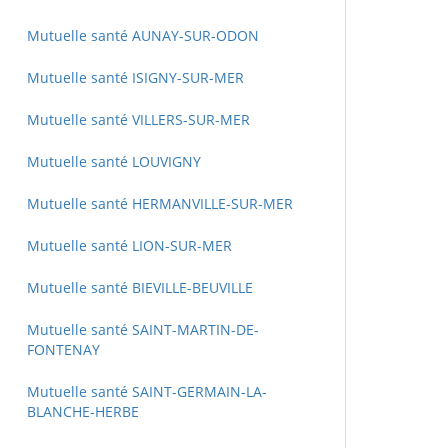
Mutuelle santé AUNAY-SUR-ODON
Mutuelle santé ISIGNY-SUR-MER
Mutuelle santé VILLERS-SUR-MER
Mutuelle santé LOUVIGNY
Mutuelle santé HERMANVILLE-SUR-MER
Mutuelle santé LION-SUR-MER
Mutuelle santé BIEVILLE-BEUVILLE
Mutuelle santé SAINT-MARTIN-DE-
FONTENAY
Mutuelle santé SAINT-GERMAIN-LA-
BLANCHE-HERBE