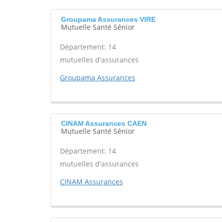
Groupama Assurances VIRE
Mutuelle Santé Sénior
Département: 14
mutuelles d'assurances
Groupama Assurances
CINAM Assurances CAEN
Mutuelle Santé Sénior
Département: 14
mutuelles d'assurances
CINAM Assurances