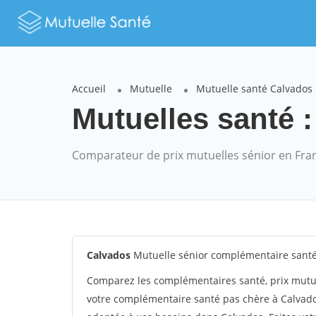
Accueil
Mutuelle
Mutuelle santé Calvados
Mutuelles santé :
Comparateur de prix mutuelles sénior en Fra
Calvados
Mutuelle sénior complémentaire sant
Comparez les complémentaires santé, prix mutu
votre complémentaire santé pas chère à Calvado