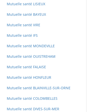
Mutuelle santé LISIEUX
Mutuelle santé BAYEUX
Mutuelle santé VIRE
Mutuelle santé IFS
Mutuelle santé MONDEVILLE
Mutuelle santé OUISTREHAM
Mutuelle santé FALAISE
Mutuelle santé HONFLEUR
Mutuelle santé BLAINVILLE-SUR-ORNE
Mutuelle santé COLOMBELLES
Mutuelle santé DIVES-SUR-MER