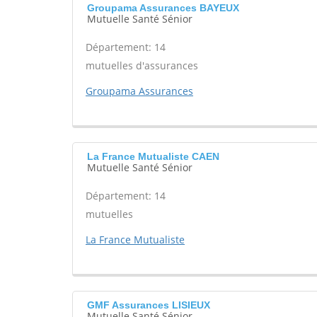
Groupama Assurances BAYEUX
Mutuelle Santé Sénior
Département: 14
mutuelles d'assurances
Groupama Assurances
La France Mutualiste CAEN
Mutuelle Santé Sénior
Département: 14
mutuelles
La France Mutualiste
GMF Assurances LISIEUX
Mutuelle Santé Sénior