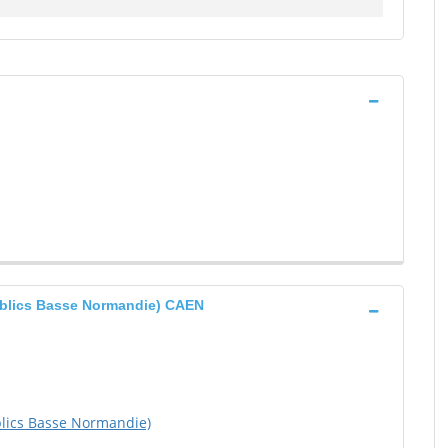
Publics Basse Normandie) CAEN
blics Basse Normandie)