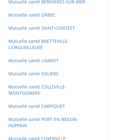
Mutuelle santé BERNIERES-SUR-MER
Mutuelle santé ORBEC
Mutuelle santé SAINT-CONTEST
Mutuelle santé BRETTEVILLE-
L'ORGUEILLEUSE
Mutuelle santé LIVAROT
Mutuelle santé SOLIERS
Mutuelle santé COLLEVILLE-
MONTGOMERY
Mutuelle santé CARPIQUET
Mutuelle santé PORT-EN-BESSIN-
HUPPAIN
Mutuelle santé CUVERVILLE