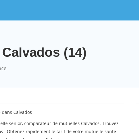
 Calvados (14)
nce
é dans Calvados
elle senior, comparateur de mutuelles Calvados. Trouvez
s ! Obtenez rapidement le tarif de votre mutuelle santé