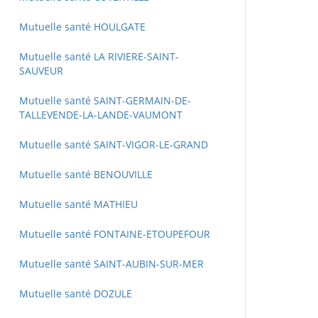
Mutuelle santé HOULGATE
Mutuelle santé LA RIVIERE-SAINT-
SAUVEUR
Mutuelle santé SAINT-GERMAIN-DE-
TALLEVENDE-LA-LANDE-VAUMONT
Mutuelle santé SAINT-VIGOR-LE-GRAND
Mutuelle santé BENOUVILLE
Mutuelle santé MATHIEU
Mutuelle santé FONTAINE-ETOUPEFOUR
Mutuelle santé SAINT-AUBIN-SUR-MER
Mutuelle santé DOZULE