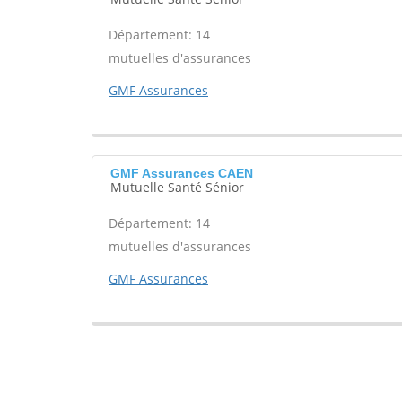
Département: 14
mutuelles d'assurances
GMF Assurances
GMF Assurances CAEN
Mutuelle Santé Sénior
Département: 14
mutuelles d'assurances
GMF Assurances