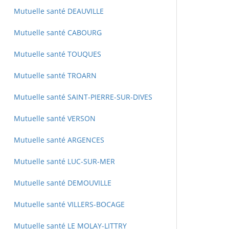
Mutuelle santé DEAUVILLE
Mutuelle santé CABOURG
Mutuelle santé TOUQUES
Mutuelle santé TROARN
Mutuelle santé SAINT-PIERRE-SUR-DIVES
Mutuelle santé VERSON
Mutuelle santé ARGENCES
Mutuelle santé LUC-SUR-MER
Mutuelle santé DEMOUVILLE
Mutuelle santé VILLERS-BOCAGE
Mutuelle santé LE MOLAY-LITTRY