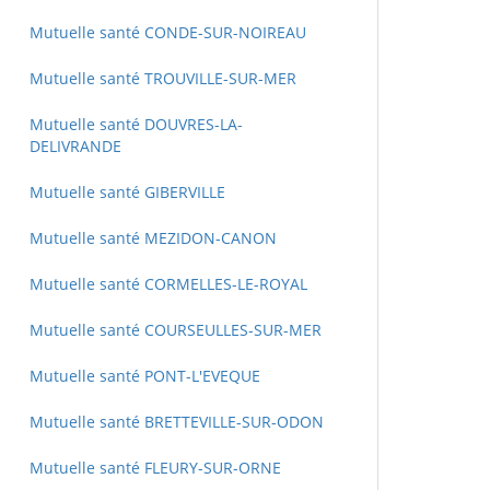
Mutuelle santé CONDE-SUR-NOIREAU
Mutuelle santé TROUVILLE-SUR-MER
Mutuelle santé DOUVRES-LA-
DELIVRANDE
Mutuelle santé GIBERVILLE
Mutuelle santé MEZIDON-CANON
Mutuelle santé CORMELLES-LE-ROYAL
Mutuelle santé COURSEULLES-SUR-MER
Mutuelle santé PONT-L'EVEQUE
Mutuelle santé BRETTEVILLE-SUR-ODON
Mutuelle santé FLEURY-SUR-ORNE