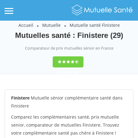
Accueil
Mutuelle
Mutuelle santé Finistere
Mutuelles santé : Finistere (29)
Comparateur de prix mutuelles sénior en France
9,3
(100%)
152
votes
Finistere
Mutuelle sénior complémentaire santé dans
Finistere
Comparez les complémentaires santé, prix mutuelle
senior, comparateur de mutuelles Finistere. Trouvez
votre complémentaire santé pas chère à Finistere !