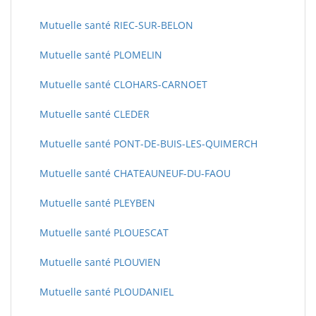
Mutuelle santé RIEC-SUR-BELON
Mutuelle santé PLOMELIN
Mutuelle santé CLOHARS-CARNOET
Mutuelle santé CLEDER
Mutuelle santé PONT-DE-BUIS-LES-QUIMERCH
Mutuelle santé CHATEAUNEUF-DU-FAOU
Mutuelle santé PLEYBEN
Mutuelle santé PLOUESCAT
Mutuelle santé PLOUVIEN
Mutuelle santé PLOUDANIEL