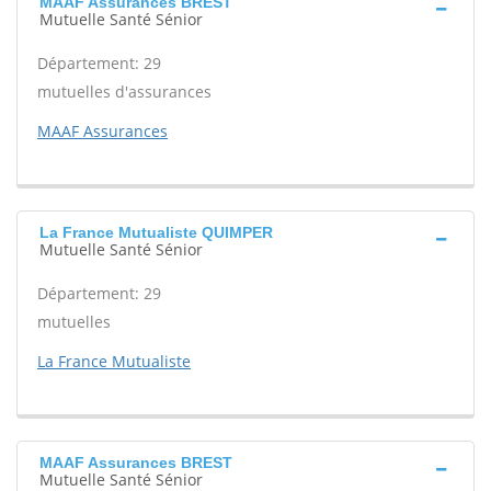
MAAF Assurances BREST
Mutuelle Santé Sénior
Département: 29
mutuelles d'assurances
MAAF Assurances
La France Mutualiste QUIMPER
Mutuelle Santé Sénior
Département: 29
mutuelles
La France Mutualiste
MAAF Assurances BREST
Mutuelle Santé Sénior