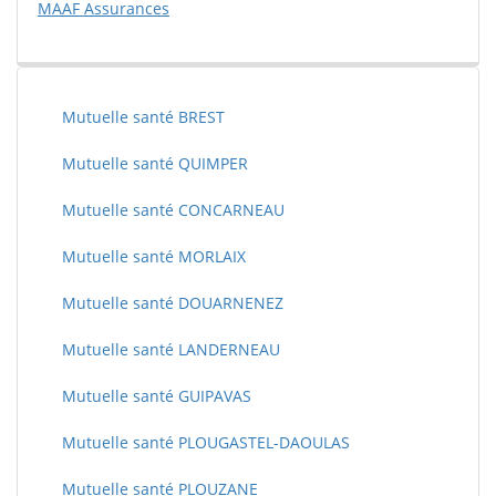
MAAF Assurances
Mutuelle santé BREST
Mutuelle santé QUIMPER
Mutuelle santé CONCARNEAU
Mutuelle santé MORLAIX
Mutuelle santé DOUARNENEZ
Mutuelle santé LANDERNEAU
Mutuelle santé GUIPAVAS
Mutuelle santé PLOUGASTEL-DAOULAS
Mutuelle santé PLOUZANE