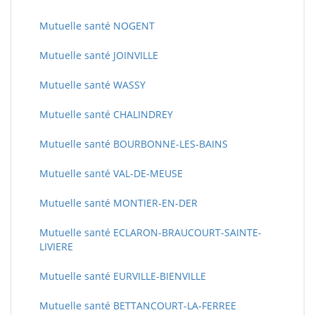
Mutuelle santé NOGENT
Mutuelle santé JOINVILLE
Mutuelle santé WASSY
Mutuelle santé CHALINDREY
Mutuelle santé BOURBONNE-LES-BAINS
Mutuelle santé VAL-DE-MEUSE
Mutuelle santé MONTIER-EN-DER
Mutuelle santé ECLARON-BRAUCOURT-SAINTE-
LIVIERE
Mutuelle santé EURVILLE-BIENVILLE
Mutuelle santé BETTANCOURT-LA-FERREE