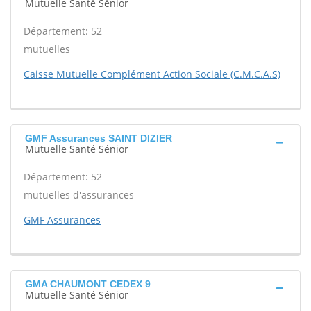
Mutuelle Santé Sénior
Département: 52
mutuelles
Caisse Mutuelle Complément Action Sociale (C.M.C.A.S)
GMF Assurances SAINT DIZIER
Mutuelle Santé Sénior
Département: 52
mutuelles d'assurances
GMF Assurances
GMA CHAUMONT CEDEX 9
Mutuelle Santé Sénior