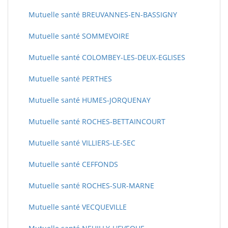
Mutuelle santé BREUVANNES-EN-BASSIGNY
Mutuelle santé SOMMEVOIRE
Mutuelle santé COLOMBEY-LES-DEUX-EGLISES
Mutuelle santé PERTHES
Mutuelle santé HUMES-JORQUENAY
Mutuelle santé ROCHES-BETTAINCOURT
Mutuelle santé VILLIERS-LE-SEC
Mutuelle santé CEFFONDS
Mutuelle santé ROCHES-SUR-MARNE
Mutuelle santé VECQUEVILLE