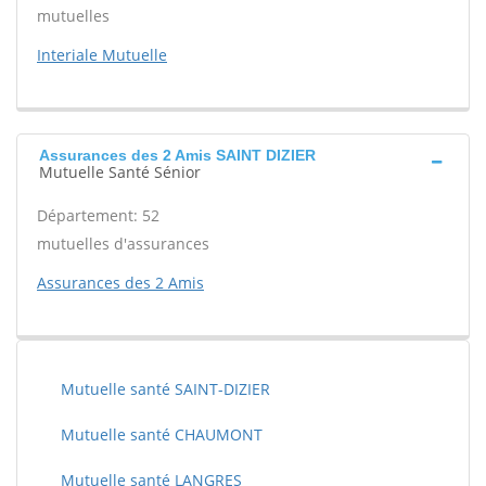
mutuelles
Interiale Mutuelle
Assurances des 2 Amis SAINT DIZIER
Mutuelle Santé Sénior
Département: 52
mutuelles d'assurances
Assurances des 2 Amis
Mutuelle santé SAINT-DIZIER
Mutuelle santé CHAUMONT
Mutuelle santé LANGRES