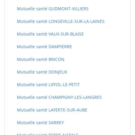
Mutuelle santé GUDMONT-VILLIERS
Mutuelle santé LONGEVILLE-SUR-LA-LAINES
Mutuelle santé VAUX-SUR-BLAISE
Mutuelle santé DAMPIERRE
Mutuelle santé BRICON
Mutuelle santé DONJEUX
Mutuelle santé LIFFOL-LE-PETIT
Mutuelle santé CHAMPIGNY-LES-LANGRES
Mutuelle santé LAFERTE-SUR-AUBE
Mutuelle santé SARREY