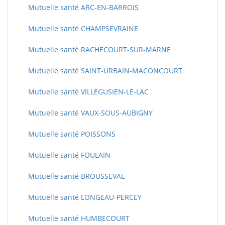
Mutuelle santé ARC-EN-BARROIS
Mutuelle santé CHAMPSEVRAINE
Mutuelle santé RACHECOURT-SUR-MARNE
Mutuelle santé SAINT-URBAIN-MACONCOURT
Mutuelle santé VILLEGUSIEN-LE-LAC
Mutuelle santé VAUX-SOUS-AUBIGNY
Mutuelle santé POISSONS
Mutuelle santé FOULAIN
Mutuelle santé BROUSSEVAL
Mutuelle santé LONGEAU-PERCEY
Mutuelle santé HUMBECOURT