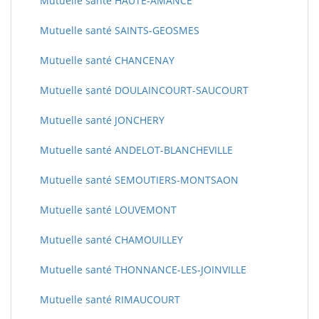
Mutuelle santé HAUTE-AMANCE
Mutuelle santé SAINTS-GEOSMES
Mutuelle santé CHANCENAY
Mutuelle santé DOULAINCOURT-SAUCOURT
Mutuelle santé JONCHERY
Mutuelle santé ANDELOT-BLANCHEVILLE
Mutuelle santé SEMOUTIERS-MONTSAON
Mutuelle santé LOUVEMONT
Mutuelle santé CHAMOUILLEY
Mutuelle santé THONNANCE-LES-JOINVILLE
Mutuelle santé RIMAUCOURT