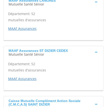
MAAF Assurances LANGRES
Mutuelle Santé Sénior
Département: 52
mutuelles d'assurances
MAAF Assurances
MAAF Assurances ST DIZIER CEDEX
Mutuelle Santé Sénior
Département: 52
mutuelles d'assurances
MAAF Assurances
Caisse Mutuelle Complément Action Sociale
(C.M.C.A.S) SAINT DIZIER