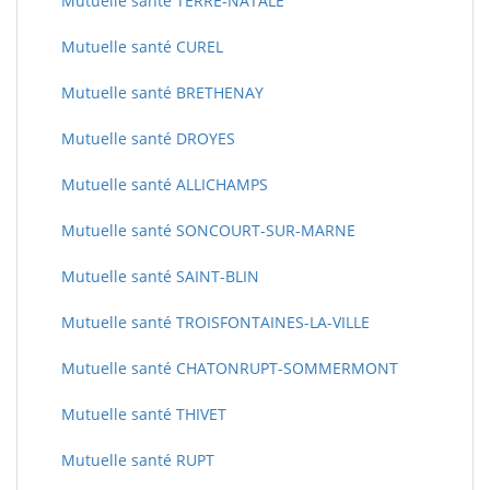
Mutuelle santé TERRE-NATALE
Mutuelle santé CUREL
Mutuelle santé BRETHENAY
Mutuelle santé DROYES
Mutuelle santé ALLICHAMPS
Mutuelle santé SONCOURT-SUR-MARNE
Mutuelle santé SAINT-BLIN
Mutuelle santé TROISFONTAINES-LA-VILLE
Mutuelle santé CHATONRUPT-SOMMERMONT
Mutuelle santé THIVET
Mutuelle santé RUPT