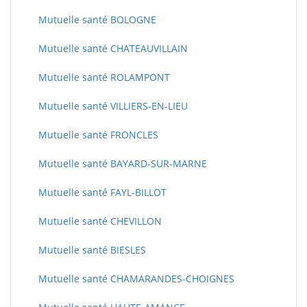
Mutuelle santé BOLOGNE
Mutuelle santé CHATEAUVILLAIN
Mutuelle santé ROLAMPONT
Mutuelle santé VILLIERS-EN-LIEU
Mutuelle santé FRONCLES
Mutuelle santé BAYARD-SUR-MARNE
Mutuelle santé FAYL-BILLOT
Mutuelle santé CHEVILLON
Mutuelle santé BIESLES
Mutuelle santé CHAMARANDES-CHOIGNES