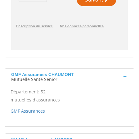
GMF Assurances CHAUMONT
Mutuelle Santé Sénior
Département: 52
mutuelles d'assurances
GMF Assurances