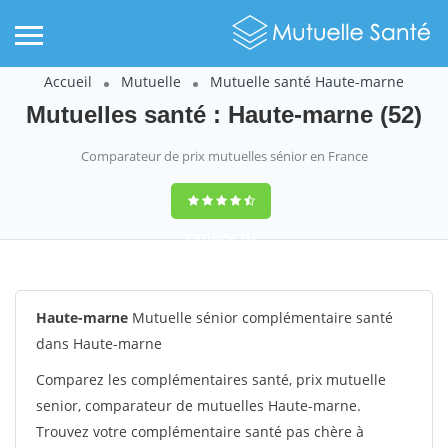
Accueil
Mutuelle
Mutuelle santé Haute-marne
Mutuelles santé : Haute-marne (52)
Comparateur de prix mutuelles sénior en France
9,3
(100%)
152
votes
Haute-marne
Mutuelle sénior complémentaire santé
dans Haute-marne
Comparez les complémentaires santé, prix mutuelle
senior, comparateur de mutuelles Haute-marne.
Trouvez votre complémentaire santé pas chère à