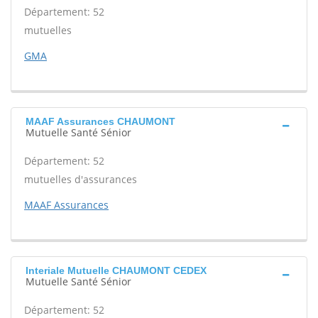
Département: 52
mutuelles
GMA
MAAF Assurances CHAUMONT
Mutuelle Santé Sénior
Département: 52
mutuelles d'assurances
MAAF Assurances
Interiale Mutuelle CHAUMONT CEDEX
Mutuelle Santé Sénior
Département: 52