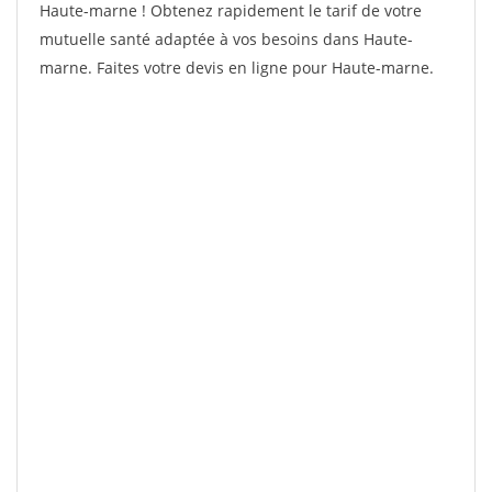
Haute-marne ! Obtenez rapidement le tarif de votre
mutuelle santé adaptée à vos besoins dans Haute-
marne. Faites votre devis en ligne pour Haute-marne.