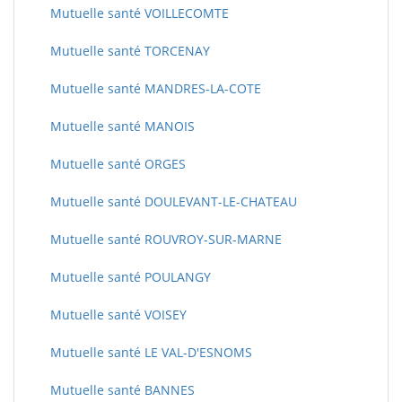
Mutuelle santé VOILLECOMTE
Mutuelle santé TORCENAY
Mutuelle santé MANDRES-LA-COTE
Mutuelle santé MANOIS
Mutuelle santé ORGES
Mutuelle santé DOULEVANT-LE-CHATEAU
Mutuelle santé ROUVROY-SUR-MARNE
Mutuelle santé POULANGY
Mutuelle santé VOISEY
Mutuelle santé LE VAL-D'ESNOMS
Mutuelle santé BANNES