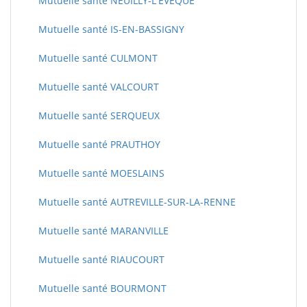
Mutuelle santé NEUILLY-L'EVEQUE
Mutuelle santé IS-EN-BASSIGNY
Mutuelle santé CULMONT
Mutuelle santé VALCOURT
Mutuelle santé SERQUEUX
Mutuelle santé PRAUTHOY
Mutuelle santé MOESLAINS
Mutuelle santé AUTREVILLE-SUR-LA-RENNE
Mutuelle santé MARANVILLE
Mutuelle santé RIAUCOURT
Mutuelle santé BOURMONT