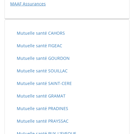
MAAF Assurances
Mutuelle santé CAHORS
Mutuelle santé FIGEAC
Mutuelle santé GOURDON
Mutuelle santé SOUILLAC
Mutuelle santé SAINT-CERE
Mutuelle santé GRAMAT
Mutuelle santé PRADINES
Mutuelle santé PRAYSSAC
Mutuelle santé PUY-L'EVEQUE