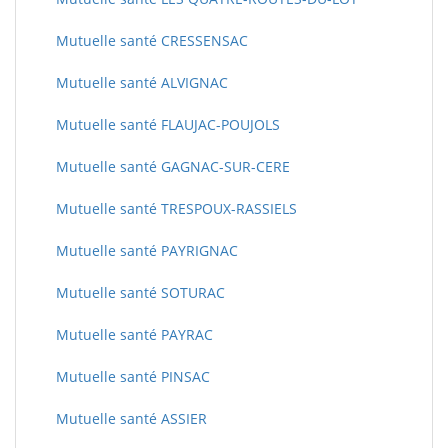
Mutuelle santé CRESSENSAC
Mutuelle santé ALVIGNAC
Mutuelle santé FLAUJAC-POUJOLS
Mutuelle santé GAGNAC-SUR-CERE
Mutuelle santé TRESPOUX-RASSIELS
Mutuelle santé PAYRIGNAC
Mutuelle santé SOTURAC
Mutuelle santé PAYRAC
Mutuelle santé PINSAC
Mutuelle santé ASSIER