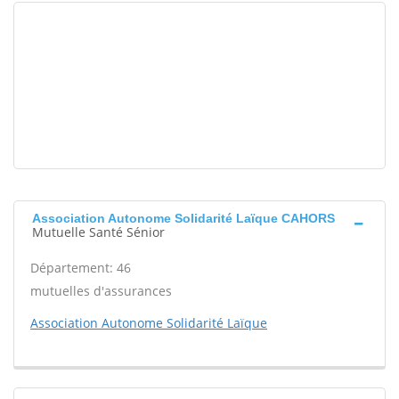
Association Autonome Solidarité Laïque CAHORS
Mutuelle Santé Sénior
Département: 46
mutuelles d'assurances
Association Autonome Solidarité Laïque