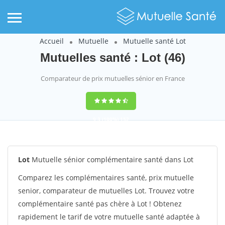
Accueil
Mutuelle
Mutuelle santé Lot
Mutuelles santé : Lot (46)
Comparateur de prix mutuelles sénior en France
9,3
(100%)
152
votes
Lot
Mutuelle sénior complémentaire santé dans Lot
Comparez les complémentaires santé, prix mutuelle
senior, comparateur de mutuelles Lot. Trouvez votre
complémentaire santé pas chère à Lot ! Obtenez
rapidement le tarif de votre mutuelle santé adaptée à