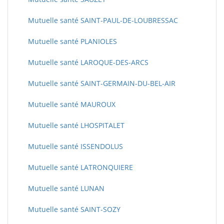
Mutuelle santé SAINT-PAUL-DE-LOUBRESSAC
Mutuelle santé PLANIOLES
Mutuelle santé LAROQUE-DES-ARCS
Mutuelle santé SAINT-GERMAIN-DU-BEL-AIR
Mutuelle santé MAUROUX
Mutuelle santé LHOSPITALET
Mutuelle santé ISSENDOLUS
Mutuelle santé LATRONQUIERE
Mutuelle santé LUNAN
Mutuelle santé SAINT-SOZY