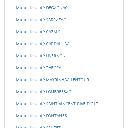
Mutuelle santé DEGAGNAC
Mutuelle santé SARRAZAC
Mutuelle santé CAZALS
Mutuelle santé CARDAILLAC
Mutuelle santé LIVERNON
Mutuelle santé THEGRA
Mutuelle santé MAYRINHAC-LENTOUR
Mutuelle santé LOUBRESSAC
Mutuelle santé SAINT-VINCENT-RIVE-D'OLT
Mutuelle santé FONTANES
Mutuelle santé SAUZET