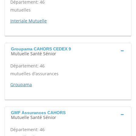
Département: 46
mutuelles
Interiale Mutuelle
Groupama CAHORS CEDEX 9
Mutuelle Santé Sénior
Département: 46
mutuelles d'assurances
Groupama
GMF Assurances CAHORS
Mutuelle Santé Sénior
Département: 46