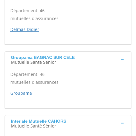
Département: 46
mutuelles d'assurances
Delmas Didier
Groupama BAGNAC SUR CELE
Mutuelle Santé Sénior
Département: 46
mutuelles d'assurances
Groupama
Interiale Mutuelle CAHORS
Mutuelle Santé Sénior