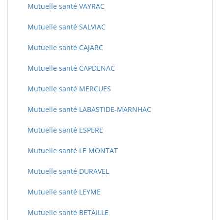
Mutuelle santé VAYRAC
Mutuelle santé SALVIAC
Mutuelle santé CAJARC
Mutuelle santé CAPDENAC
Mutuelle santé MERCUES
Mutuelle santé LABASTIDE-MARNHAC
Mutuelle santé ESPERE
Mutuelle santé LE MONTAT
Mutuelle santé DURAVEL
Mutuelle santé LEYME
Mutuelle santé BETAILLE