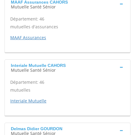
MAAF Assurances CAHORS
Mutuelle Santé Sénior
Département: 46
mutuelles d'assurances
MAAF Assurances
Interiale Mutuelle CAHORS
Mutuelle Santé Sénior
Département: 46
mutuelles
Interiale Mutuelle
Delmas Didier GOURDON
Mutuelle Santé Sénior