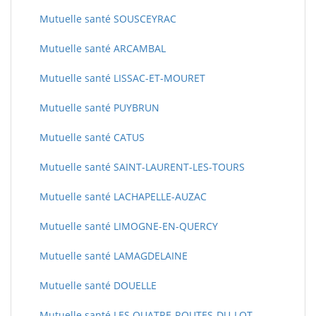
Mutuelle santé SOUSCEYRAC
Mutuelle santé ARCAMBAL
Mutuelle santé LISSAC-ET-MOURET
Mutuelle santé PUYBRUN
Mutuelle santé CATUS
Mutuelle santé SAINT-LAURENT-LES-TOURS
Mutuelle santé LACHAPELLE-AUZAC
Mutuelle santé LIMOGNE-EN-QUERCY
Mutuelle santé LAMAGDELAINE
Mutuelle santé DOUELLE
Mutuelle santé LES QUATRE-ROUTES-DU-LOT