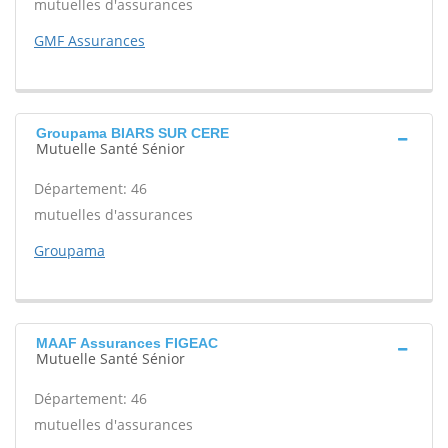
mutuelles d'assurances
GMF Assurances
Groupama BIARS SUR CERE
Mutuelle Santé Sénior
Département: 46
mutuelles d'assurances
Groupama
MAAF Assurances FIGEAC
Mutuelle Santé Sénior
Département: 46
mutuelles d'assurances