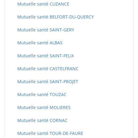
Mutuelle santé CUZANCE
Mutuelle santé BELFORT-DU-QUERCY
Mutuelle santé SAINT-GERY
Mutuelle santé ALBAS
Mutuelle santé SAINT-FELIX
Mutuelle santé CASTELFRANC
Mutuelle santé SAINT-PROJET
Mutuelle santé TOUZAC
Mutuelle santé MOLIERES
Mutuelle santé CORNAC
Mutuelle santé TOUR-DE-FAURE