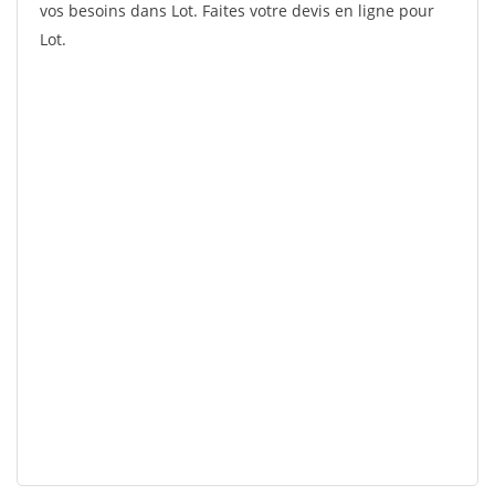
vos besoins dans Lot. Faites votre devis en ligne pour
Lot.