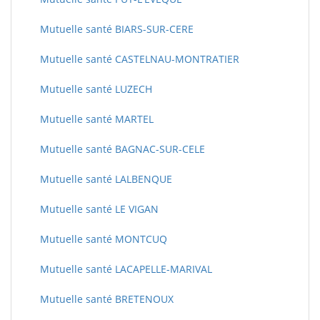
Mutuelle santé BIARS-SUR-CERE
Mutuelle santé CASTELNAU-MONTRATIER
Mutuelle santé LUZECH
Mutuelle santé MARTEL
Mutuelle santé BAGNAC-SUR-CELE
Mutuelle santé LALBENQUE
Mutuelle santé LE VIGAN
Mutuelle santé MONTCUQ
Mutuelle santé LACAPELLE-MARIVAL
Mutuelle santé BRETENOUX