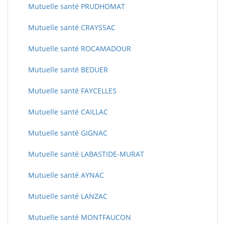
Mutuelle santé PRUDHOMAT
Mutuelle santé CRAYSSAC
Mutuelle santé ROCAMADOUR
Mutuelle santé BEDUER
Mutuelle santé FAYCELLES
Mutuelle santé CAILLAC
Mutuelle santé GIGNAC
Mutuelle santé LABASTIDE-MURAT
Mutuelle santé AYNAC
Mutuelle santé LANZAC
Mutuelle santé MONTFAUCON