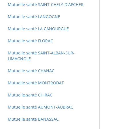
Mutuelle santé SAINT-CHELY-D'APCHER
Mutuelle santé LANGOGNE
Mutuelle santé LA CANOURGUE
Mutuelle santé FLORAC
Mutuelle santé SAINT-ALBAN-SUR-
LIMAGNOLE
Mutuelle santé CHANAC
Mutuelle santé MONTRODAT
Mutuelle santé CHIRAC
Mutuelle santé AUMONT-AUBRAC
Mutuelle santé BANASSAC