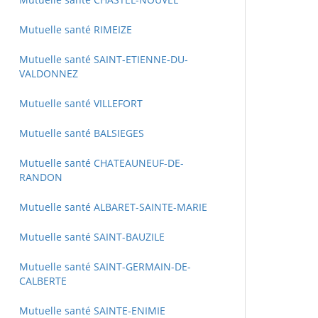
Mutuelle santé RIMEIZE
Mutuelle santé SAINT-ETIENNE-DU-
VALDONNEZ
Mutuelle santé VILLEFORT
Mutuelle santé BALSIEGES
Mutuelle santé CHATEAUNEUF-DE-
RANDON
Mutuelle santé ALBARET-SAINTE-MARIE
Mutuelle santé SAINT-BAUZILE
Mutuelle santé SAINT-GERMAIN-DE-
CALBERTE
Mutuelle santé SAINTE-ENIMIE