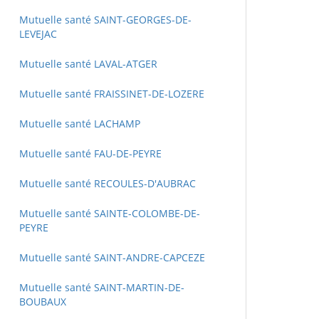
Mutuelle santé SAINT-GEORGES-DE-
LEVEJAC
Mutuelle santé LAVAL-ATGER
Mutuelle santé FRAISSINET-DE-LOZERE
Mutuelle santé LACHAMP
Mutuelle santé FAU-DE-PEYRE
Mutuelle santé RECOULES-D'AUBRAC
Mutuelle santé SAINTE-COLOMBE-DE-
PEYRE
Mutuelle santé SAINT-ANDRE-CAPCEZE
Mutuelle santé SAINT-MARTIN-DE-
BOUBAUX