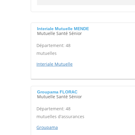
Interiale Mutuelle MENDE
Mutuelle Santé Sénior
Département: 48
mutuelles
Interiale Mutuelle
Groupama FLORAC
Mutuelle Santé Sénior
Département: 48
mutuelles d'assurances
Groupama