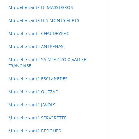
Mutuelle santé LE MASSEGROS
Mutuelle santé LES MONTS-VERTS
Mutuelle santé CHAUDEYRAC
Mutuelle santé ANTRENAS
Mutuelle santé SAINTE-CROIX-VALLEE-
FRANCAISE
Mutuelle santé ESCLANEDES
Mutuelle santé QUEZAC
Mutuelle santé JAVOLS
Mutuelle santé SERVERETTE
Mutuelle santé BEDOUES