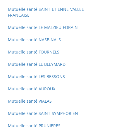
Mutuelle santé SAINT-ETIENNE-VALLEE-
FRANCAISE
Mutuelle santé LE MALZIEU-FORAIN
Mutuelle santé NASBINALS
Mutuelle santé FOURNELS
Mutuelle santé LE BLEYMARD
Mutuelle santé LES BESSONS
Mutuelle santé AUROUX
Mutuelle santé VIALAS
Mutuelle santé SAINT-SYMPHORIEN
Mutuelle santé PRUNIERES