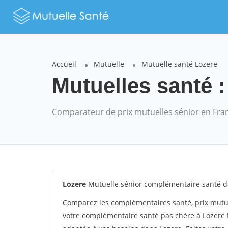
Accueil
Mutuelle
Mutuelle santé Lozere
Mutuelles santé :
Comparateur de prix mutuelles sénior en Fra
Lozere
Mutuelle sénior complémentaire santé d
Comparez les complémentaires santé, prix mutue
votre complémentaire santé pas chère à Lozere !