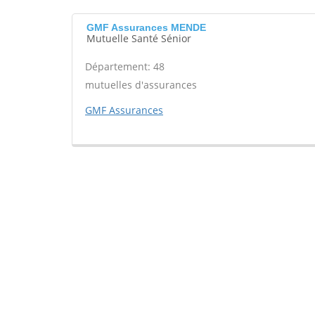
GMF Assurances MENDE
Mutuelle Santé Sénior
Département: 48
mutuelles d'assurances
GMF Assurances