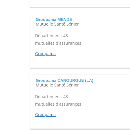
Groupama MENDE
Mutuelle Santé Sénior
Département: 48
mutuelles d'assurances
Groupama
Groupama CANOURGUE (LA)
Mutuelle Santé Sénior
Département: 48
mutuelles d'assurances
Groupama