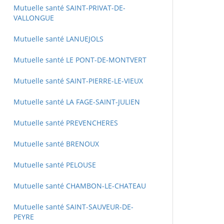
Mutuelle santé SAINT-PRIVAT-DE-
VALLONGUE
Mutuelle santé LANUEJOLS
Mutuelle santé LE PONT-DE-MONTVERT
Mutuelle santé SAINT-PIERRE-LE-VIEUX
Mutuelle santé LA FAGE-SAINT-JULIEN
Mutuelle santé PREVENCHERES
Mutuelle santé BRENOUX
Mutuelle santé PELOUSE
Mutuelle santé CHAMBON-LE-CHATEAU
Mutuelle santé SAINT-SAUVEUR-DE-
PEYRE