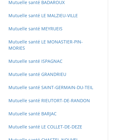
Mutuelle santé BADAROUX
Mutuelle santé LE MALZIEU-VILLE
Mutuelle santé MEYRUEIS
Mutuelle santé LE MONASTIER-PIN-
MORIES
Mutuelle santé ISPAGNAC
Mutuelle santé GRANDRIEU
Mutuelle santé SAINT-GERMAIN-DU-TEIL
Mutuelle santé RIEUTORT-DE-RANDON
Mutuelle santé BARJAC
Mutuelle santé LE COLLET-DE-DEZE
Mutuelle santé CHASTEL-NOUVEL