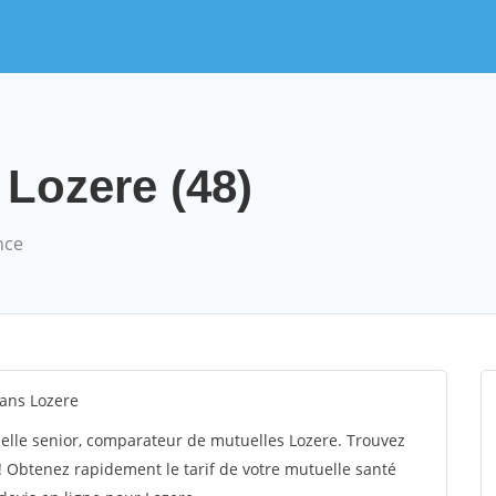
 Lozere (48)
nce
ans Lozere
lle senior, comparateur de mutuelles Lozere. Trouvez
 Obtenez rapidement le tarif de votre mutuelle santé