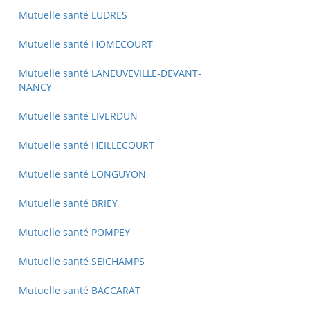
Mutuelle santé LUDRES
Mutuelle santé HOMECOURT
Mutuelle santé LANEUVEVILLE-DEVANT-
NANCY
Mutuelle santé LIVERDUN
Mutuelle santé HEILLECOURT
Mutuelle santé LONGUYON
Mutuelle santé BRIEY
Mutuelle santé POMPEY
Mutuelle santé SEICHAMPS
Mutuelle santé BACCARAT