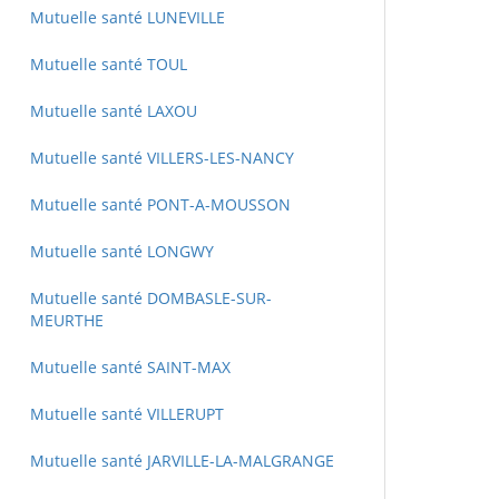
Mutuelle santé LUNEVILLE
Mutuelle santé TOUL
Mutuelle santé LAXOU
Mutuelle santé VILLERS-LES-NANCY
Mutuelle santé PONT-A-MOUSSON
Mutuelle santé LONGWY
Mutuelle santé DOMBASLE-SUR-
MEURTHE
Mutuelle santé SAINT-MAX
Mutuelle santé VILLERUPT
Mutuelle santé JARVILLE-LA-MALGRANGE