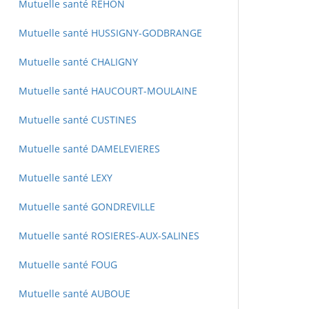
Mutuelle santé REHON
Mutuelle santé HUSSIGNY-GODBRANGE
Mutuelle santé CHALIGNY
Mutuelle santé HAUCOURT-MOULAINE
Mutuelle santé CUSTINES
Mutuelle santé DAMELEVIERES
Mutuelle santé LEXY
Mutuelle santé GONDREVILLE
Mutuelle santé ROSIERES-AUX-SALINES
Mutuelle santé FOUG
Mutuelle santé AUBOUE