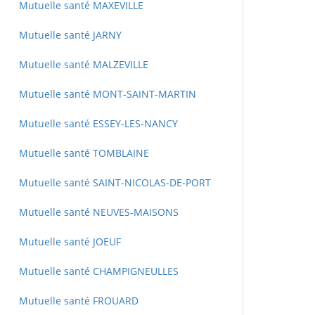
Mutuelle santé MAXEVILLE
Mutuelle santé JARNY
Mutuelle santé MALZEVILLE
Mutuelle santé MONT-SAINT-MARTIN
Mutuelle santé ESSEY-LES-NANCY
Mutuelle santé TOMBLAINE
Mutuelle santé SAINT-NICOLAS-DE-PORT
Mutuelle santé NEUVES-MAISONS
Mutuelle santé JOEUF
Mutuelle santé CHAMPIGNEULLES
Mutuelle santé FROUARD