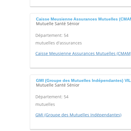
Caisse Meusienne Assurances Mutuelles (CM
Mutuelle Santé Sénior
Département: 54
mutuelles d'assurances
Caisse Meusienne Assurances Mutuelles (CMAM
GMI (Groupe des Mutuelles Indépendantes) V
Mutuelle Santé Sénior
Département: 54
mutuelles
GMI (Groupe des Mutuelles Indépendantes)