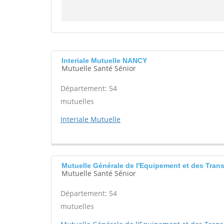
Interiale Mutuelle NANCY
Mutuelle Santé Sénior
Département: 54
mutuelles
Interiale Mutuelle
Mutuelle Générale de l'Equipement et des Tra
Mutuelle Santé Sénior
Département: 54
mutuelles