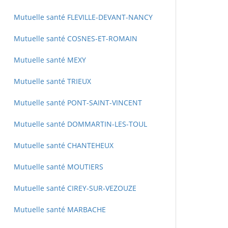
Mutuelle santé FLEVILLE-DEVANT-NANCY
Mutuelle santé COSNES-ET-ROMAIN
Mutuelle santé MEXY
Mutuelle santé TRIEUX
Mutuelle santé PONT-SAINT-VINCENT
Mutuelle santé DOMMARTIN-LES-TOUL
Mutuelle santé CHANTEHEUX
Mutuelle santé MOUTIERS
Mutuelle santé CIREY-SUR-VEZOUZE
Mutuelle santé MARBACHE