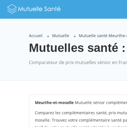
Accueil
Mutuelle
Mutuelle santé Meurthe-
Mutuelles santé :
Comparateur de prix mutuelles sénior en Fra
Meurthe-et-moselle
Mutuelle sénior complémen
Comparez les complémentaires santé, prix mutu
moselle. Trouvez votre complémentaire santé p