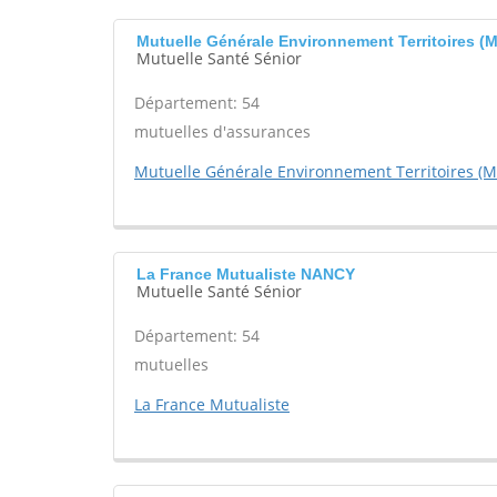
Mutuelle Générale Environnement Territoires (
Mutuelle Santé Sénior
Département: 54
mutuelles d'assurances
Mutuelle Générale Environnement Territoires (M
La France Mutualiste NANCY
Mutuelle Santé Sénior
Département: 54
mutuelles
La France Mutualiste