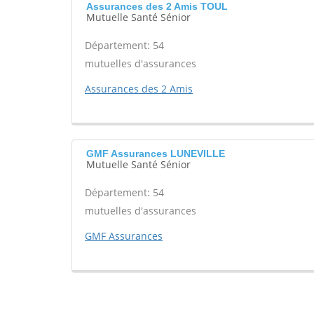
Assurances des 2 Amis TOUL
Mutuelle Santé Sénior
Département: 54
mutuelles d'assurances
Assurances des 2 Amis
GMF Assurances LUNEVILLE
Mutuelle Santé Sénior
Département: 54
mutuelles d'assurances
GMF Assurances