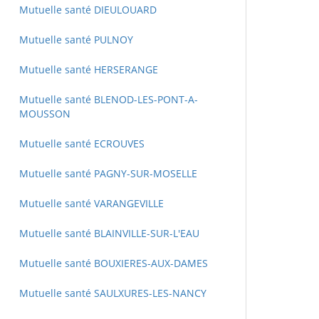
Mutuelle santé DIEULOUARD
Mutuelle santé PULNOY
Mutuelle santé HERSERANGE
Mutuelle santé BLENOD-LES-PONT-A-
MOUSSON
Mutuelle santé ECROUVES
Mutuelle santé PAGNY-SUR-MOSELLE
Mutuelle santé VARANGEVILLE
Mutuelle santé BLAINVILLE-SUR-L'EAU
Mutuelle santé BOUXIERES-AUX-DAMES
Mutuelle santé SAULXURES-LES-NANCY