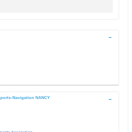
nsports-Navigation NANCY