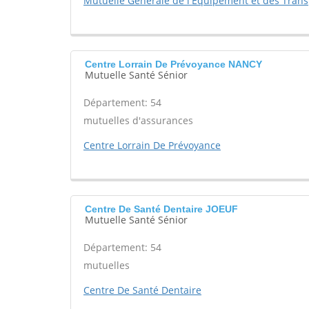
Mutuelle Générale de l'Equipement et des Trans
Centre Lorrain De Prévoyance NANCY
Mutuelle Santé Sénior
Département: 54
mutuelles d'assurances
Centre Lorrain De Prévoyance
Centre De Santé Dentaire JOEUF
Mutuelle Santé Sénior
Département: 54
mutuelles
Centre De Santé Dentaire