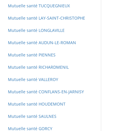
Mutuelle santé TUCQUEGNIEUX
Mutuelle santé LAY-SAINT-CHRISTOPHE
Mutuelle santé LONGLAVILLE
Mutuelle santé AUDUN-LE-ROMAN
Mutuelle santé PIENNES
Mutuelle santé RICHARDMENIL
Mutuelle santé VALLEROY
Mutuelle santé CONFLANS-EN-JARNISY
Mutuelle santé HOUDEMONT
Mutuelle santé SAULNES
Mutuelle santé GORCY