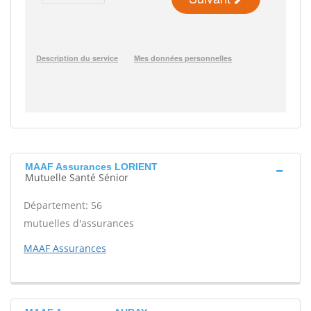
MAAF Assurances LORIENT
Mutuelle Santé Sénior
Département: 56
mutuelles d'assurances
MAAF Assurances