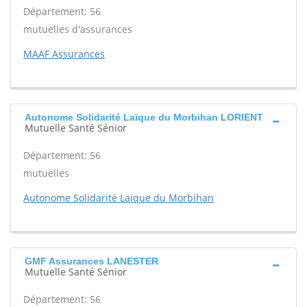
Département: 56
mutuelles d'assurances
MAAF Assurances
Autonome Solidarité Laïque du Morbihan LORIENT
Mutuelle Santé Sénior
Département: 56
mutuelles
Autonome Solidarité Laïque du Morbihan
GMF Assurances LANESTER
Mutuelle Santé Sénior
Département: 56