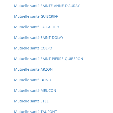
Mutuelle santé SAINTE-ANNE-D'AURAY
Mutuelle santé GUISCRIFF
Mutuelle santé LA GACILLY
Mutuelle santé SAINT-DOLAY
Mutuelle santé COLPO
Mutuelle santé SAINT-PIERRE-QUIBERON
Mutuelle santé ARZON
Mutuelle santé BONO
Mutuelle santé MEUCON
Mutuelle santé ETEL
Mutuelle santé TAUPONT