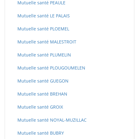
Mutuelle santé PEAULE
Mutuelle santé LE PALAIS
Mutuelle santé PLOEMEL
Mutuelle santé MALESTROIT
Mutuelle santé PLUMELIN
Mutuelle santé PLOUGOUMELEN
Mutuelle santé GUEGON
Mutuelle santé BREHAN
Mutuelle santé GROIX
Mutuelle santé NOYAL-MUZILLAC
Mutuelle santé BUBRY