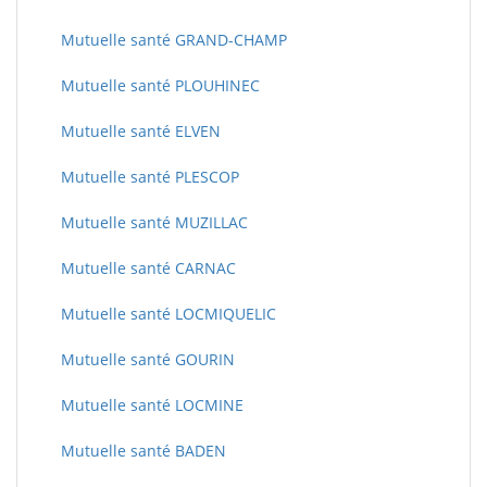
Mutuelle santé GRAND-CHAMP
Mutuelle santé PLOUHINEC
Mutuelle santé ELVEN
Mutuelle santé PLESCOP
Mutuelle santé MUZILLAC
Mutuelle santé CARNAC
Mutuelle santé LOCMIQUELIC
Mutuelle santé GOURIN
Mutuelle santé LOCMINE
Mutuelle santé BADEN