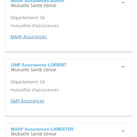
MAAF Assurances AURAY
Mutuelle Santé Sénior
Département: 56
mutuelles d'assurances
MAAF Assurances
GMF Assurances LORIENT
Mutuelle Santé Sénior
Département: 56
mutuelles d'assurances
GMF Assurances
MAAF Assurances LANESTER
Mutuelle Santé Sénior