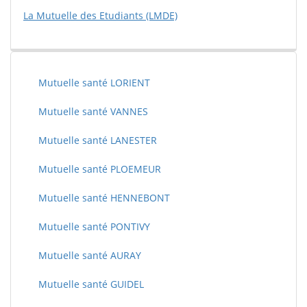
La Mutuelle des Etudiants (LMDE)
Mutuelle santé LORIENT
Mutuelle santé VANNES
Mutuelle santé LANESTER
Mutuelle santé PLOEMEUR
Mutuelle santé HENNEBONT
Mutuelle santé PONTIVY
Mutuelle santé AURAY
Mutuelle santé GUIDEL