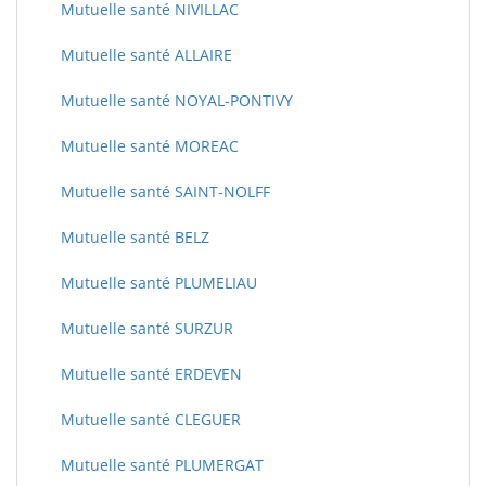
Mutuelle santé NIVILLAC
Mutuelle santé ALLAIRE
Mutuelle santé NOYAL-PONTIVY
Mutuelle santé MOREAC
Mutuelle santé SAINT-NOLFF
Mutuelle santé BELZ
Mutuelle santé PLUMELIAU
Mutuelle santé SURZUR
Mutuelle santé ERDEVEN
Mutuelle santé CLEGUER
Mutuelle santé PLUMERGAT