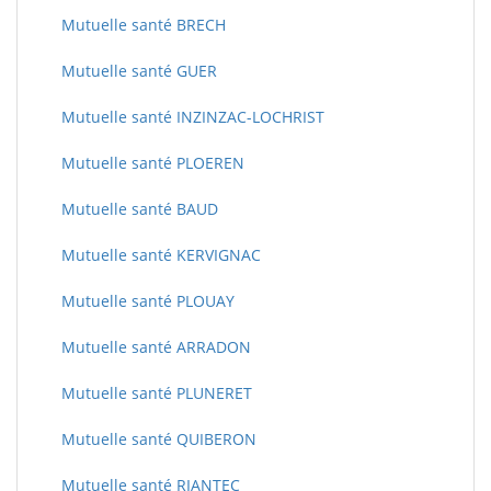
Mutuelle santé BRECH
Mutuelle santé GUER
Mutuelle santé INZINZAC-LOCHRIST
Mutuelle santé PLOEREN
Mutuelle santé BAUD
Mutuelle santé KERVIGNAC
Mutuelle santé PLOUAY
Mutuelle santé ARRADON
Mutuelle santé PLUNERET
Mutuelle santé QUIBERON
Mutuelle santé RIANTEC