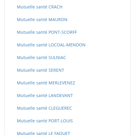
Mutuelle santé CRACH
Mutuelle santé MAURON
Mutuelle santé PONT-SCORFF
Mutuelle santé LOCOAL-MENDON
Mutuelle santé SULNIAC
Mutuelle santé SERENT
Mutuelle santé MERLEVENEZ
Mutuelle santé LANDEVANT
Mutuelle santé CLEGUEREC
Mutuelle santé PORT-LOUIS
Mutuelle santé LE FAOUET