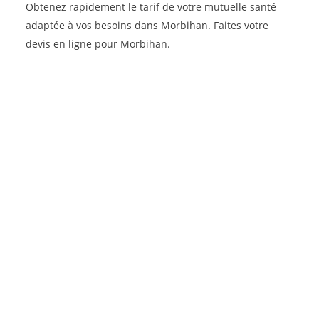
Obtenez rapidement le tarif de votre mutuelle santé
adaptée à vos besoins dans Morbihan. Faites votre
devis en ligne pour Morbihan.