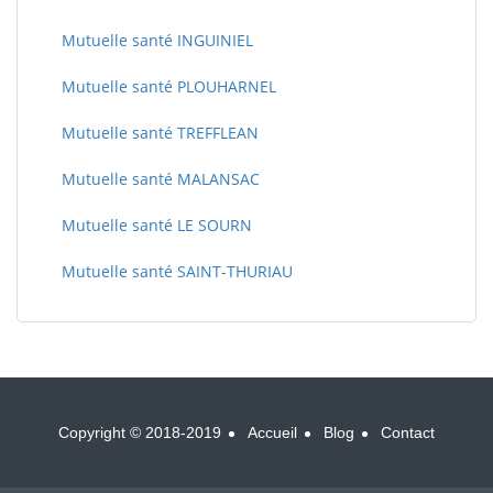
Mutuelle santé INGUINIEL
Mutuelle santé PLOUHARNEL
Mutuelle santé TREFFLEAN
Mutuelle santé MALANSAC
Mutuelle santé LE SOURN
Mutuelle santé SAINT-THURIAU
Copyright © 2018-2019
Accueil
Blog
Contact