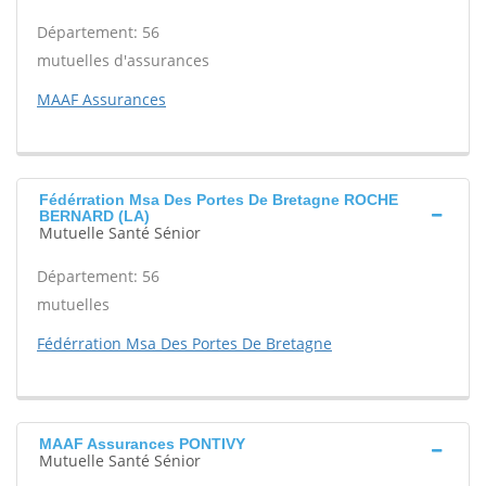
Département: 56
mutuelles d'assurances
MAAF Assurances
Fédérration Msa Des Portes De Bretagne ROCHE
BERNARD (LA)
Mutuelle Santé Sénior
Département: 56
mutuelles
Fédérration Msa Des Portes De Bretagne
MAAF Assurances PONTIVY
Mutuelle Santé Sénior