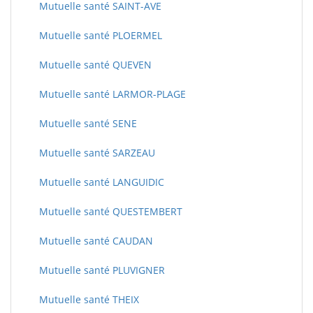
Mutuelle santé SAINT-AVE
Mutuelle santé PLOERMEL
Mutuelle santé QUEVEN
Mutuelle santé LARMOR-PLAGE
Mutuelle santé SENE
Mutuelle santé SARZEAU
Mutuelle santé LANGUIDIC
Mutuelle santé QUESTEMBERT
Mutuelle santé CAUDAN
Mutuelle santé PLUVIGNER
Mutuelle santé THEIX