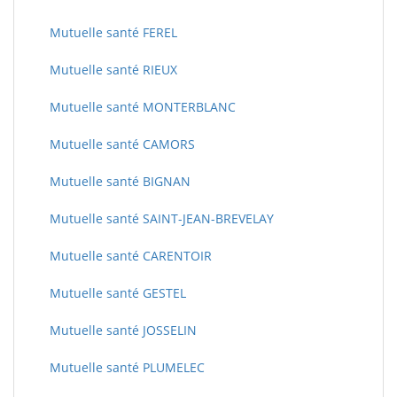
Mutuelle santé FEREL
Mutuelle santé RIEUX
Mutuelle santé MONTERBLANC
Mutuelle santé CAMORS
Mutuelle santé BIGNAN
Mutuelle santé SAINT-JEAN-BREVELAY
Mutuelle santé CARENTOIR
Mutuelle santé GESTEL
Mutuelle santé JOSSELIN
Mutuelle santé PLUMELEC