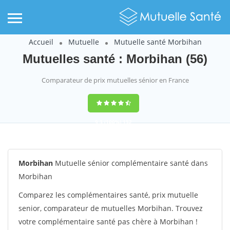
Accueil
Mutuelle
Mutuelle santé Morbihan
Mutuelles santé : Morbihan (56)
Comparateur de prix mutuelles sénior en France
9,3
(100%)
152
votes
Morbihan
Mutuelle sénior complémentaire santé dans
Morbihan
Comparez les complémentaires santé, prix mutuelle
senior, comparateur de mutuelles Morbihan. Trouvez
votre complémentaire santé pas chère à Morbihan !