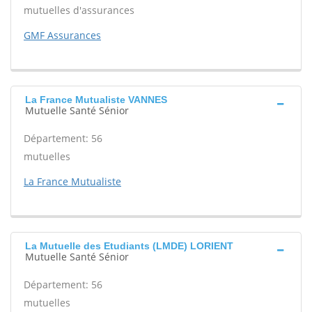
mutuelles d'assurances
GMF Assurances
La France Mutualiste VANNES
Mutuelle Santé Sénior
Département: 56
mutuelles
La France Mutualiste
La Mutuelle des Etudiants (LMDE) LORIENT
Mutuelle Santé Sénior
Département: 56
mutuelles