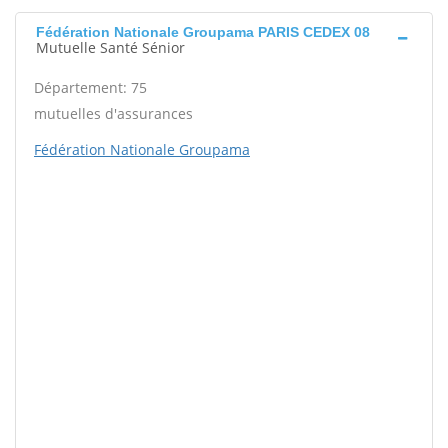
Fédération Nationale Groupama PARIS CEDEX 08
Mutuelle Santé Sénior
Département: 75
mutuelles d'assurances
Fédération Nationale Groupama