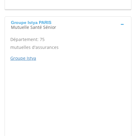
Groupe Istya PARIS
Mutuelle Santé Sénior
Département: 75
mutuelles d'assurances
Groupe Istya