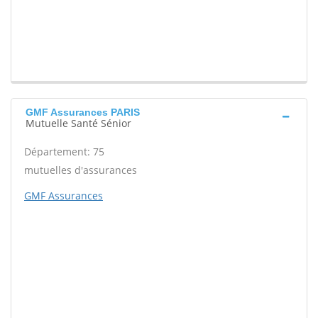
GMF Assurances PARIS
Mutuelle Santé Sénior
Département: 75
mutuelles d'assurances
GMF Assurances