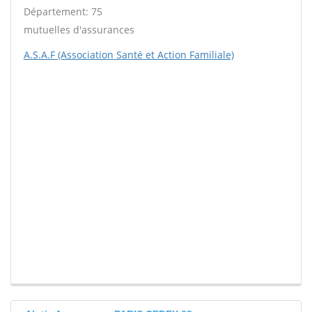
Département: 75
mutuelles d'assurances
A.S.A.F (Association Santé et Action Familiale)