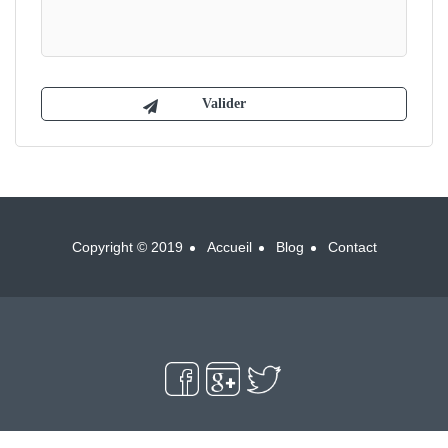
Copyright © 2019
Accueil
Blog
Contact