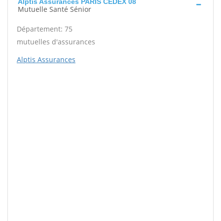
Alptis Assurances PARIS CEDEX 08
Mutuelle Santé Sénior
Département: 75
mutuelles d'assurances
Alptis Assurances