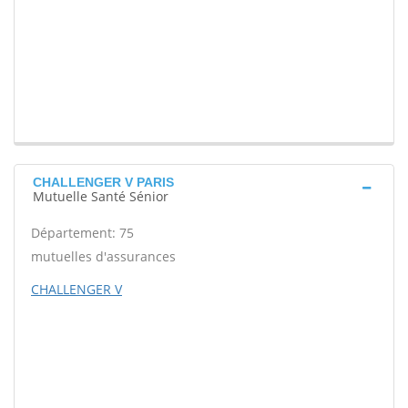
CHALLENGER V PARIS
Mutuelle Santé Sénior
Département: 75
mutuelles d'assurances
CHALLENGER V