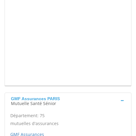
GMF Assurances PARIS
Mutuelle Santé Sénior
Département: 75
mutuelles d'assurances
GMF Assurances