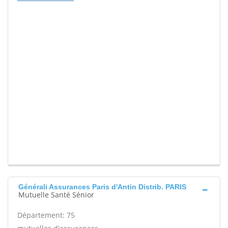
Générali Assurances Paris d'Antin Distrib. PARIS
Mutuelle Santé Sénior
Département: 75