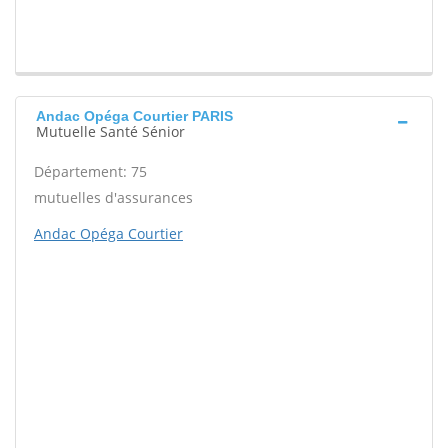
Andac Opéga Courtier PARIS
Mutuelle Santé Sénior
Département: 75
mutuelles d'assurances
Andac Opéga Courtier