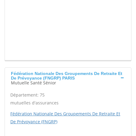
Fédération Nationale Des Groupements De Retraite Et
De Prévoyance (FNGRP) PARIS
Mutuelle Santé Sénior
Département: 75
mutuelles d'assurances
Fédération Nationale Des Groupements De Retraite Et
De Prévoyance (FNGRP)