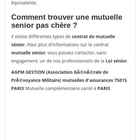
équivalente.
Comment trouver une mutuelle
senior pas chère ?
Il existe différentes types de
contrat de mutuelle
sénior
. Pour plus d'informations sur le contrat
mutuelle sénior
, vous pouvez contacter, sans
engagement, un de nos professionnels de la
Loi sénior
.
AGPM GESTION (Association GÃ©nÃ©rale de
PrÃ©voyance Militaire) mutuelles d'assurances 75015
PARIS
Mutuelle complémentaire santé à
PARIS