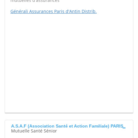
mutuelles d'assurances
Générali Assurances Paris d'Antin Distrib.
A.S.A.F (Association Santé et Action Familiale) PARIS
Mutuelle Santé Sénior