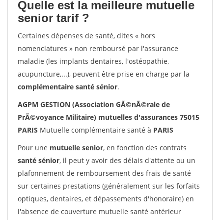
Quelle est la meilleure mutuelle
senior tarif ?
Certaines dépenses de santé, dites « hors
nomenclatures » non remboursé par l'assurance
maladie (les implants dentaires, l'ostéopathie,
acupuncture,...), peuvent être prise en charge par la
complémentaire santé sénior
.
AGPM GESTION (Association GÃ©nÃ©rale de
PrÃ©voyance Militaire) mutuelles d'assurances 75015
PARIS
Mutuelle complémentaire santé à
PARIS
Pour une
mutuelle senior
, en fonction des contrats
santé sénior
, il peut y avoir des délais d'attente ou un
plafonnement de remboursement des frais de santé
sur certaines prestations (généralement sur les forfaits
optiques, dentaires, et dépassements d'honoraire) en
l'absence de couverture mutuelle santé antérieur