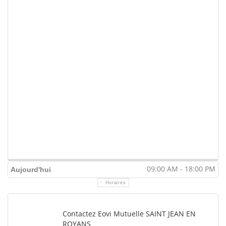
09:00 AM - 18:00 PM
Aujourd'hui
Horaires
Contactez Eovi Mutuelle SAINT JEAN EN
ROYANS