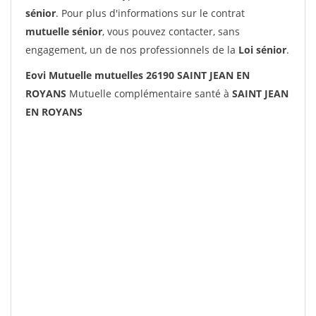
sénior
. Pour plus d'informations sur le contrat
mutuelle sénior
, vous pouvez contacter, sans
engagement, un de nos professionnels de la
Loi sénior
.
Eovi Mutuelle mutuelles 26190 SAINT JEAN EN
ROYANS
Mutuelle complémentaire santé à
SAINT JEAN
EN ROYANS