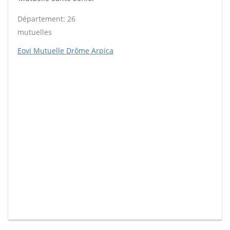
Département: 26
mutuelles
Eovi Mutuelle Drôme Arpica