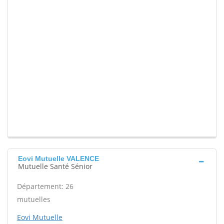
Eovi Mutuelle VALENCE
Mutuelle Santé Sénior
Département: 26
mutuelles
Eovi Mutuelle