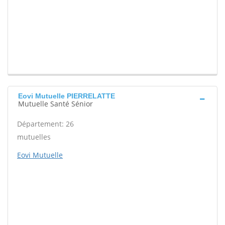
Eovi Mutuelle PIERRELATTE
Mutuelle Santé Sénior
Département: 26
mutuelles
Eovi Mutuelle