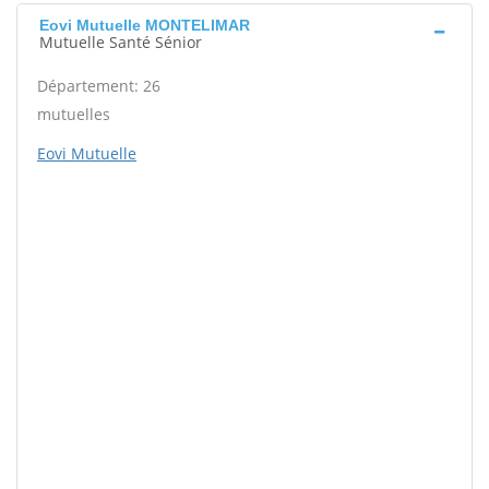
Eovi Mutuelle MONTELIMAR
Mutuelle Santé Sénior
Département: 26
mutuelles
Eovi Mutuelle