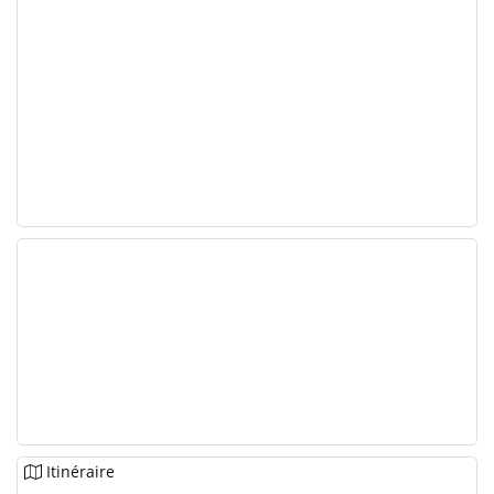
Itinéraire