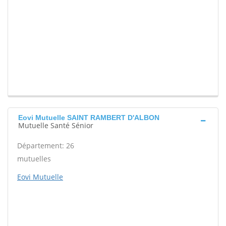
Eovi Mutuelle SAINT RAMBERT D'ALBON
Mutuelle Santé Sénior
Département: 26
mutuelles
Eovi Mutuelle