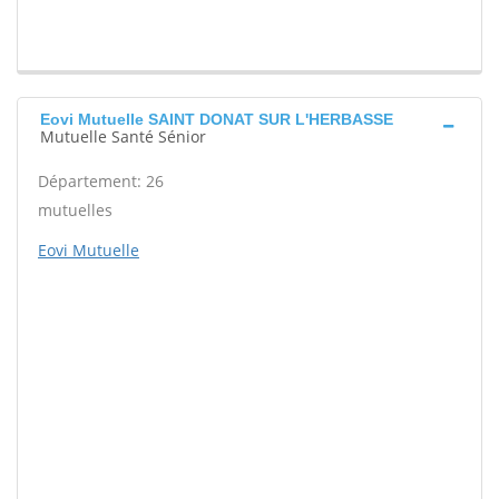
Eovi Mutuelle SAINT DONAT SUR L'HERBASSE
Mutuelle Santé Sénior
Département: 26
mutuelles
Eovi Mutuelle