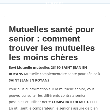
9,2
(100%)
452
votes
Mutuelles santé pour
senior : comment
trouver les mutuelles
les moins chères
Eovi Mutuelle mutuelles 26190 SAINT JEAN EN
ROYANS
Mutuelle complémentaire santé pour sénior à
SAINT JEAN EN ROYANS
Pour plus d'information sur la mutuelle sénior, vous
pouvez consulter les différents contrats sénior
possibles et utiliser notre
COMPARATEUR MUTUELLE
.
En utilisant le comparateur, le senior s'assure de bien