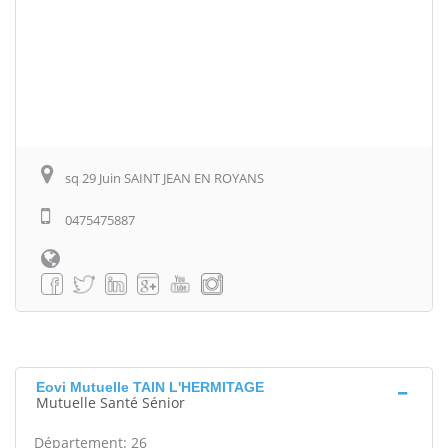
sq 29 Juin SAINT JEAN EN ROYANS
0475475887
Eovi Mutuelle TAIN L'HERMITAGE
Mutuelle Santé Sénior
Département: 26