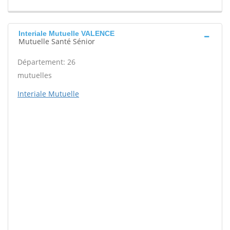
Interiale Mutuelle VALENCE
Mutuelle Santé Sénior
Département: 26
mutuelles
Interiale Mutuelle