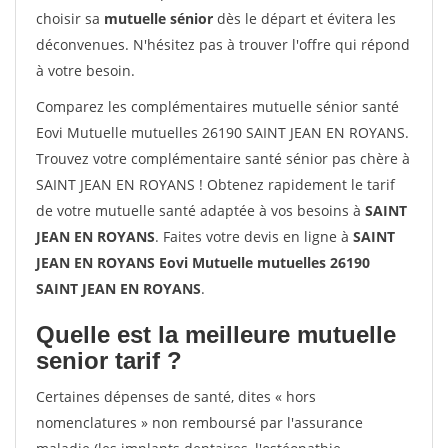
choisir sa
mutuelle sénior
dès le départ et évitera les
déconvenues. N'hésitez pas à trouver l'offre qui répond
à votre besoin.
Comparez les complémentaires mutuelle sénior santé
Eovi Mutuelle mutuelles 26190 SAINT JEAN EN ROYANS.
Trouvez votre complémentaire santé sénior pas chère à
SAINT JEAN EN ROYANS ! Obtenez rapidement le tarif
de votre mutuelle santé adaptée à vos besoins à
SAINT
JEAN EN ROYANS
. Faites votre devis en ligne à
SAINT
JEAN EN ROYANS Eovi Mutuelle mutuelles 26190
SAINT JEAN EN ROYANS
.
Quelle est la meilleure mutuelle
senior tarif ?
Certaines dépenses de santé, dites « hors
nomenclatures » non remboursé par l'assurance