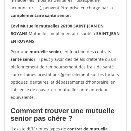
maladie (les implants dentaires, l'ostéopathie,
acupuncture,...), peuvent être prise en charge par la
complémentaire santé sénior
.
Eovi Mutuelle mutuelles 26190 SAINT JEAN EN
ROYANS
Mutuelle complémentaire santé à
SAINT JEAN
EN ROYANS
Pour une
mutuelle senior
, en fonction des contrats
santé sénior
, il peut y avoir des délais d'attente ou un
plafonnement de remboursement des frais de santé
sur certaines prestations (généralement sur les forfaits
optiques, dentaires, et dépassements d'honoraire) en
l'absence de couverture mutuelle santé antérieur
équivalente.
Comment trouver une mutuelle
senior pas chère ?
Il existe différentes types de
contrat de mutuelle