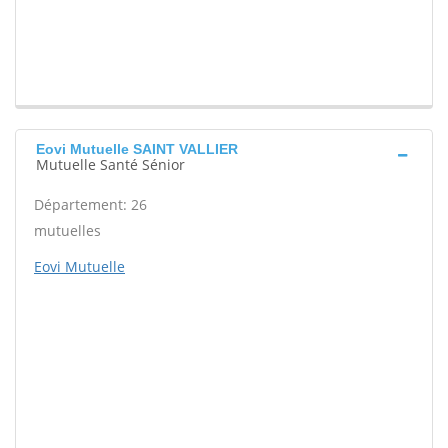
Eovi Mutuelle SAINT VALLIER
Mutuelle Santé Sénior
Département: 26
mutuelles
Eovi Mutuelle