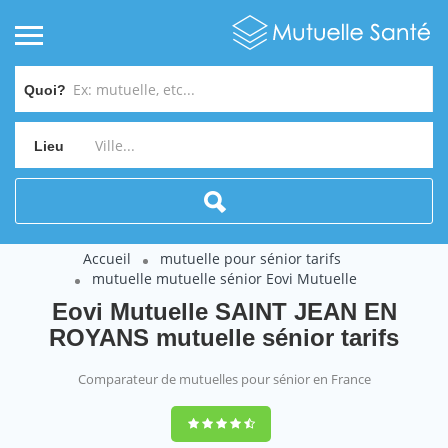
Quoi?
Lieu
Accueil
mutuelle pour sénior tarifs
mutuelle mutuelle sénior Eovi Mutuelle
Eovi Mutuelle SAINT JEAN EN
ROYANS mutuelle sénior tarifs
Comparateur de mutuelles pour sénior en France