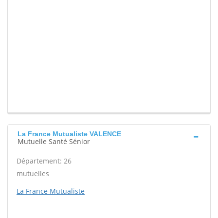
La France Mutualiste VALENCE
Mutuelle Santé Sénior
Département: 26
mutuelles
La France Mutualiste