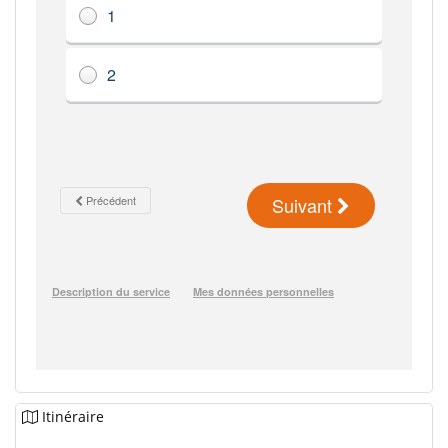
Itinéraire