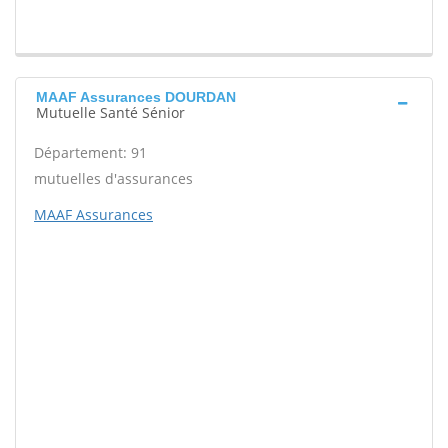
MAAF Assurances DOURDAN
Mutuelle Santé Sénior
Département: 91
mutuelles d'assurances
MAAF Assurances