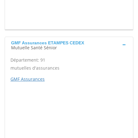
GMF Assurances ETAMPES CEDEX
Mutuelle Santé Sénior
Département: 91
mutuelles d'assurances
GMF Assurances