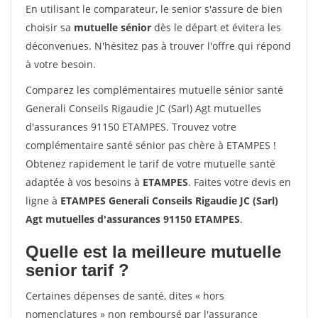
En utilisant le comparateur, le senior s'assure de bien
choisir sa
mutuelle sénior
dès le départ et évitera les
déconvenues. N'hésitez pas à trouver l'offre qui répond
à votre besoin.
Comparez les complémentaires mutuelle sénior santé
Generali Conseils Rigaudie JC (Sarl) Agt mutuelles
d'assurances 91150 ETAMPES. Trouvez votre
complémentaire santé sénior pas chère à ETAMPES !
Obtenez rapidement le tarif de votre mutuelle santé
adaptée à vos besoins à
ETAMPES
. Faites votre devis en
ligne à
ETAMPES Generali Conseils Rigaudie JC (Sarl)
Agt mutuelles d'assurances 91150 ETAMPES
.
Quelle est la meilleure mutuelle
senior tarif ?
Certaines dépenses de santé, dites « hors
nomenclatures » non remboursé par l'assurance