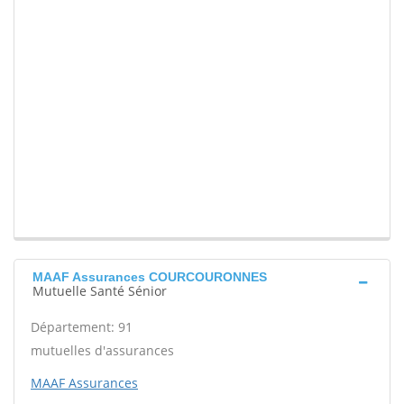
MAAF Assurances COURCOURONNES
Mutuelle Santé Sénior
Département: 91
mutuelles d'assurances
MAAF Assurances