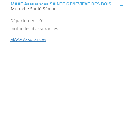
MAAF Assurances SAINTE GENEVIEVE DES BOIS
Mutuelle Santé Sénior
Département: 91
mutuelles d'assurances
MAAF Assurances