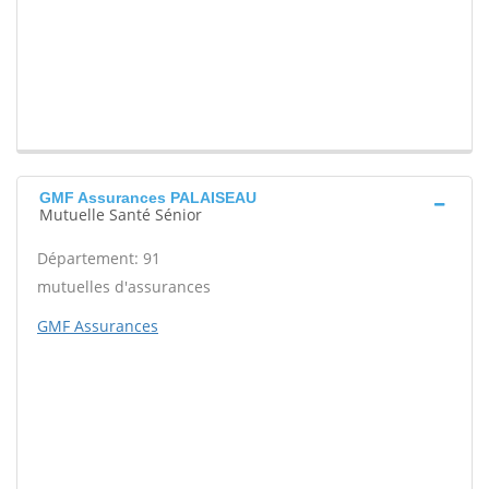
GMF Assurances PALAISEAU
Mutuelle Santé Sénior
Département: 91
mutuelles d'assurances
GMF Assurances