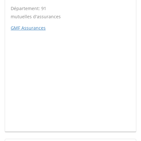
Département: 91
mutuelles d'assurances
GMF Assurances