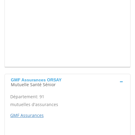
GMF Assurances ORSAY
Mutuelle Santé Sénior
Département: 91
mutuelles d'assurances
GMF Assurances