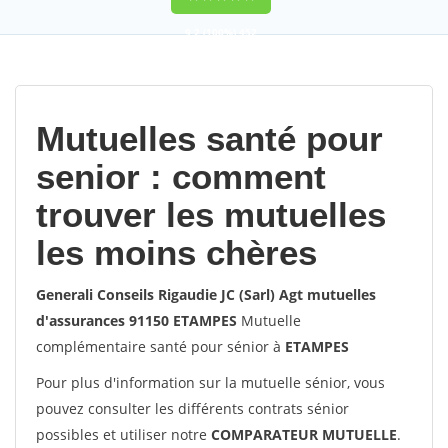
9,2
(100%)
452
votes
Mutuelles santé pour
senior : comment
trouver les mutuelles
les moins chères
Generali Conseils Rigaudie JC (Sarl) Agt mutuelles
d'assurances 91150 ETAMPES
Mutuelle
complémentaire santé pour sénior à
ETAMPES
Pour plus d'information sur la mutuelle sénior, vous
pouvez consulter les différents contrats sénior
possibles et utiliser notre
COMPARATEUR MUTUELLE
.