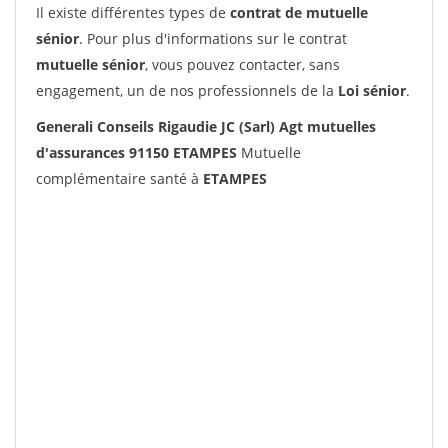
Il existe différentes types de
contrat de mutuelle
sénior
. Pour plus d'informations sur le contrat
mutuelle sénior
, vous pouvez contacter, sans
engagement, un de nos professionnels de la
Loi sénior
.
Generali Conseils Rigaudie JC (Sarl) Agt mutuelles
d'assurances 91150 ETAMPES
Mutuelle
complémentaire santé à
ETAMPES