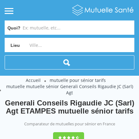
Quoi?
Lieu
Accueil
mutuelle pour sénior tarifs
mutuelle mutuelle sénior Generali Conseils Rigaudie JC (Sarl)
Agt
Generali Conseils Rigaudie JC (Sarl)
Agt ETAMPES mutuelle sénior tarifs
Comparateur de mutuelles pour sénior en France