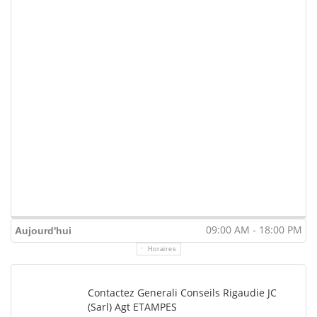
09:00 AM - 18:00 PM
Aujourd'hui
Horaires
Contactez Generali Conseils Rigaudie JC
(Sarl) Agt ETAMPES