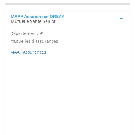
MAAF Assurances ORSAY
Mutuelle Santé Sénior
Département: 91
mutuelles d'assurances
MAAF Assurances