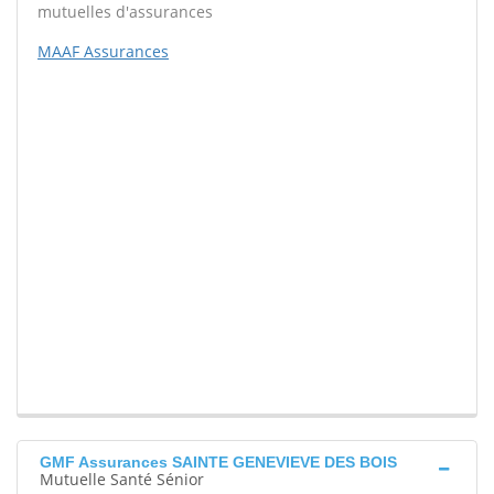
mutuelles d'assurances
MAAF Assurances
GMF Assurances SAINTE GENEVIEVE DES BOIS
Mutuelle Santé Sénior