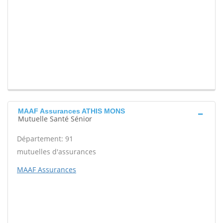
MAAF Assurances ATHIS MONS
Mutuelle Santé Sénior
Département: 91
mutuelles d'assurances
MAAF Assurances