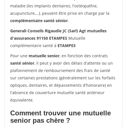
maladie (les implants dentaires, l'ostéopathie,
acupuncture,...), peuvent être prise en charge par la
complémentaire santé sénior
.
Generali Conseils Rigaudie JC (Sarl) Agt mutuelles
d'assurances 91150 ETAMPES
Mutuelle
complémentaire santé à
ETAMPES
Pour une
mutuelle senior
, en fonction des contrats
santé sénior
, il peut y avoir des délais d'attente ou un
plafonnement de remboursement des frais de santé
sur certaines prestations (généralement sur les forfaits
optiques, dentaires, et dépassements d'honoraire) en
l'absence de couverture mutuelle santé antérieur
équivalente.
Comment trouver une mutuelle
senior pas chère ?