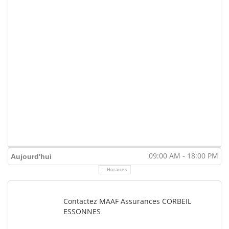
09:00 AM - 18:00 PM
Aujourd'hui
Horaires
Contactez MAAF Assurances CORBEIL
ESSONNES