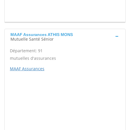
MAAF Assurances ATHIS MONS
Mutuelle Santé Sénior
Département: 91
mutuelles d'assurances
MAAF Assurances