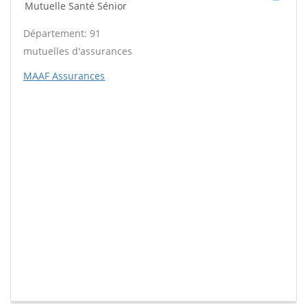
Mutuelle Santé Sénior
Département: 91
mutuelles d'assurances
MAAF Assurances