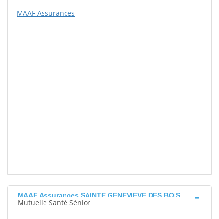
MAAF Assurances
MAAF Assurances SAINTE GENEVIEVE DES BOIS
Mutuelle Santé Sénior