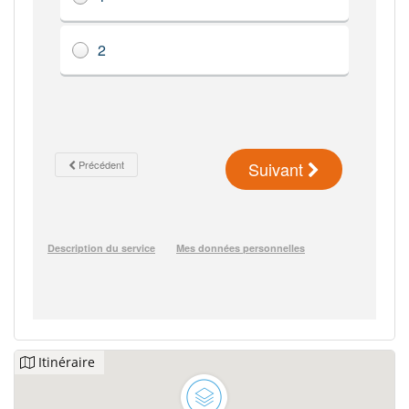
Itinéraire