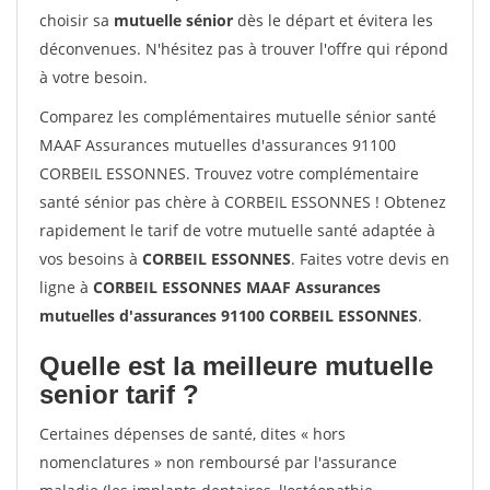
choisir sa
mutuelle sénior
dès le départ et évitera les
déconvenues. N'hésitez pas à trouver l'offre qui répond
à votre besoin.
Comparez les complémentaires mutuelle sénior santé
MAAF Assurances mutuelles d'assurances 91100
CORBEIL ESSONNES. Trouvez votre complémentaire
santé sénior pas chère à CORBEIL ESSONNES ! Obtenez
rapidement le tarif de votre mutuelle santé adaptée à
vos besoins à
CORBEIL ESSONNES
. Faites votre devis en
ligne à
CORBEIL ESSONNES MAAF Assurances
mutuelles d'assurances 91100 CORBEIL ESSONNES
.
Quelle est la meilleure mutuelle
senior tarif ?
Certaines dépenses de santé, dites « hors
nomenclatures » non remboursé par l'assurance