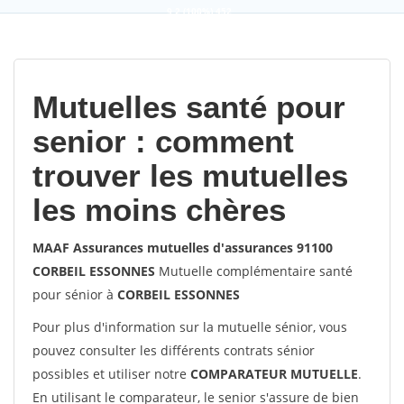
9,2
(100%)
452
votes
Mutuelles santé pour
senior : comment
trouver les mutuelles
les moins chères
MAAF Assurances mutuelles d'assurances 91100
CORBEIL ESSONNES
Mutuelle complémentaire santé
pour sénior à
CORBEIL ESSONNES
Pour plus d'information sur la mutuelle sénior, vous
pouvez consulter les différents contrats sénior
possibles et utiliser notre
COMPARATEUR MUTUELLE
.
En utilisant le comparateur, le senior s'assure de bien