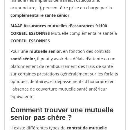
maladie (les implants dentaires, l'ostéopathie,
acupuncture,...), peuvent être prise en charge par la
complémentaire santé sénior
.
MAAF Assurances mutuelles d'assurances 91100
CORBEIL ESSONNES
Mutuelle complémentaire santé à
CORBEIL ESSONNES
Pour une
mutuelle senior
, en fonction des contrats
santé sénior
, il peut y avoir des délais d'attente ou un
plafonnement de remboursement des frais de santé
sur certaines prestations (généralement sur les forfaits
optiques, dentaires, et dépassements d'honoraire) en
l'absence de couverture mutuelle santé antérieur
équivalente.
Comment trouver une mutuelle
senior pas chère ?
Il existe différentes types de
contrat de mutuelle