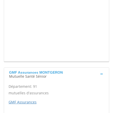
GMF Assurances MONTGERON
Mutuelle Santé Sénior
Département: 91
mutuelles d'assurances
GMF Assurances