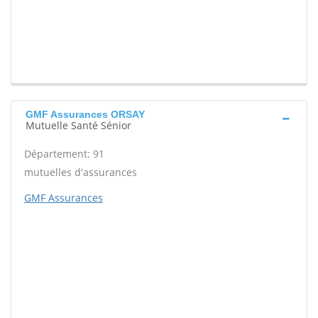
GMF Assurances ORSAY
Mutuelle Santé Sénior
Département: 91
mutuelles d'assurances
GMF Assurances