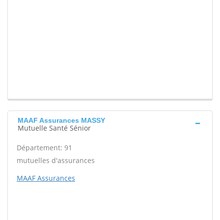
MAAF Assurances MASSY
Mutuelle Santé Sénior
Département: 91
mutuelles d'assurances
MAAF Assurances