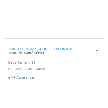
GMF Assurances CORBEIL ESSONNES
Mutuelle Santé Sénior
Département: 91
mutuelles d'assurances
GMF Assurances