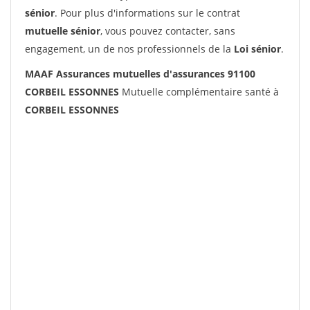
sénior
. Pour plus d'informations sur le contrat
mutuelle sénior
, vous pouvez contacter, sans
engagement, un de nos professionnels de la
Loi sénior
.
MAAF Assurances mutuelles d'assurances 91100
CORBEIL ESSONNES
Mutuelle complémentaire santé à
CORBEIL ESSONNES