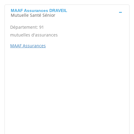
MAAF Assurances DRAVEIL
Mutuelle Santé Sénior
Département: 91
mutuelles d'assurances
MAAF Assurances