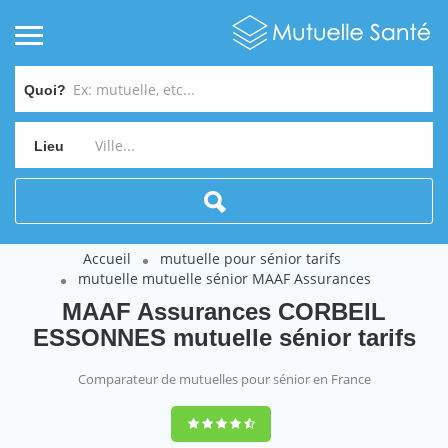
Quoi?
Lieu
Accueil
mutuelle pour sénior tarifs
mutuelle mutuelle sénior MAAF Assurances
MAAF Assurances CORBEIL
ESSONNES mutuelle sénior tarifs
Comparateur de mutuelles pour sénior en France