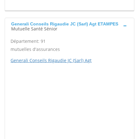
Generali Conseils Rigaudie JC (Sarl) Agt ETAMPES
Mutuelle Santé Sénior
Département: 91
mutuelles d'assurances
Generali Conseils Rigaudie JC (Sarl) Agt