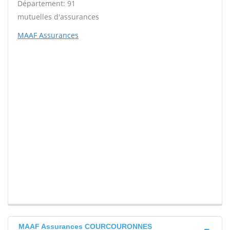
Département: 91
mutuelles d'assurances
MAAF Assurances
MAAF Assurances COURCOURONNES