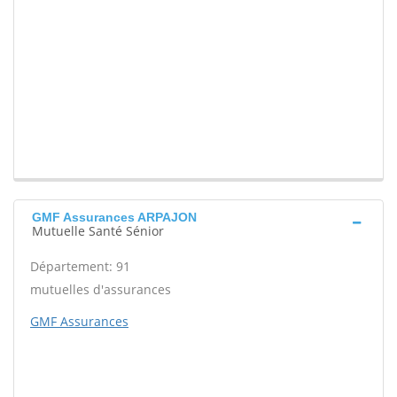
GMF Assurances ARPAJON
Mutuelle Santé Sénior
Département: 91
mutuelles d'assurances
GMF Assurances