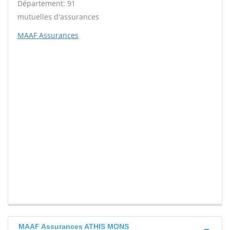
Département: 91
mutuelles d'assurances
MAAF Assurances
MAAF Assurances ATHIS MONS