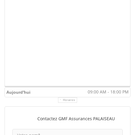
09:00 AM - 18:00 PM
Aujourd'hui
Horaires
Contactez GMF Assurances PALAISEAU