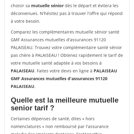
choisir sa
mutuelle sénior
dès le départ et évitera les
déconvenues. N'hésitez pas à trouver l'offre qui répond
à votre besoin.
Comparez les complémentaires mutuelle sénior santé
GMF Assurances mutuelles d'assurances 91120
PALAISEAU. Trouvez votre complémentaire santé sénior
pas chère à PALAISEAU ! Obtenez rapidement le tarif de
votre mutuelle santé adaptée à vos besoins à
PALAISEAU
. Faites votre devis en ligne à
PALAISEAU
GMF Assurances mutuelles d'assurances 91120
PALAISEAU
.
Quelle est la meilleure mutuelle
senior tarif ?
Certaines dépenses de santé, dites « hors
nomenclatures » non remboursé par l'assurance