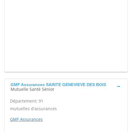
GMF Assurances SAINTE GENEVIEVE DES BOIS
Mutuelle Santé Sénior
Département: 91
mutuelles d'assurances
GMF Assurances