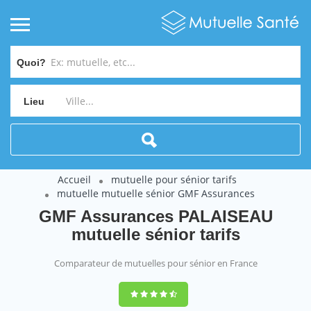
Quoi?
Lieu
Accueil
mutuelle pour sénior tarifs
mutuelle mutuelle sénior GMF Assurances
GMF Assurances PALAISEAU
mutuelle sénior tarifs
Comparateur de mutuelles pour sénior en France