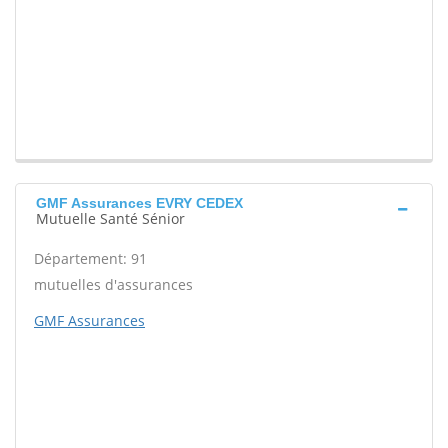
GMF Assurances EVRY CEDEX
Mutuelle Santé Sénior
Département: 91
mutuelles d'assurances
GMF Assurances