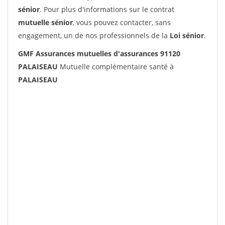
sénior
. Pour plus d'informations sur le contrat
mutuelle sénior
, vous pouvez contacter, sans
engagement, un de nos professionnels de la
Loi sénior
.
GMF Assurances mutuelles d'assurances 91120
PALAISEAU
Mutuelle complémentaire santé à
PALAISEAU