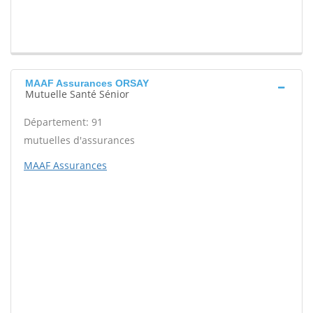
MAAF Assurances ORSAY
Mutuelle Santé Sénior
Département: 91
mutuelles d'assurances
MAAF Assurances