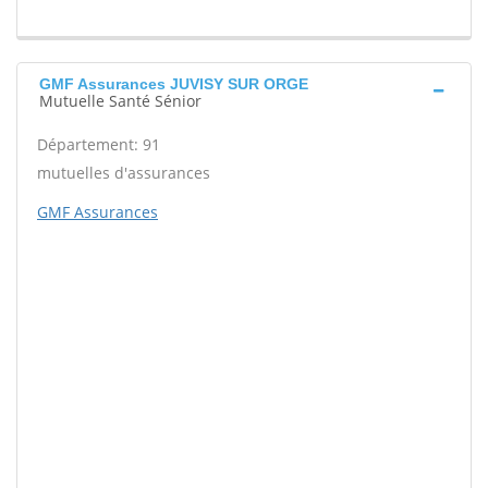
GMF Assurances JUVISY SUR ORGE
Mutuelle Santé Sénior
Département: 91
mutuelles d'assurances
GMF Assurances