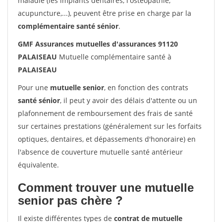
maladie (les implants dentaires, l'ostéopathie,
acupuncture,...), peuvent être prise en charge par la
complémentaire santé sénior
.
GMF Assurances mutuelles d'assurances 91120
PALAISEAU
Mutuelle complémentaire santé à
PALAISEAU
Pour une
mutuelle senior
, en fonction des contrats
santé sénior
, il peut y avoir des délais d'attente ou un
plafonnement de remboursement des frais de santé
sur certaines prestations (généralement sur les forfaits
optiques, dentaires, et dépassements d'honoraire) en
l'absence de couverture mutuelle santé antérieur
équivalente.
Comment trouver une mutuelle
senior pas chère ?
Il existe différentes types de
contrat de mutuelle