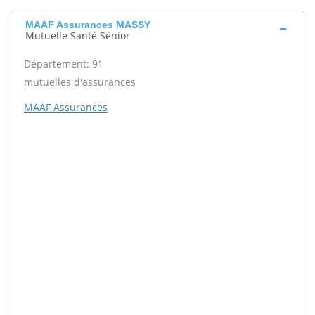
MAAF Assurances MASSY
Mutuelle Santé Sénior
Département: 91
mutuelles d'assurances
MAAF Assurances