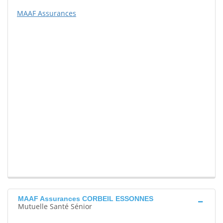
MAAF Assurances
MAAF Assurances CORBEIL ESSONNES
Mutuelle Santé Sénior