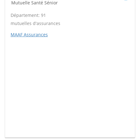
Mutuelle Santé Sénior
Département: 91
mutuelles d'assurances
MAAF Assurances