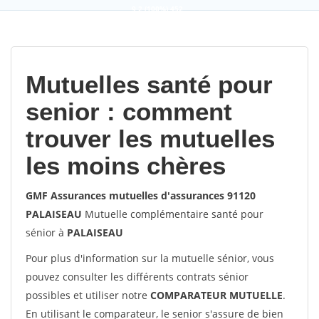
9,2
(100%)
452
votes
Mutuelles santé pour
senior : comment
trouver les mutuelles
les moins chères
GMF Assurances mutuelles d'assurances 91120
PALAISEAU
Mutuelle complémentaire santé pour
sénior à
PALAISEAU
Pour plus d'information sur la mutuelle sénior, vous
pouvez consulter les différents contrats sénior
possibles et utiliser notre
COMPARATEUR MUTUELLE
.
En utilisant le comparateur, le senior s'assure de bien