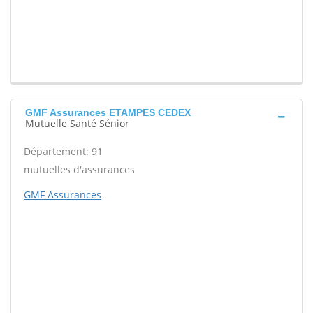
GMF Assurances ETAMPES CEDEX
Mutuelle Santé Sénior
Département: 91
mutuelles d'assurances
GMF Assurances