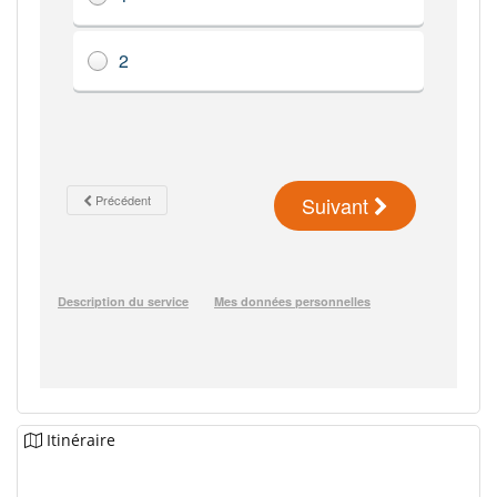
Itinéraire