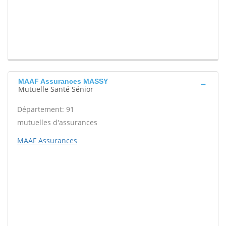
MAAF Assurances MASSY
Mutuelle Santé Sénior
Département: 91
mutuelles d'assurances
MAAF Assurances