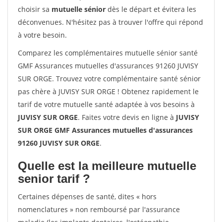
choisir sa
mutuelle sénior
dès le départ et évitera les
déconvenues. N'hésitez pas à trouver l'offre qui répond
à votre besoin.
Comparez les complémentaires mutuelle sénior santé
GMF Assurances mutuelles d'assurances 91260 JUVISY
SUR ORGE. Trouvez votre complémentaire santé sénior
pas chère à JUVISY SUR ORGE ! Obtenez rapidement le
tarif de votre mutuelle santé adaptée à vos besoins à
JUVISY SUR ORGE
. Faites votre devis en ligne à
JUVISY
SUR ORGE GMF Assurances mutuelles d'assurances
91260 JUVISY SUR ORGE
.
Quelle est la meilleure mutuelle
senior tarif ?
Certaines dépenses de santé, dites « hors
nomenclatures » non remboursé par l'assurance