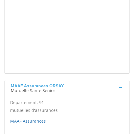
MAAF Assurances ORSAY
Mutuelle Santé Sénior
Département: 91
mutuelles d'assurances
MAAF Assurances