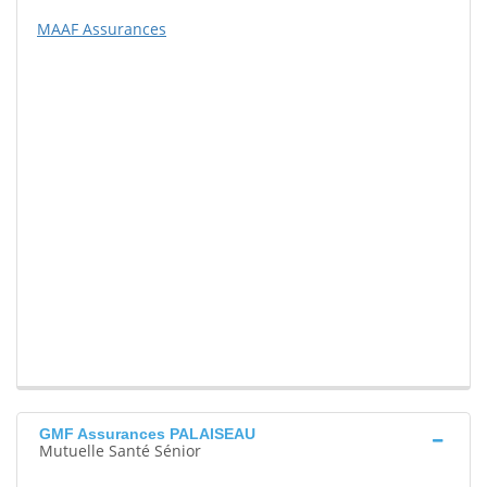
MAAF Assurances
GMF Assurances PALAISEAU
Mutuelle Santé Sénior