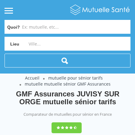
Quoi?
Lieu
Accueil
mutuelle pour sénior tarifs
mutuelle mutuelle sénior GMF Assurances
GMF Assurances JUVISY SUR
ORGE mutuelle sénior tarifs
Comparateur de mutuelles pour sénior en France