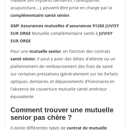
maladie (les implants dentaires, l'ostéopathie,
acupuncture,...), peuvent être prise en charge par la
complémentaire santé sénior
.
GMF Assurances mutuelles d'assurances 91260 JUVISY
SUR ORGE
Mutuelle complémentaire santé à
JUVISY
SUR ORGE
Pour une
mutuelle senior
, en fonction des contrats
santé sénior
, il peut y avoir des délais d'attente ou un
plafonnement de remboursement des frais de santé
sur certaines prestations (généralement sur les forfaits
optiques, dentaires, et dépassements d'honoraire) en
l'absence de couverture mutuelle santé antérieur
équivalente.
Comment trouver une mutuelle
senior pas chère ?
Il existe différentes types de
contrat de mutuelle