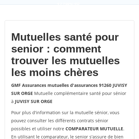
9,2
(100%)
452
votes
Mutuelles santé pour
senior : comment
trouver les mutuelles
les moins chères
GMF Assurances mutuelles d'assurances 91260 JUVISY
SUR ORGE
Mutuelle complémentaire santé pour sénior
à
JUVISY SUR ORGE
Pour plus d'information sur la mutuelle sénior, vous
pouvez consulter les différents contrats sénior
possibles et utiliser notre
COMPARATEUR MUTUELLE
.
En utilisant le comparateur, le senior s'assure de bien