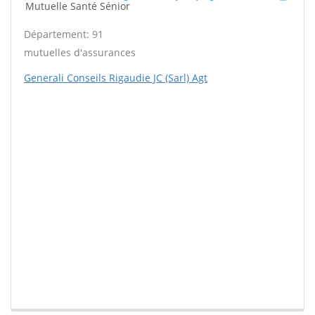
Mutuelle Santé Sénior
Département: 91
mutuelles d'assurances
Generali Conseils Rigaudie JC (Sarl) Agt