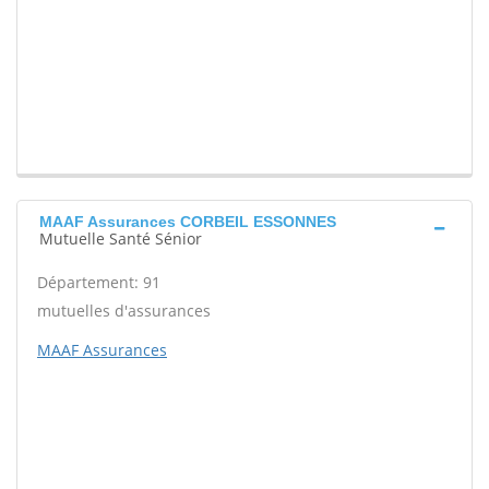
MAAF Assurances CORBEIL ESSONNES
Mutuelle Santé Sénior
Département: 91
mutuelles d'assurances
MAAF Assurances