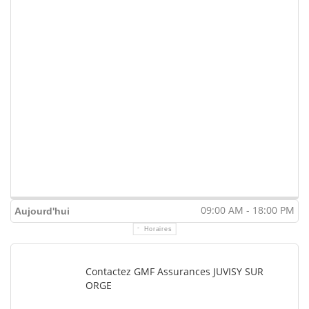
09:00 AM - 18:00 PM
Aujourd'hui
Horaires
Contactez GMF Assurances JUVISY SUR
ORGE