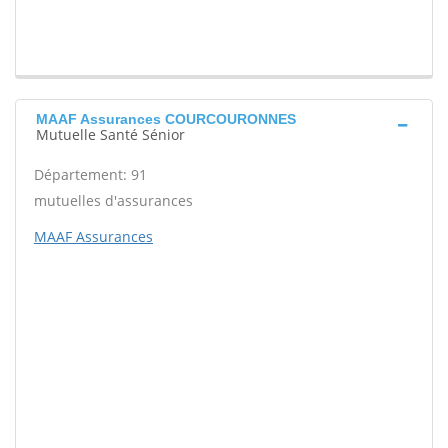
MAAF Assurances COURCOURONNES
Mutuelle Santé Sénior
Département: 91
mutuelles d'assurances
MAAF Assurances