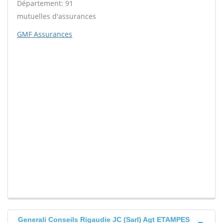
Département: 91
mutuelles d'assurances
GMF Assurances
Generali Conseils Rigaudie JC (Sarl) Agt ETAMPES