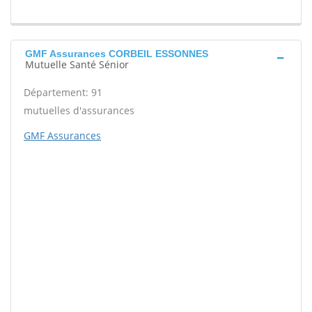
GMF Assurances CORBEIL ESSONNES
Mutuelle Santé Sénior
Département: 91
mutuelles d'assurances
GMF Assurances