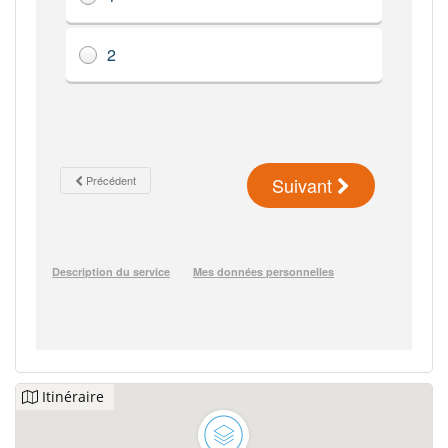
Itinéraire