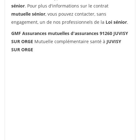
sénior
. Pour plus d'informations sur le contrat
mutuelle sénior
, vous pouvez contacter, sans
engagement, un de nos professionnels de la
Loi sénior
.
GMF Assurances mutuelles d'assurances 91260 JUVISY
SUR ORGE
Mutuelle complémentaire santé à
JUVISY
SUR ORGE