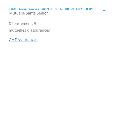
GMF Assurances SAINTE GENEVIEVE DES BOIS
Mutuelle Santé Sénior
Département: 91
mutuelles d'assurances
GMF Assurances