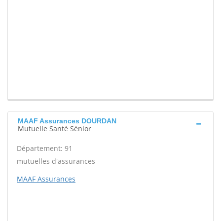
MAAF Assurances DOURDAN
Mutuelle Santé Sénior
Département: 91
mutuelles d'assurances
MAAF Assurances